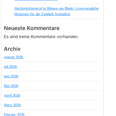
Hochzeitsfotograf in Bingen am Rhein: Unvergessliche
Momente für die Ewigkeit festhalten
Neueste Kommentare
Es sind keine Kommentare vorhanden.
Archiv
August 2026
Juli 2026
Juni 2026
Mai 2026
April 2026
März 2026
Februar 2026