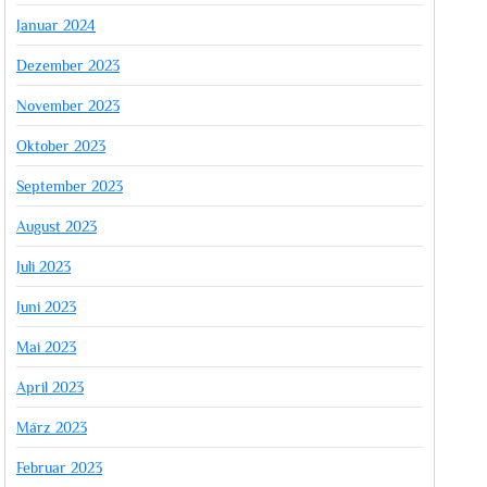
Januar 2024
Dezember 2023
November 2023
Oktober 2023
September 2023
August 2023
Juli 2023
Juni 2023
Mai 2023
April 2023
März 2023
Februar 2023