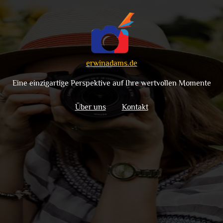
erwinadams.de
Eine einzigartige Perspektive auf Ihre wertvollen Momente
Über uns
Kontakt