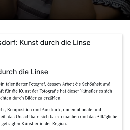
sdorf: Kunst durch die Linse
durch die Linse
n talentierter Fotograf, dessen Arbeit die Schönheit und
ft für die Kunst der Fotografie hat dieser Künstler es sich
hten durch Bilder zu erzählen.
icht, Komposition und Ausdruck, um emotionale und
eit, das Unsichtbare sichtbar zu machen und das Alltägliche
gefragten Künstler in der Region.