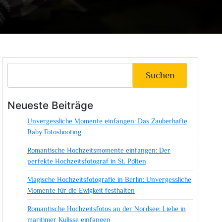
Suchen
Neueste Beiträge
Unvergessliche Momente einfangen: Das Zauberhafte
Baby Fotoshooting
Romantische Hochzeitsmomente einfangen: Der
perfekte Hochzeitsfotograf in St. Pölten
Magische Hochzeitsfotografie in Berlin: Unvergessliche
Momente für die Ewigkeit festhalten
Romantische Hochzeitsfotos an der Nordsee: Liebe in
maritimer Kulisse einfangen