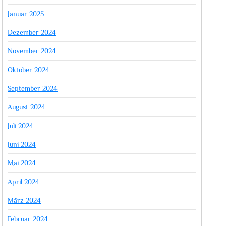
Januar 2025
Dezember 2024
November 2024
Oktober 2024
September 2024
August 2024
Juli 2024
Juni 2024
Mai 2024
April 2024
März 2024
Februar 2024