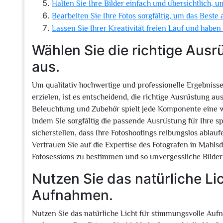
Halten Sie Ihre Bilder einfach und übersichtlich, 
Bearbeiten Sie Ihre Fotos sorgfältig, um das Beste
Lassen Sie Ihrer Kreativität freien Lauf und haben
Wählen Sie die richtige Ausr
aus.
Um qualitativ hochwertige und professionelle Ergebnisse
erzielen, ist es entscheidend, die richtige Ausrüstung 
Beleuchtung und Zubehör spielt jede Komponente eine wi
Indem Sie sorgfältig die passende Ausrüstung für Ihre 
sicherstellen, dass Ihre Fotoshootings reibungslos abla
Vertrauen Sie auf die Expertise des Fotografen in Mahls
Fotosessions zu bestimmen und so unvergessliche Bilder
Nutzen Sie das natürliche Li
Aufnahmen.
Nutzen Sie das natürliche Licht für stimmungsvolle Auf