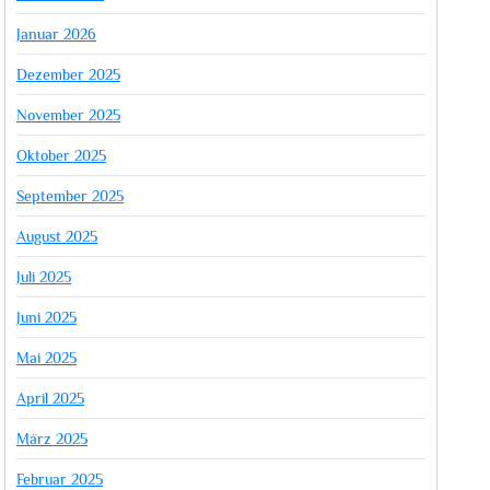
Januar 2026
Dezember 2025
November 2025
Oktober 2025
September 2025
August 2025
Juli 2025
Juni 2025
Mai 2025
April 2025
März 2025
Februar 2025