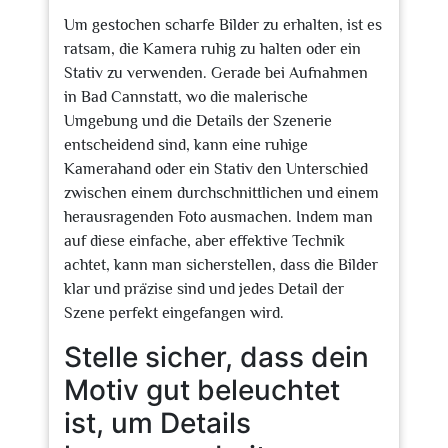
Um gestochen scharfe Bilder zu erhalten, ist es
ratsam, die Kamera ruhig zu halten oder ein
Stativ zu verwenden. Gerade bei Aufnahmen
in Bad Cannstatt, wo die malerische
Umgebung und die Details der Szenerie
entscheidend sind, kann eine ruhige
Kamerahand oder ein Stativ den Unterschied
zwischen einem durchschnittlichen und einem
herausragenden Foto ausmachen. Indem man
auf diese einfache, aber effektive Technik
achtet, kann man sicherstellen, dass die Bilder
klar und präzise sind und jedes Detail der
Szene perfekt eingefangen wird.
Stelle sicher, dass dein
Motiv gut beleuchtet
ist, um Details