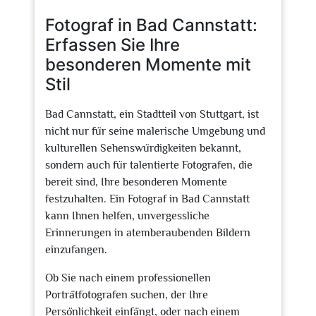
2025
Fotograf in Bad Cannstatt:
Erfassen Sie Ihre
besonderen Momente mit
Stil
Bad Cannstatt, ein Stadtteil von Stuttgart, ist
nicht nur für seine malerische Umgebung und
kulturellen Sehenswürdigkeiten bekannt,
sondern auch für talentierte Fotografen, die
bereit sind, Ihre besonderen Momente
festzuhalten. Ein Fotograf in Bad Cannstatt
kann Ihnen helfen, unvergessliche
Erinnerungen in atemberaubenden Bildern
einzufangen.
Ob Sie nach einem professionellen
Porträtfotografen suchen, der Ihre
Persönlichkeit einfängt, oder nach einem