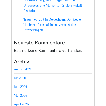
Hochzeitsfotograf in Bingen am Rhein:
Unvergessliche Momente für die Ewigkeit
festhalten
Traumhochzeit in Deidesheim: Der ideale
Hochzeitsfotograf für unvergessliche
Erinnerungen
Neueste Kommentare
Es sind keine Kommentare vorhanden.
Archiv
August 2026
Juli 2026
Juni 2026
Mai 2026
April 2026