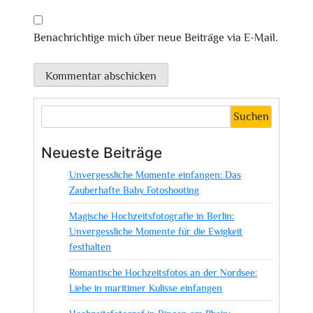
Benachrichtige mich über neue Beiträge via E-Mail.
Suchen
Neueste Beiträge
Unvergessliche Momente einfangen: Das
Zauberhafte Baby Fotoshooting
Magische Hochzeitsfotografie in Berlin:
Unvergessliche Momente für die Ewigkeit
festhalten
Romantische Hochzeitsfotos an der Nordsee:
Liebe in maritimer Kulisse einfangen