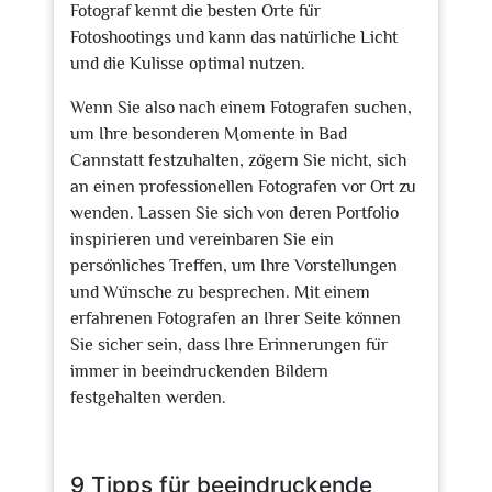
Fotograf kennt die besten Orte für
Fotoshootings und kann das natürliche Licht
und die Kulisse optimal nutzen.
Wenn Sie also nach einem Fotografen suchen,
um Ihre besonderen Momente in Bad
Cannstatt festzuhalten, zögern Sie nicht, sich
an einen professionellen Fotografen vor Ort zu
wenden. Lassen Sie sich von deren Portfolio
inspirieren und vereinbaren Sie ein
persönliches Treffen, um Ihre Vorstellungen
und Wünsche zu besprechen. Mit einem
erfahrenen Fotografen an Ihrer Seite können
Sie sicher sein, dass Ihre Erinnerungen für
immer in beeindruckenden Bildern
festgehalten werden.
9 Tipps für beeindruckende