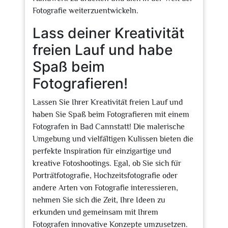
Fotografie weiterzuentwickeln.
Lass deiner Kreativität
freien Lauf und habe
Spaß beim
Fotografieren!
Lassen Sie Ihrer Kreativität freien Lauf und
haben Sie Spaß beim Fotografieren mit einem
Fotografen in Bad Cannstatt! Die malerische
Umgebung und vielfältigen Kulissen bieten die
perfekte Inspiration für einzigartige und
kreative Fotoshootings. Egal, ob Sie sich für
Porträtfotografie, Hochzeitsfotografie oder
andere Arten von Fotografie interessieren,
nehmen Sie sich die Zeit, Ihre Ideen zu
erkunden und gemeinsam mit Ihrem
Fotografen innovative Konzepte umzusetzen.