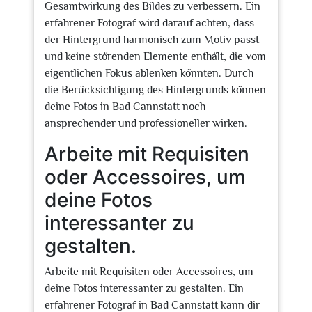
Gesamtwirkung des Bildes zu verbessern. Ein
erfahrener Fotograf wird darauf achten, dass
der Hintergrund harmonisch zum Motiv passt
und keine störenden Elemente enthält, die vom
eigentlichen Fokus ablenken könnten. Durch
die Berücksichtigung des Hintergrunds können
deine Fotos in Bad Cannstatt noch
ansprechender und professioneller wirken.
Arbeite mit Requisiten
oder Accessoires, um
deine Fotos
interessanter zu
gestalten.
Arbeite mit Requisiten oder Accessoires, um
deine Fotos interessanter zu gestalten. Ein
erfahrener Fotograf in Bad Cannstatt kann dir