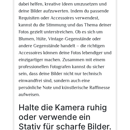
dabei helfen, kreative Ideen umzusetzen und
deine Bilder aufzuwerten. Indem du passende
Requisiten oder Accessoires verwendest,
kannst du die Stimmung und das Thema deiner
Fotos gezielt unterstreichen. Ob es sich um
Blumen, Hüte, Vintage-Gegenstände oder
andere Gegenstände handelt – die richtigen
Accessoires können deine Fotos lebendiger und
einzigartiger machen. Zusammen mit einem
professionellen Fotografen kannst du sicher
sein, dass deine Bilder nicht nur technisch
einwandfrei sind, sondern auch eine
persönliche Note und künstlerische Raffinesse
aufweisen.
Halte die Kamera ruhig
oder verwende ein
Stativ für scharfe Bilder.