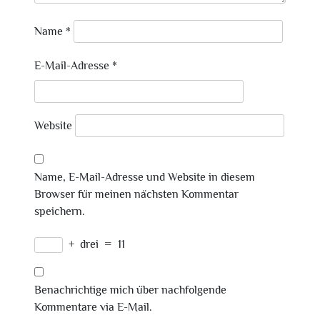
Name
*
E-Mail-Adresse
*
Website
Name, E-Mail-Adresse und Website in diesem
Browser für meinen nächsten Kommentar
speichern.
+
drei
=
11
Benachrichtige mich über nachfolgende
Kommentare via E-Mail.