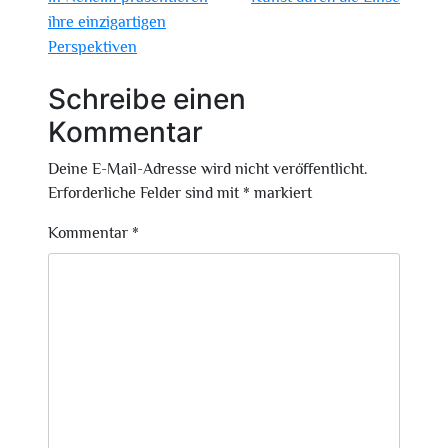
ihre einzigartigen
Perspektiven
Schreibe einen
Kommentar
Deine E-Mail-Adresse wird nicht veröffentlicht.
Erforderliche Felder sind mit
*
markiert
Kommentar
*