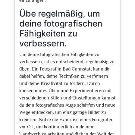
einzufangen.
Übe regelmäßig, um
deine fotografischen
Fähigkeiten zu
verbessern.
Um deine fotografischen Fähigkeiten zu
verbessern, ist es entscheidend, regelmäßig zu
üben. Ein Fotograf in Bad Cannstatt kann dir
dabei helfen, deine Techniken zu verfeinern
und deine Kreativität zu fördern. Durch
konsequentes Üben und Experimentieren mit
verschiedenen Stilen und Einstellungen kannst
du dein fotografisches Auge schärfen und neue
Wege entdecken, um einzigartige Bilder zu
kreieren. Nutze die Expertise eines Fotografen
vor Ort, um kontinuierlich an deinem
Handwerk zu arbeiten und dich in der Welt der