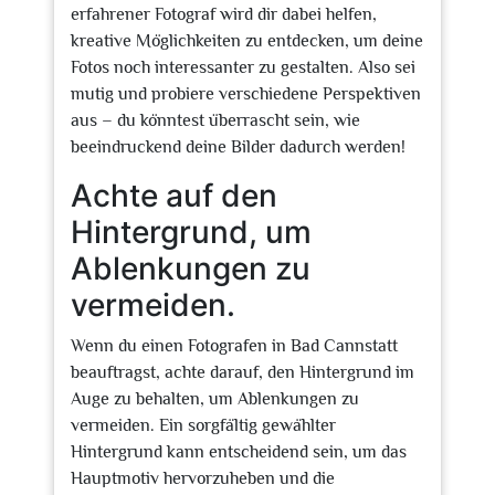
erfahrener Fotograf wird dir dabei helfen,
kreative Möglichkeiten zu entdecken, um deine
Fotos noch interessanter zu gestalten. Also sei
mutig und probiere verschiedene Perspektiven
aus – du könntest überrascht sein, wie
beeindruckend deine Bilder dadurch werden!
Achte auf den
Hintergrund, um
Ablenkungen zu
vermeiden.
Wenn du einen Fotografen in Bad Cannstatt
beauftragst, achte darauf, den Hintergrund im
Auge zu behalten, um Ablenkungen zu
vermeiden. Ein sorgfältig gewählter
Hintergrund kann entscheidend sein, um das
Hauptmotiv hervorzuheben und die