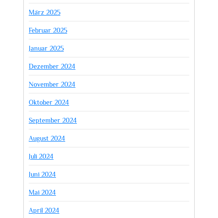
März 2025
Februar 2025
Januar 2025
Dezember 2024
November 2024
Oktober 2024
September 2024
August 2024
Juli 2024
Juni 2024
Mai 2024
April 2024