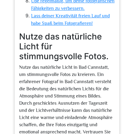
Übe regelmäßig, um deine fotografischen
Fähigkeiten zu verbessern.
Lass deiner Kreativität freien Lauf und
habe Spaß beim Fotografieren!
Nutze das natürliche
Licht für
stimmungsvolle Fotos.
Nutze das natürliche Licht in Bad Cannstatt,
um stimmungsvolle Fotos zu kreieren. Ein
erfahrener Fotograf in Bad Cannstatt versteht
die Bedeutung des natürlichen Lichts für die
Atmosphäre und Stimmung eines Bildes.
Durch geschicktes Ausnutzen der Tageszeit
und der Lichtverhältnisse kann das natürliche
Licht eine warme und einladende Atmosphäre
schaffen, die Ihre Fotos einzigartig und
emotional ansprechend macht. Vertrauen Sie