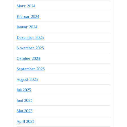
März 2024
Februar 2024
Januar 2024
Dezember 2023
November 2023
Oktober 2023
September 2023
August 2023
Juli 2023
Juni 2023
Mai 2023
April 2023