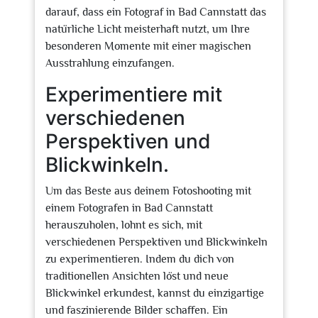
darauf, dass ein Fotograf in Bad Cannstatt das
natürliche Licht meisterhaft nutzt, um Ihre
besonderen Momente mit einer magischen
Ausstrahlung einzufangen.
Experimentiere mit
verschiedenen
Perspektiven und
Blickwinkeln.
Um das Beste aus deinem Fotoshooting mit
einem Fotografen in Bad Cannstatt
herauszuholen, lohnt es sich, mit
verschiedenen Perspektiven und Blickwinkeln
zu experimentieren. Indem du dich von
traditionellen Ansichten löst und neue
Blickwinkel erkundest, kannst du einzigartige
und faszinierende Bilder schaffen. Ein