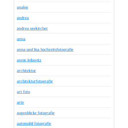
analog
andrea
andrea seekircher
anna
anna und lisa hochzeitsfotografie
annie leibovitz
architektur
architekturfotografie
art foto
arte
augenblicke fotografie
automobil fotografie