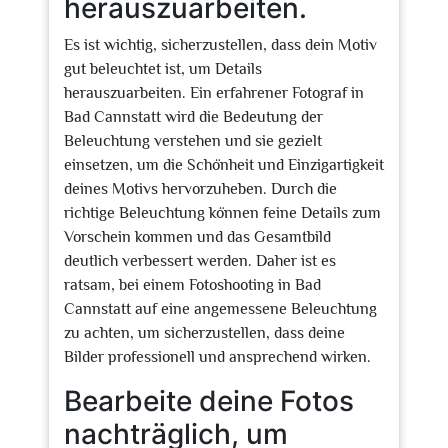
herauszuarbeiten.
Es ist wichtig, sicherzustellen, dass dein Motiv
gut beleuchtet ist, um Details
herauszuarbeiten. Ein erfahrener Fotograf in
Bad Cannstatt wird die Bedeutung der
Beleuchtung verstehen und sie gezielt
einsetzen, um die Schönheit und Einzigartigkeit
deines Motivs hervorzuheben. Durch die
richtige Beleuchtung können feine Details zum
Vorschein kommen und das Gesamtbild
deutlich verbessert werden. Daher ist es
ratsam, bei einem Fotoshooting in Bad
Cannstatt auf eine angemessene Beleuchtung
zu achten, um sicherzustellen, dass deine
Bilder professionell und ansprechend wirken.
Bearbeite deine Fotos
nachträglich, um