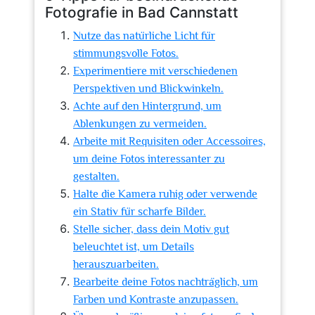
Fotografie in Bad Cannstatt
Nutze das natürliche Licht für
stimmungsvolle Fotos.
Experimentiere mit verschiedenen
Perspektiven und Blickwinkeln.
Achte auf den Hintergrund, um
Ablenkungen zu vermeiden.
Arbeite mit Requisiten oder Accessoires,
um deine Fotos interessanter zu
gestalten.
Halte die Kamera ruhig oder verwende
ein Stativ für scharfe Bilder.
Stelle sicher, dass dein Motiv gut
beleuchtet ist, um Details
herauszuarbeiten.
Bearbeite deine Fotos nachträglich, um
Farben und Kontraste anzupassen.