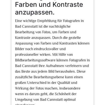
Farben und Kontraste
anzupassen.
Eine wichtige Empfehlung für Fotografen in
Bad Cannstatt ist die nachträgliche
Bearbeitung von Fotos, um Farben und
Kontraste anzupassen. Durch die gezielte
Anpassung von Farben und Kontrasten können
Bilder noch eindrucksvoller und
professioneller wirken. Mit Hilfe von
Bildbearbeitungssoftware können Fotografen in
Bad Cannstatt ihre Aufnahmen verfeinern und
das Beste aus jedem Bild herausholen. Diese
zusätzliche Bearbeitungsebene kann einen
großen Unterschied in der Qualität und
Wirkung der Fotos machen, insbesondere
wenn es darum geht, die Schönheit der
Umgebung von Bad Cannstatt optimal