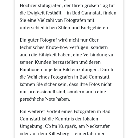
Hochzeitsfotografen, der Ihren großen Tag für
die Ewigkeit festhält – in Bad Cannstatt finden
Sie eine Vielzahl von Fotografen mit
unterschiedlichen Stilen und Fachgebieten.
Ein guter Fotograf wird nicht nur über
technisches Know-how verfügen, sondern
auch die Fähigkeit haben, eine Verbindung zu
seinen Kunden herzustellen und deren
Emotionen in jedem Bild einzufangen. Durch
die Wahl eines Fotografen in Bad Cannstatt
können Sie sicher sein, dass Ihre Fotos nicht
nur professionell sind, sondern auch eine
persönliche Note haben.
Ein weiterer Vorteil eines Fotografen in Bad
Cannstatt ist die Kenntnis der lokalen
Umgebung. Ob im Kurpark, am Neckarufer
oder auf dem Killesberg – ein erfahrener