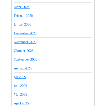
März 2026
Februar 2026
Januar 2026
Dezember 2025
November 2025
Oktober 2025
September 2025
August 2025
Juli 2025
Juni 2025
Mai 2025
April 2025