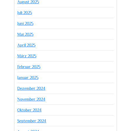
August 2025
Juli 2025
Juni 2025
Mai 2025
April 2025
März 2025
Februar 2025
Januar 2025
Dezember 2024
November 2024
Oktober 2024
September 2024