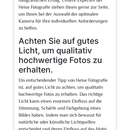
fotografischen Erfolg. Unsere Experten bei
Heise Fotografie stehen Ihnen gerne zur Seite,
um Ihnen bei der Auswahl der optimalen
Kamera für Ihre individuellen Anforderungen
zu helfen.
Achten Sie auf gutes
Licht, um qualitativ
hochwertige Fotos zu
erhalten.
Ein entscheidender Tipp von Heise Fotografie
ist, auf gutes Licht zu achten, um qualitativ
hochwertige Fotos zu erhalten. Das richtige
Licht kann einen enormen Einfluss auf die
Stimmung, Schärfe und Farbgebung eines
Bildes haben. Indem man sich bewusst für
natürliche oder künstliche Lichtquellen
entscheidet und deren Einfluss auf das Motiv