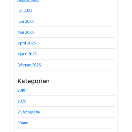
Juli 2023
Juni 2023
Mai 2023
April 2023
März 2023
Februar 2023
Kategorien
2019
2020
2h fotografie
50mm