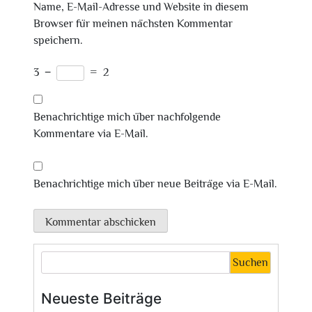
Name, E-Mail-Adresse und Website in diesem
Browser für meinen nächsten Kommentar
speichern.
3
−
=
2
Benachrichtige mich über nachfolgende
Kommentare via E-Mail.
Benachrichtige mich über neue Beiträge via E-Mail.
Suchen
Neueste Beiträge