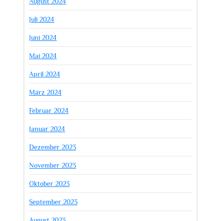
August 2024
Juli 2024
Juni 2024
Mai 2024
April 2024
März 2024
Februar 2024
Januar 2024
Dezember 2023
November 2023
Oktober 2023
September 2023
August 2023