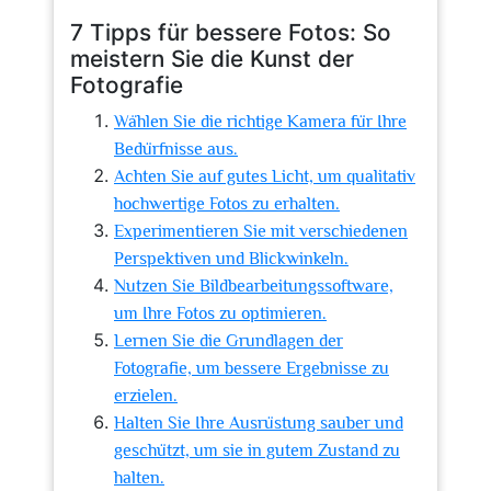
7 Tipps für bessere Fotos: So
meistern Sie die Kunst der
Fotografie
Wählen Sie die richtige Kamera für Ihre
Bedürfnisse aus.
Achten Sie auf gutes Licht, um qualitativ
hochwertige Fotos zu erhalten.
Experimentieren Sie mit verschiedenen
Perspektiven und Blickwinkeln.
Nutzen Sie Bildbearbeitungssoftware,
um Ihre Fotos zu optimieren.
Lernen Sie die Grundlagen der
Fotografie, um bessere Ergebnisse zu
erzielen.
Halten Sie Ihre Ausrüstung sauber und
geschützt, um sie in gutem Zustand zu
halten.