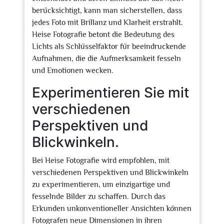
berücksichtigt, kann man sicherstellen, dass
jedes Foto mit Brillanz und Klarheit erstrahlt.
Heise Fotografie betont die Bedeutung des
Lichts als Schlüsselfaktor für beeindruckende
Aufnahmen, die die Aufmerksamkeit fesseln
und Emotionen wecken.
Experimentieren Sie mit
verschiedenen
Perspektiven und
Blickwinkeln.
Bei Heise Fotografie wird empfohlen, mit
verschiedenen Perspektiven und Blickwinkeln
zu experimentieren, um einzigartige und
fesselnde Bilder zu schaffen. Durch das
Erkunden unkonventioneller Ansichten können
Fotografen neue Dimensionen in ihren