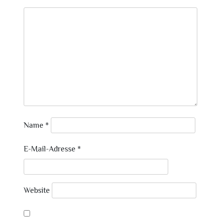
Name
*
E-Mail-Adresse
*
Website