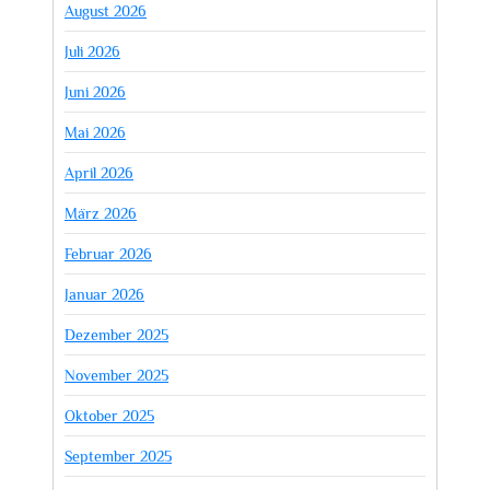
August 2026
Juli 2026
Juni 2026
Mai 2026
April 2026
März 2026
Februar 2026
Januar 2026
Dezember 2025
November 2025
Oktober 2025
September 2025