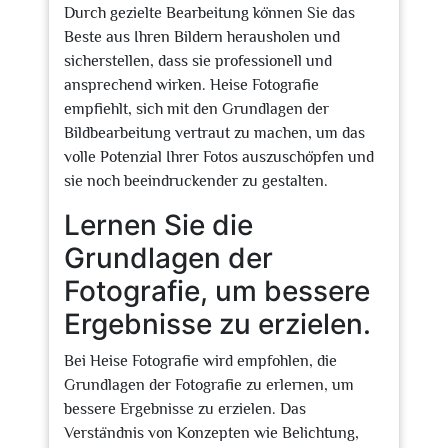
Durch gezielte Bearbeitung können Sie das
Beste aus Ihren Bildern herausholen und
sicherstellen, dass sie professionell und
ansprechend wirken. Heise Fotografie
empfiehlt, sich mit den Grundlagen der
Bildbearbeitung vertraut zu machen, um das
volle Potenzial Ihrer Fotos auszuschöpfen und
sie noch beeindruckender zu gestalten.
Lernen Sie die
Grundlagen der
Fotografie, um bessere
Ergebnisse zu erzielen.
Bei Heise Fotografie wird empfohlen, die
Grundlagen der Fotografie zu erlernen, um
bessere Ergebnisse zu erzielen. Das
Verständnis von Konzepten wie Belichtung,