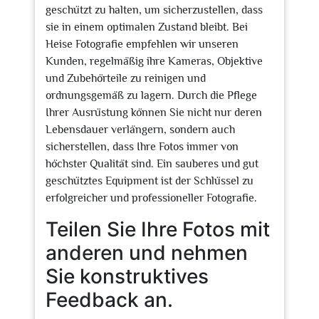
geschützt zu halten, um sicherzustellen, dass
sie in einem optimalen Zustand bleibt. Bei
Heise Fotografie empfehlen wir unseren
Kunden, regelmäßig ihre Kameras, Objektive
und Zubehörteile zu reinigen und
ordnungsgemäß zu lagern. Durch die Pflege
Ihrer Ausrüstung können Sie nicht nur deren
Lebensdauer verlängern, sondern auch
sicherstellen, dass Ihre Fotos immer von
höchster Qualität sind. Ein sauberes und gut
geschütztes Equipment ist der Schlüssel zu
erfolgreicher und professioneller Fotografie.
Teilen Sie Ihre Fotos mit
anderen und nehmen
Sie konstruktives
Feedback an.