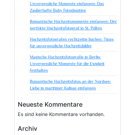
Unvergessliche Momente einfangen: Das
Zauberhafte Baby Fotoshooting
Romantische Hochzeitsmomente einfangen: Der
perfekte Hochzeitsfotograf in St. Pölten
Hochzeitsfotografen rechtzeitig buchen: Tipps
für unvergessliche Hochzeitsbilder
Magische Hochzeitsfotografie in Berlin:
Unvergessliche Momente für die Ewigkeit
festhalten
Romantische Hochzeitsfotos an der Nordsee:
Liebe in maritimer Kulisse einfangen
Neueste Kommentare
Es sind keine Kommentare vorhanden.
Archiv