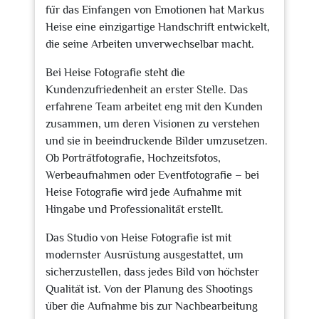
für das Einfangen von Emotionen hat Markus
Heise eine einzigartige Handschrift entwickelt,
die seine Arbeiten unverwechselbar macht.
Bei Heise Fotografie steht die
Kundenzufriedenheit an erster Stelle. Das
erfahrene Team arbeitet eng mit den Kunden
zusammen, um deren Visionen zu verstehen
und sie in beeindruckende Bilder umzusetzen.
Ob Porträtfotografie, Hochzeitsfotos,
Werbeaufnahmen oder Eventfotografie – bei
Heise Fotografie wird jede Aufnahme mit
Hingabe und Professionalität erstellt.
Das Studio von Heise Fotografie ist mit
modernster Ausrüstung ausgestattet, um
sicherzustellen, dass jedes Bild von höchster
Qualität ist. Von der Planung des Shootings
über die Aufnahme bis zur Nachbearbeitung