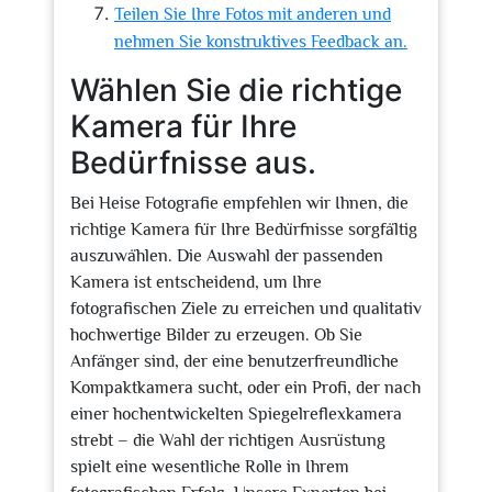
Teilen Sie Ihre Fotos mit anderen und
nehmen Sie konstruktives Feedback an.
Wählen Sie die richtige
Kamera für Ihre
Bedürfnisse aus.
Bei Heise Fotografie empfehlen wir Ihnen, die
richtige Kamera für Ihre Bedürfnisse sorgfältig
auszuwählen. Die Auswahl der passenden
Kamera ist entscheidend, um Ihre
fotografischen Ziele zu erreichen und qualitativ
hochwertige Bilder zu erzeugen. Ob Sie
Anfänger sind, der eine benutzerfreundliche
Kompaktkamera sucht, oder ein Profi, der nach
einer hochentwickelten Spiegelreflexkamera
strebt – die Wahl der richtigen Ausrüstung
spielt eine wesentliche Rolle in Ihrem