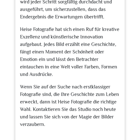
wird jeder Schritt sorgfältig durchdacht und
ausgeführt, um sicherzustellen, dass das
Endergebnis die Erwartungen übertrifft.
Heise Fotografie hat sich einen Ruf für kreative
Exzellenz und künstlerische Innovation
aufgebaut. Jedes Bild erzählt eine Geschichte,
fängt einen Moment der Schönheit oder
Emotion ein und lässt den Betrachter
eintauchen in eine Welt voller Farben, Formen
und Ausdrücke.
Wenn Sie auf der Suche nach erstklassiger
Fotografie sind, die Ihre Geschichte zum Leben
erweckt, dann ist Heise Fotografie die richtige
Wahl. Kontaktieren Sie das Studio noch heute
und lassen Sie sich von der Magie der Bilder
verzaubern.