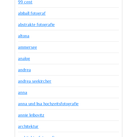
99 cent
abiball fotograf
abstrakte fotografie
altona
ammersee
analog
andrea
andrea seekircher
anna
anna und lisa hochzeitsfotografie
annie leibovitz
architektur