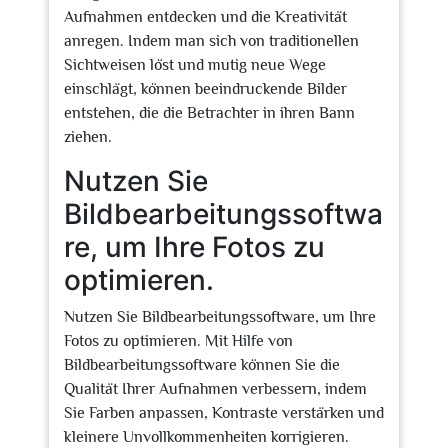
Aufnahmen entdecken und die Kreativität
anregen. Indem man sich von traditionellen
Sichtweisen löst und mutig neue Wege
einschlägt, können beeindruckende Bilder
entstehen, die die Betrachter in ihren Bann
ziehen.
Nutzen Sie
Bildbearbeitungssoftwa
re, um Ihre Fotos zu
optimieren.
Nutzen Sie Bildbearbeitungssoftware, um Ihre
Fotos zu optimieren. Mit Hilfe von
Bildbearbeitungssoftware können Sie die
Qualität Ihrer Aufnahmen verbessern, indem
Sie Farben anpassen, Kontraste verstärken und
kleinere Unvollkommenheiten korrigieren.