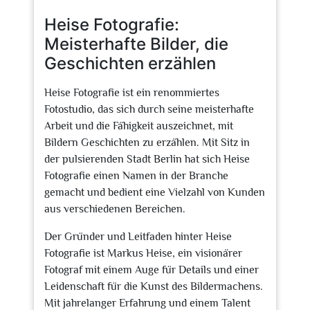
2024
Heise Fotografie:
Meisterhafte Bilder, die
Geschichten erzählen
Heise Fotografie ist ein renommiertes
Fotostudio, das sich durch seine meisterhafte
Arbeit und die Fähigkeit auszeichnet, mit
Bildern Geschichten zu erzählen. Mit Sitz in
der pulsierenden Stadt Berlin hat sich Heise
Fotografie einen Namen in der Branche
gemacht und bedient eine Vielzahl von Kunden
aus verschiedenen Bereichen.
Der Gründer und Leitfaden hinter Heise
Fotografie ist Markus Heise, ein visionärer
Fotograf mit einem Auge für Details und einer
Leidenschaft für die Kunst des Bildermachens.
Mit jahrelanger Erfahrung und einem Talent