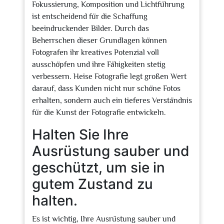
Fokussierung, Komposition und Lichtführung
ist entscheidend für die Schaffung
beeindruckender Bilder. Durch das
Beherrschen dieser Grundlagen können
Fotografen ihr kreatives Potenzial voll
ausschöpfen und ihre Fähigkeiten stetig
verbessern. Heise Fotografie legt großen Wert
darauf, dass Kunden nicht nur schöne Fotos
erhalten, sondern auch ein tieferes Verständnis
für die Kunst der Fotografie entwickeln.
Halten Sie Ihre
Ausrüstung sauber und
geschützt, um sie in
gutem Zustand zu
halten.
Es ist wichtig, Ihre Ausrüstung sauber und