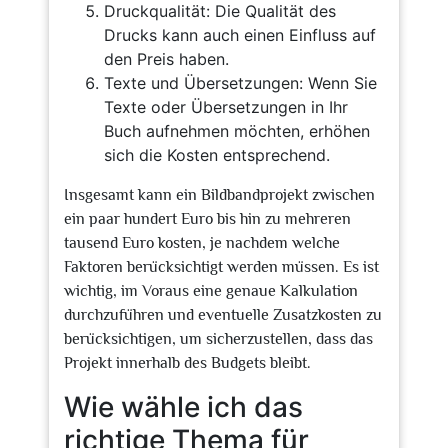
Druckqualität: Die Qualität des
Drucks kann auch einen Einfluss auf
den Preis haben.
Texte und Übersetzungen: Wenn Sie
Texte oder Übersetzungen in Ihr
Buch aufnehmen möchten, erhöhen
sich die Kosten entsprechend.
Insgesamt kann ein Bildbandprojekt zwischen
ein paar hundert Euro bis hin zu mehreren
tausend Euro kosten, je nachdem welche
Faktoren berücksichtigt werden müssen. Es ist
wichtig, im Voraus eine genaue Kalkulation
durchzuführen und eventuelle Zusatzkosten zu
berücksichtigen, um sicherzustellen, dass das
Projekt innerhalb des Budgets bleibt.
Wie wähle ich das
richtige Thema für