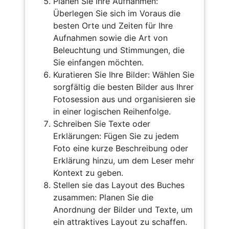
Planen Sie Ihre Aufnahmen:
Überlegen Sie sich im Voraus die
besten Orte und Zeiten für Ihre
Aufnahmen sowie die Art von
Beleuchtung und Stimmungen, die
Sie einfangen möchten.
Kuratieren Sie Ihre Bilder: Wählen Sie
sorgfältig die besten Bilder aus Ihrer
Fotosession aus und organisieren sie
in einer logischen Reihenfolge.
Schreiben Sie Texte oder
Erklärungen: Fügen Sie zu jedem
Foto eine kurze Beschreibung oder
Erklärung hinzu, um dem Leser mehr
Kontext zu geben.
Stellen sie das Layout des Buches
zusammen: Planen Sie die
Anordnung der Bilder und Texte, um
ein attraktives Layout zu schaffen.