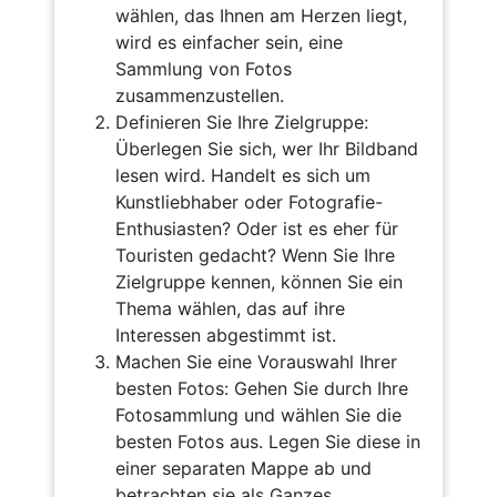
wählen, das Ihnen am Herzen liegt,
wird es einfacher sein, eine
Sammlung von Fotos
zusammenzustellen.
Definieren Sie Ihre Zielgruppe:
Überlegen Sie sich, wer Ihr Bildband
lesen wird. Handelt es sich um
Kunstliebhaber oder Fotografie-
Enthusiasten? Oder ist es eher für
Touristen gedacht? Wenn Sie Ihre
Zielgruppe kennen, können Sie ein
Thema wählen, das auf ihre
Interessen abgestimmt ist.
Machen Sie eine Vorauswahl Ihrer
besten Fotos: Gehen Sie durch Ihre
Fotosammlung und wählen Sie die
besten Fotos aus. Legen Sie diese in
einer separaten Mappe ab und
betrachten sie als Ganzes.