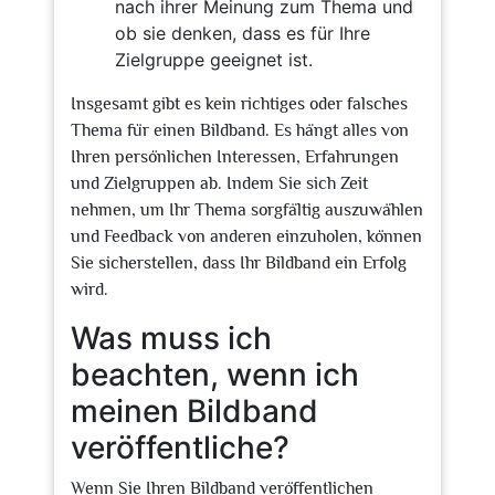
nach ihrer Meinung zum Thema und
ob sie denken, dass es für Ihre
Zielgruppe geeignet ist.
Insgesamt gibt es kein richtiges oder falsches
Thema für einen Bildband. Es hängt alles von
Ihren persönlichen Interessen, Erfahrungen
und Zielgruppen ab. Indem Sie sich Zeit
nehmen, um Ihr Thema sorgfältig auszuwählen
und Feedback von anderen einzuholen, können
Sie sicherstellen, dass Ihr Bildband ein Erfolg
wird.
Was muss ich
beachten, wenn ich
meinen Bildband
veröffentliche?
Wenn Sie Ihren Bildband veröffentlichen