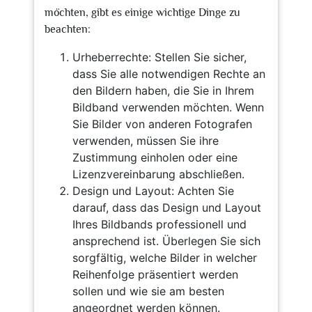
möchten, gibt es einige wichtige Dinge zu
beachten:
Urheberrechte: Stellen Sie sicher,
dass Sie alle notwendigen Rechte an
den Bildern haben, die Sie in Ihrem
Bildband verwenden möchten. Wenn
Sie Bilder von anderen Fotografen
verwenden, müssen Sie ihre
Zustimmung einholen oder eine
Lizenzvereinbarung abschließen.
Design und Layout: Achten Sie
darauf, dass das Design und Layout
Ihres Bildbands professionell und
ansprechend ist. Überlegen Sie sich
sorgfältig, welche Bilder in welcher
Reihenfolge präsentiert werden
sollen und wie sie am besten
angeordnet werden können.