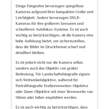
Einige Fotografen bevorzugen spiegellose
Kameras aufgrund ihrer kompakten Größe und
Leichtigkeit. Andere bevorzugen DSLR-
Kameras für ihre größeren Sensoren und
schnelleren Autofokus-Systeme. Es ist auch
wichtig zu berücksichtigen, ob die Kamera eine
hohe Auflösung bietet, um sicherzustellen,
dass die Bilder im Druckformat scharf und
detailliert bleiben.
Es ist jedoch nicht nur die Kamera selbst,
sondern auch das Objektiv von großer
Bedeutung. Für Landschaftsfotografie eignen
sich Weitwinkelobjektive, während für
Porträtfotografie Festbrennweiten-Objektive
oder Zoom-Objektive mit einer Brennweite von
50mm oder höher empfohlen werden.
Es ist auch wichtig zu berücksichtigen, dass