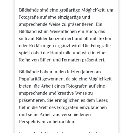
2023
Bildbände sind eine großartige Möglichkeit, um
Fotografie auf eine einzigartige und
ansprechende Weise zu präsentieren. Ein
Bildband ist im Wesentlichen ein Buch, das
sich auf Bilder konzentriert und oft mit Texten
oder Erklärungen ergänzt wird. Die Fotografie
spielt dabei die Hauptrolle und wird in einer
Reihe von Stilen und Formaten präsentiert.
Bildbände haben in den letzten Jahren an
Popularität gewonnen, da sie eine Möglichkeit
bieten, die Arbeit eines Fotografen auf eine
ansprechende und kreative Weise zu
präsentieren. Sie ermöglichen es dem Leser,
tief in die Welt des Fotografen einzutauchen
und seine Arbeit aus verschiedenen
Perspektiven zu betrachten.