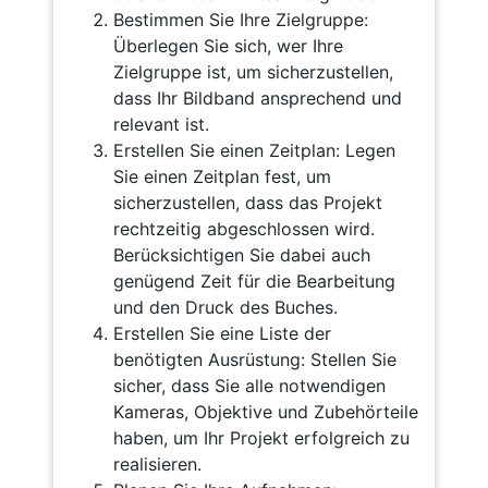
Bestimmen Sie Ihre Zielgruppe:
Überlegen Sie sich, wer Ihre
Zielgruppe ist, um sicherzustellen,
dass Ihr Bildband ansprechend und
relevant ist.
Erstellen Sie einen Zeitplan: Legen
Sie einen Zeitplan fest, um
sicherzustellen, dass das Projekt
rechtzeitig abgeschlossen wird.
Berücksichtigen Sie dabei auch
genügend Zeit für die Bearbeitung
und den Druck des Buches.
Erstellen Sie eine Liste der
benötigten Ausrüstung: Stellen Sie
sicher, dass Sie alle notwendigen
Kameras, Objektive und Zubehörteile
haben, um Ihr Projekt erfolgreich zu
realisieren.