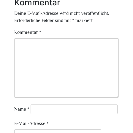
Kommentar
Deine E-Mail-Adresse wird nicht veröffentlicht.
Erforderliche Felder sind mit
*
markiert
Kommentar
*
Name
*
E-Mail-Adresse
*