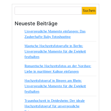
Suchen
Neueste Beiträge
Unvergessliche Momente einfangen: Das
Zauberhafte Baby Fotoshooting
Magische Hochzeitsfotografie in Berlin:
Unvergessliche Momente für die Ewigkeit
festhalten
Romantische Hochzeitsfotos an der Nordsee:
Liebe in maritimer Kulisse einfangen
Hochzeitsfotograf in Bingen am Rhein:
Unvergessliche Momente für die Ewigkeit
festhalten
Traumhochzeit in Deidesheim: Der ideale
Hochzeitsfotograf für unvergessliche