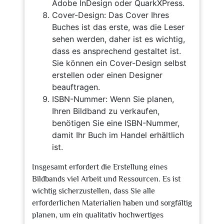
Adobe InDesign oder QuarkXPress.
Cover-Design: Das Cover Ihres
Buches ist das erste, was die Leser
sehen werden, daher ist es wichtig,
dass es ansprechend gestaltet ist.
Sie können ein Cover-Design selbst
erstellen oder einen Designer
beauftragen.
ISBN-Nummer: Wenn Sie planen,
Ihren Bildband zu verkaufen,
benötigen Sie eine ISBN-Nummer,
damit Ihr Buch im Handel erhältlich
ist.
Insgesamt erfordert die Erstellung eines
Bildbands viel Arbeit und Ressourcen. Es ist
wichtig sicherzustellen, dass Sie alle
erforderlichen Materialien haben und sorgfältig
planen, um ein qualitativ hochwertiges