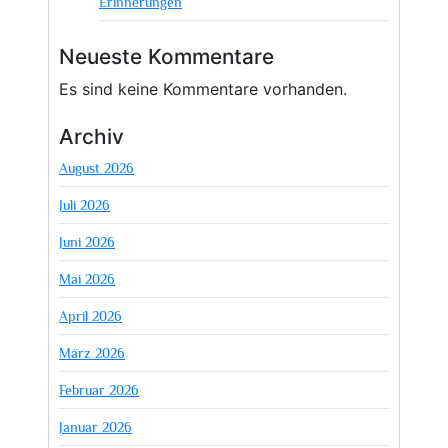
Erinnerungen
Neueste Kommentare
Es sind keine Kommentare vorhanden.
Archiv
August 2026
Juli 2026
Juni 2026
Mai 2026
April 2026
März 2026
Februar 2026
Januar 2026