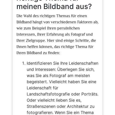
meinen Bildband aus?
Die Wahl des richtigen Themas für einen
Bildband hängt von verschiedenen Faktoren ab,
wie zum Beispiel Ihren persönlichen
Interessen, Ihrer Erfahrung als Fotograf und
Ihrer Zielgruppe. Hier sind einige Schritte, die
Ihnen helfen können, das richtige Thema für
Ihren Bildband zu finden:
Identifizieren Sie Ihre Leidenschaften
und Interessen: Überlegen Sie sich,
was Sie als Fotograf am meisten
begeistert. Vielleicht haben Sie eine
Leidenschaft für
Landschaftsfotografie oder Porträts.
Oder vielleicht lieben Sie es,
Straßenszenen oder Architektur zu
fotografieren. Wenn Sie ein Thema