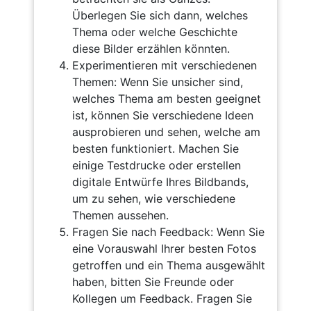
Überlegen Sie sich dann, welches
Thema oder welche Geschichte
diese Bilder erzählen könnten.
Experimentieren mit verschiedenen
Themen: Wenn Sie unsicher sind,
welches Thema am besten geeignet
ist, können Sie verschiedene Ideen
ausprobieren und sehen, welche am
besten funktioniert. Machen Sie
einige Testdrucke oder erstellen
digitale Entwürfe Ihres Bildbands,
um zu sehen, wie verschiedene
Themen aussehen.
Fragen Sie nach Feedback: Wenn Sie
eine Vorauswahl Ihrer besten Fotos
getroffen und ein Thema ausgewählt
haben, bitten Sie Freunde oder
Kollegen um Feedback. Fragen Sie