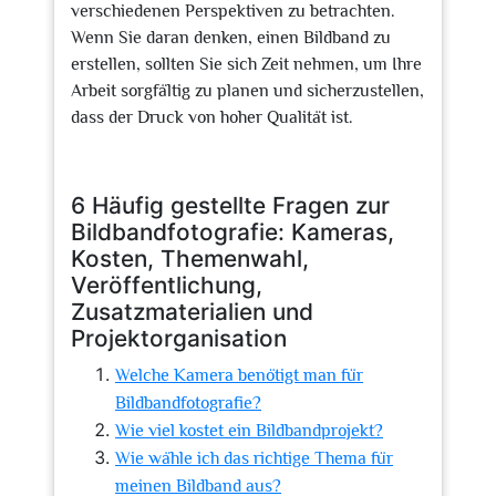
verschiedenen Perspektiven zu betrachten.
Wenn Sie daran denken, einen Bildband zu
erstellen, sollten Sie sich Zeit nehmen, um Ihre
Arbeit sorgfältig zu planen und sicherzustellen,
dass der Druck von hoher Qualität ist.
6 Häufig gestellte Fragen zur
Bildbandfotografie: Kameras,
Kosten, Themenwahl,
Veröffentlichung,
Zusatzmaterialien und
Projektorganisation
Welche Kamera benötigt man für
Bildbandfotografie?
Wie viel kostet ein Bildbandprojekt?
Wie wähle ich das richtige Thema für
meinen Bildband aus?