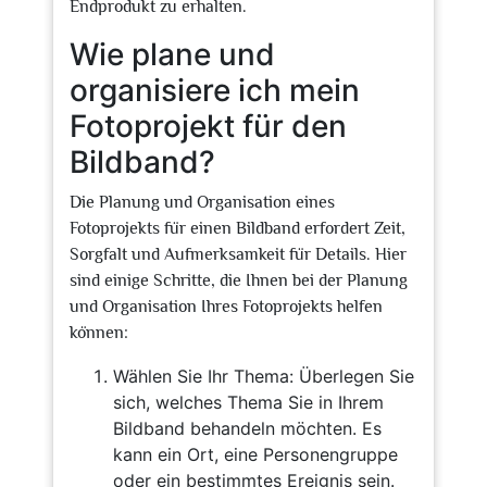
Endprodukt zu erhalten.
Wie plane und
organisiere ich mein
Fotoprojekt für den
Bildband?
Die Planung und Organisation eines
Fotoprojekts für einen Bildband erfordert Zeit,
Sorgfalt und Aufmerksamkeit für Details. Hier
sind einige Schritte, die Ihnen bei der Planung
und Organisation Ihres Fotoprojekts helfen
können:
Wählen Sie Ihr Thema: Überlegen Sie
sich, welches Thema Sie in Ihrem
Bildband behandeln möchten. Es
kann ein Ort, eine Personengruppe
oder ein bestimmtes Ereignis sein.