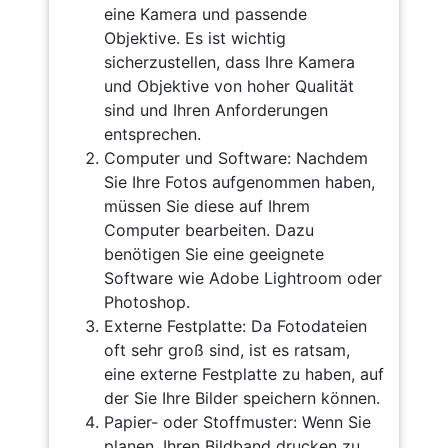
eine Kamera und passende
Objektive. Es ist wichtig
sicherzustellen, dass Ihre Kamera
und Objektive von hoher Qualität
sind und Ihren Anforderungen
entsprechen.
Computer und Software: Nachdem
Sie Ihre Fotos aufgenommen haben,
müssen Sie diese auf Ihrem
Computer bearbeiten. Dazu
benötigen Sie eine geeignete
Software wie Adobe Lightroom oder
Photoshop.
Externe Festplatte: Da Fotodateien
oft sehr groß sind, ist es ratsam,
eine externe Festplatte zu haben, auf
der Sie Ihre Bilder speichern können.
Papier- oder Stoffmuster: Wenn Sie
planen, Ihren Bildband drucken zu