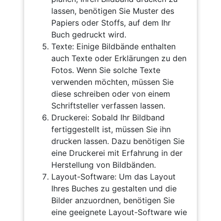
lassen, benötigen Sie Muster des
Papiers oder Stoffs, auf dem Ihr
Buch gedruckt wird.
Texte: Einige Bildbände enthalten
auch Texte oder Erklärungen zu den
Fotos. Wenn Sie solche Texte
verwenden möchten, müssen Sie
diese schreiben oder von einem
Schriftsteller verfassen lassen.
Druckerei: Sobald Ihr Bildband
fertiggestellt ist, müssen Sie ihn
drucken lassen. Dazu benötigen Sie
eine Druckerei mit Erfahrung in der
Herstellung von Bildbänden.
Layout-Software: Um das Layout
Ihres Buches zu gestalten und die
Bilder anzuordnen, benötigen Sie
eine geeignete Layout-Software wie