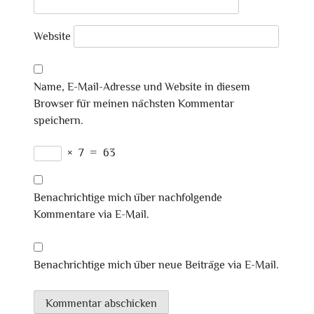
Website
Name, E-Mail-Adresse und Website in diesem
Browser für meinen nächsten Kommentar
speichern.
×
7
=
63
Benachrichtige mich über nachfolgende
Kommentare via E-Mail.
Benachrichtige mich über neue Beiträge via E-Mail.