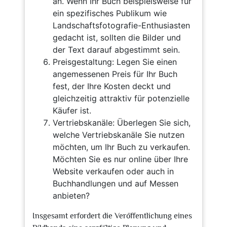
an. Wenn Ihr Buch beispielsweise für
ein spezifisches Publikum wie
Landschaftsfotografie-Enthusiasten
gedacht ist, sollten die Bilder und
der Text darauf abgestimmt sein.
Preisgestaltung: Legen Sie einen
angemessenen Preis für Ihr Buch
fest, der Ihre Kosten deckt und
gleichzeitig attraktiv für potenzielle
Käufer ist.
Vertriebskanäle: Überlegen Sie sich,
welche Vertriebskanäle Sie nutzen
möchten, um Ihr Buch zu verkaufen.
Möchten Sie es nur online über Ihre
Website verkaufen oder auch in
Buchhandlungen und auf Messen
anbieten?
Insgesamt erfordert die Veröffentlichung eines