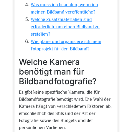
Was muss ich beachten, wenn ich
meinen Bildband veröffentliche?
Welche Zusatzmaterialien sind
erforderlich, um einen Bildband zu
erstellen?
Wie plane und organisiere ich mein
Fotoprojekt für den Bildband?
Welche Kamera
benötigt man für
Bildbandfotografie?
Es gibt keine spezifische Kamera, die für
Bildbandfotografie benötigt wird. Die Wahl der
Kamera hängt von verschiedenen Faktoren ab,
einschließlich des Stils und der Art der
Fotografie sowie des Budgets und der
persönlichen Vorlieben.