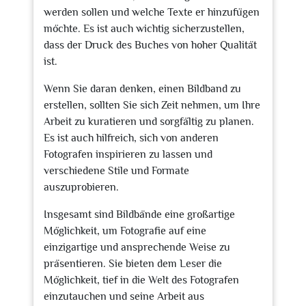
werden sollen und welche Texte er hinzufügen
möchte. Es ist auch wichtig sicherzustellen,
dass der Druck des Buches von hoher Qualität
ist.
Wenn Sie daran denken, einen Bildband zu
erstellen, sollten Sie sich Zeit nehmen, um Ihre
Arbeit zu kuratieren und sorgfältig zu planen.
Es ist auch hilfreich, sich von anderen
Fotografen inspirieren zu lassen und
verschiedene Stile und Formate
auszuprobieren.
Insgesamt sind Bildbände eine großartige
Möglichkeit, um Fotografie auf eine
einzigartige und ansprechende Weise zu
präsentieren. Sie bieten dem Leser die
Möglichkeit, tief in die Welt des Fotografen
einzutauchen und seine Arbeit aus