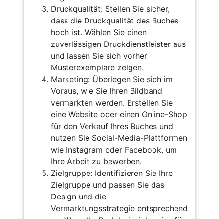
Druckqualität: Stellen Sie sicher,
dass die Druckqualität des Buches
hoch ist. Wählen Sie einen
zuverlässigen Druckdienstleister aus
und lassen Sie sich vorher
Musterexemplare zeigen.
Marketing: Überlegen Sie sich im
Voraus, wie Sie Ihren Bildband
vermarkten werden. Erstellen Sie
eine Website oder einen Online-Shop
für den Verkauf Ihres Buches und
nutzen Sie Social-Media-Plattformen
wie Instagram oder Facebook, um
Ihre Arbeit zu bewerben.
Zielgruppe: Identifizieren Sie Ihre
Zielgruppe und passen Sie das
Design und die
Vermarktungsstrategie entsprechend