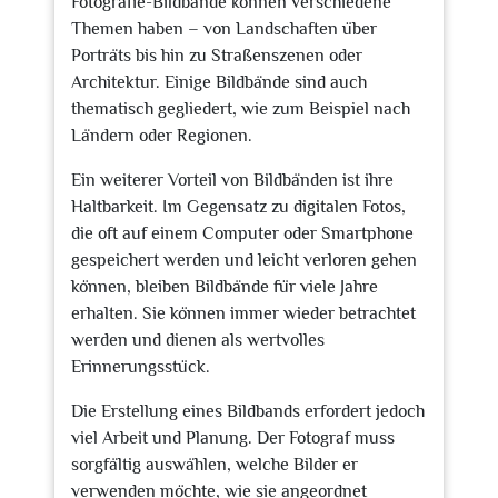
Fotografie-Bildbände können verschiedene
Themen haben – von Landschaften über
Porträts bis hin zu Straßenszenen oder
Architektur. Einige Bildbände sind auch
thematisch gegliedert, wie zum Beispiel nach
Ländern oder Regionen.
Ein weiterer Vorteil von Bildbänden ist ihre
Haltbarkeit. Im Gegensatz zu digitalen Fotos,
die oft auf einem Computer oder Smartphone
gespeichert werden und leicht verloren gehen
können, bleiben Bildbände für viele Jahre
erhalten. Sie können immer wieder betrachtet
werden und dienen als wertvolles
Erinnerungsstück.
Die Erstellung eines Bildbands erfordert jedoch
viel Arbeit und Planung. Der Fotograf muss
sorgfältig auswählen, welche Bilder er
verwenden möchte, wie sie angeordnet