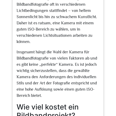
Bildbandfotografie oft in verschiedenen
Lichtbedingungen stattfindet – von hellem
Sonnenlicht bis hin zu schwachem Kunstlicht.
Daher ist es ratsam, eine Kamera mit einem
guten ISO-Bereich zu wählen, um in
verschiedenen Lichtsituationen arbeiten zu
können.
Insgesamt hängt die Wahl der Kamera für
Bildbandfotografie von vielen Faktoren ab und
es gibt keine „perfekte“ Kamera. Es ist jedoch
wichtig sicherzustellen, dass die gewählte
Kamera den Anforderungen des individuellen
Stils und der Art der Fotografie entspricht und
eine hohe Auflösung sowie einen guten ISO-
Bereich bietet.
Wie viel kostet ein
Bildbandprojekt?