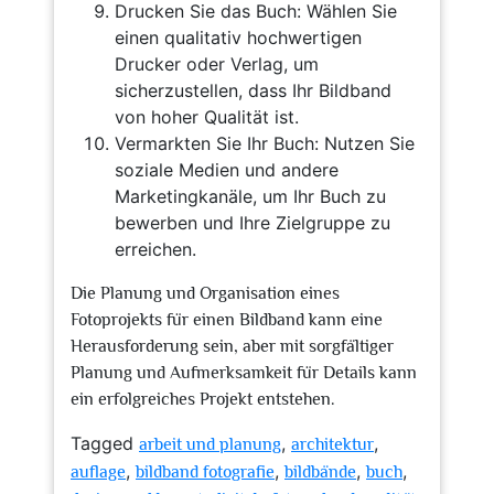
Drucken Sie das Buch: Wählen Sie
einen qualitativ hochwertigen
Drucker oder Verlag, um
sicherzustellen, dass Ihr Bildband
von hoher Qualität ist.
Vermarkten Sie Ihr Buch: Nutzen Sie
soziale Medien und andere
Marketingkanäle, um Ihr Buch zu
bewerben und Ihre Zielgruppe zu
erreichen.
Die Planung und Organisation eines
Fotoprojekts für einen Bildband kann eine
Herausforderung sein, aber mit sorgfältiger
Planung und Aufmerksamkeit für Details kann
ein erfolgreiches Projekt entstehen.
Tagged
,
,
arbeit und planung
architektur
,
,
,
,
auflage
bildband fotografie
bildbände
buch