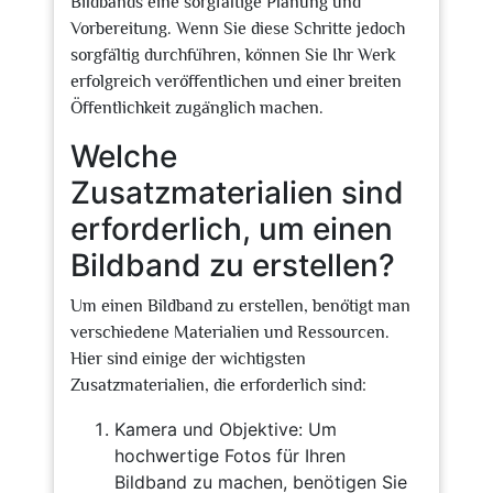
Bildbands eine sorgfältige Planung und
Vorbereitung. Wenn Sie diese Schritte jedoch
sorgfältig durchführen, können Sie Ihr Werk
erfolgreich veröffentlichen und einer breiten
Öffentlichkeit zugänglich machen.
Welche
Zusatzmaterialien sind
erforderlich, um einen
Bildband zu erstellen?
Um einen Bildband zu erstellen, benötigt man
verschiedene Materialien und Ressourcen.
Hier sind einige der wichtigsten
Zusatzmaterialien, die erforderlich sind:
Kamera und Objektive: Um
hochwertige Fotos für Ihren
Bildband zu machen, benötigen Sie