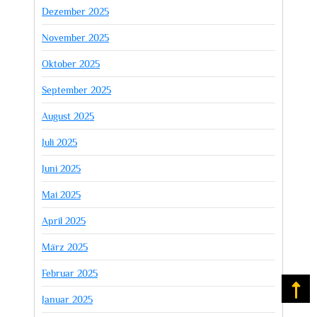
Dezember 2025
November 2025
Oktober 2025
September 2025
August 2025
Juli 2025
Juni 2025
Mai 2025
April 2025
März 2025
Februar 2025
Na
Januar 2025