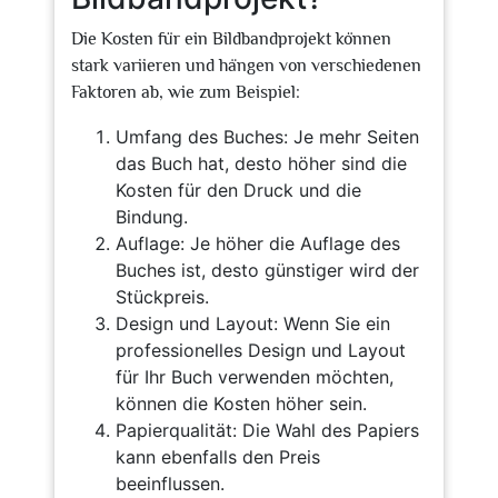
Die Kosten für ein Bildbandprojekt können
stark variieren und hängen von verschiedenen
Faktoren ab, wie zum Beispiel:
Umfang des Buches: Je mehr Seiten
das Buch hat, desto höher sind die
Kosten für den Druck und die
Bindung.
Auflage: Je höher die Auflage des
Buches ist, desto günstiger wird der
Stückpreis.
Design und Layout: Wenn Sie ein
professionelles Design und Layout
für Ihr Buch verwenden möchten,
können die Kosten höher sein.
Papierqualität: Die Wahl des Papiers
kann ebenfalls den Preis
beeinflussen.