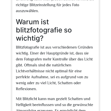
richtige Blitzeinstellung für jedes Foto
auszuwählen.
Warum ist
blitzfotografie so
wichtig?
Blitzfotografie ist aus verschiedenen Gründen
wichtig. Einer der Hauptgründe ist, dass sie
dem Fotografen mehr Kontrolle über das Licht
gibt. Oftmals sind die natürlichen
Lichtverhältnisse nicht optimal für eine
perfekte Aufnahme, sei es aufgrund von zu
wenig oder zu viel Licht, Schatten oder
Reflexionen.
Mit Blitzlicht kann man gezielt Schatten und
Helligkeit beeinflussen und so die gewünschte
Atmosphäre erzeugen. Es ermöglicht dem