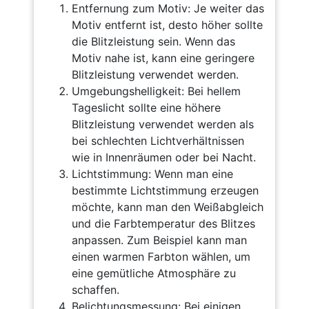
Entfernung zum Motiv: Je weiter das
Motiv entfernt ist, desto höher sollte
die Blitzleistung sein. Wenn das
Motiv nahe ist, kann eine geringere
Blitzleistung verwendet werden.
Umgebungshelligkeit: Bei hellem
Tageslicht sollte eine höhere
Blitzleistung verwendet werden als
bei schlechten Lichtverhältnissen
wie in Innenräumen oder bei Nacht.
Lichtstimmung: Wenn man eine
bestimmte Lichtstimmung erzeugen
möchte, kann man den Weißabgleich
und die Farbtemperatur des Blitzes
anpassen. Zum Beispiel kann man
einen warmen Farbton wählen, um
eine gemütliche Atmosphäre zu
schaffen.
Belichtungsmessung: Bei einigen