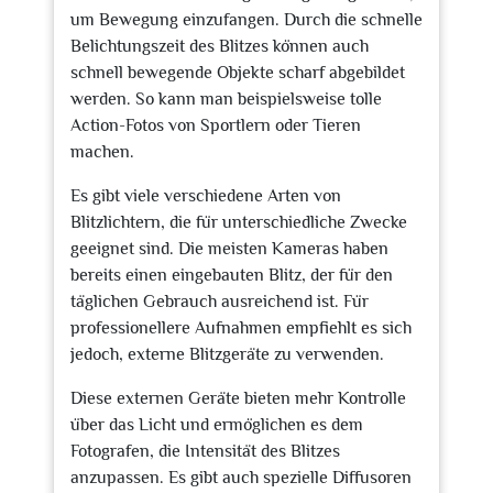
um Bewegung einzufangen. Durch die schnelle
Belichtungszeit des Blitzes können auch
schnell bewegende Objekte scharf abgebildet
werden. So kann man beispielsweise tolle
Action-Fotos von Sportlern oder Tieren
machen.
Es gibt viele verschiedene Arten von
Blitzlichtern, die für unterschiedliche Zwecke
geeignet sind. Die meisten Kameras haben
bereits einen eingebauten Blitz, der für den
täglichen Gebrauch ausreichend ist. Für
professionellere Aufnahmen empfiehlt es sich
jedoch, externe Blitzgeräte zu verwenden.
Diese externen Geräte bieten mehr Kontrolle
über das Licht und ermöglichen es dem
Fotografen, die Intensität des Blitzes
anzupassen. Es gibt auch spezielle Diffusoren