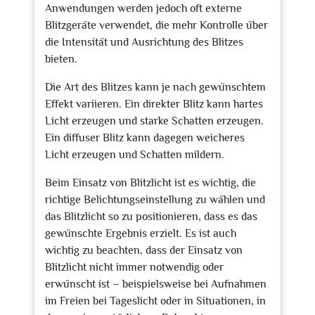
Anwendungen werden jedoch oft externe
Blitzgeräte verwendet, die mehr Kontrolle über
die Intensität und Ausrichtung des Blitzes
bieten.
Die Art des Blitzes kann je nach gewünschtem
Effekt variieren. Ein direkter Blitz kann hartes
Licht erzeugen und starke Schatten erzeugen.
Ein diffuser Blitz kann dagegen weicheres
Licht erzeugen und Schatten mildern.
Beim Einsatz von Blitzlicht ist es wichtig, die
richtige Belichtungseinstellung zu wählen und
das Blitzlicht so zu positionieren, dass es das
gewünschte Ergebnis erzielt. Es ist auch
wichtig zu beachten, dass der Einsatz von
Blitzlicht nicht immer notwendig oder
erwünscht ist – beispielsweise bei Aufnahmen
im Freien bei Tageslicht oder in Situationen, in