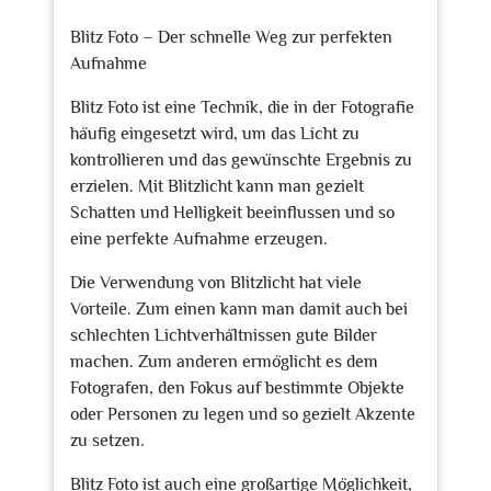
2023
Blitz Foto – Der schnelle Weg zur perfekten
Aufnahme
Blitz Foto ist eine Technik, die in der Fotografie
häufig eingesetzt wird, um das Licht zu
kontrollieren und das gewünschte Ergebnis zu
erzielen. Mit Blitzlicht kann man gezielt
Schatten und Helligkeit beeinflussen und so
eine perfekte Aufnahme erzeugen.
Die Verwendung von Blitzlicht hat viele
Vorteile. Zum einen kann man damit auch bei
schlechten Lichtverhältnissen gute Bilder
machen. Zum anderen ermöglicht es dem
Fotografen, den Fokus auf bestimmte Objekte
oder Personen zu legen und so gezielt Akzente
zu setzen.
Blitz Foto ist auch eine großartige Möglichkeit,