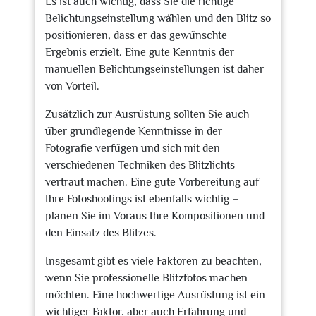
Es ist auch wichtig, dass Sie die richtige
Belichtungseinstellung wählen und den Blitz so
positionieren, dass er das gewünschte
Ergebnis erzielt. Eine gute Kenntnis der
manuellen Belichtungseinstellungen ist daher
von Vorteil.
Zusätzlich zur Ausrüstung sollten Sie auch
über grundlegende Kenntnisse in der
Fotografie verfügen und sich mit den
verschiedenen Techniken des Blitzlichts
vertraut machen. Eine gute Vorbereitung auf
Ihre Fotoshootings ist ebenfalls wichtig –
planen Sie im Voraus Ihre Kompositionen und
den Einsatz des Blitzes.
Insgesamt gibt es viele Faktoren zu beachten,
wenn Sie professionelle Blitzfotos machen
möchten. Eine hochwertige Ausrüstung ist ein
wichtiger Faktor, aber auch Erfahrung und