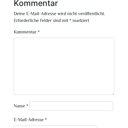
Kommentar
Deine E-Mail-Adresse wird nicht veröffentlicht.
Erforderliche Felder sind mit
*
markiert
Kommentar
*
Name
*
E-Mail-Adresse
*