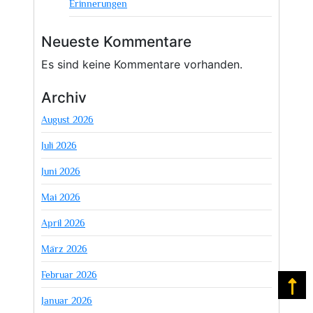
Erinnerungen
Neueste Kommentare
Es sind keine Kommentare vorhanden.
Archiv
August 2026
Juli 2026
Juni 2026
Mai 2026
April 2026
März 2026
Februar 2026
Na
Januar 2026