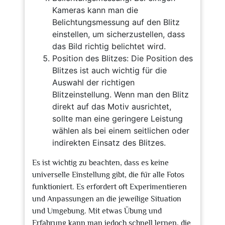
Kameras kann man die
Belichtungsmessung auf den Blitz
einstellen, um sicherzustellen, dass
das Bild richtig belichtet wird.
Position des Blitzes: Die Position des
Blitzes ist auch wichtig für die
Auswahl der richtigen
Blitzeinstellung. Wenn man den Blitz
direkt auf das Motiv ausrichtet,
sollte man eine geringere Leistung
wählen als bei einem seitlichen oder
indirekten Einsatz des Blitzes.
Es ist wichtig zu beachten, dass es keine
universelle Einstellung gibt, die für alle Fotos
funktioniert. Es erfordert oft Experimentieren
und Anpassungen an die jeweilige Situation
und Umgebung. Mit etwas Übung und
Erfahrung kann man jedoch schnell lernen, die