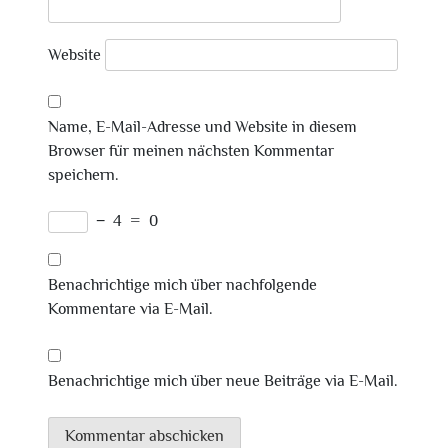
Website
Name, E-Mail-Adresse und Website in diesem
Browser für meinen nächsten Kommentar
speichern.
−
4
=
0
Benachrichtige mich über nachfolgende
Kommentare via E-Mail.
Benachrichtige mich über neue Beiträge via E-Mail.