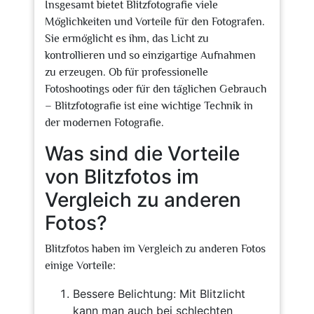
Insgesamt bietet Blitzfotografie viele
Möglichkeiten und Vorteile für den Fotografen.
Sie ermöglicht es ihm, das Licht zu
kontrollieren und so einzigartige Aufnahmen
zu erzeugen. Ob für professionelle
Fotoshootings oder für den täglichen Gebrauch
– Blitzfotografie ist eine wichtige Technik in
der modernen Fotografie.
Was sind die Vorteile
von Blitzfotos im
Vergleich zu anderen
Fotos?
Blitzfotos haben im Vergleich zu anderen Fotos
einige Vorteile:
Bessere Belichtung: Mit Blitzlicht
kann man auch bei schlechten