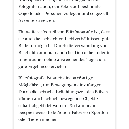
Fotografen auch, den Fokus auf bestimmte
Objekte oder Personen zu legen und so gezielt
Akzente zu setzen.
Ein weiterer Vorteil von Blitzfotografie ist, dass
sie auch bei schlechten Lichtverhältnissen gute
Bilder ermöglicht. Durch die Verwendung von
Blitzlicht kann man auch bei Dunkelheit oder in
Innenräumen ohne ausreichendes Tageslicht
gute Ergebnisse erzielen.
Blitzfotografie ist auch eine großartige
Möglichkeit, um Bewegungen einzufangen.
Durch die schnelle Belichtungszeit des Blitzes
können auch schnell bewegende Objekte
scharf abgebildet werden. So kann man
beispielsweise tolle Action-Fotos von Sportlern
oder Tieren machen.