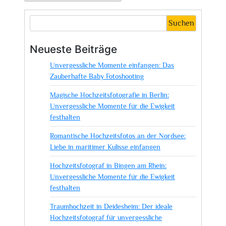
Suchen
Neueste Beiträge
Unvergessliche Momente einfangen: Das
Zauberhafte Baby Fotoshooting
Magische Hochzeitsfotografie in Berlin:
Unvergessliche Momente für die Ewigkeit
festhalten
Romantische Hochzeitsfotos an der Nordsee:
Liebe in maritimer Kulisse einfangen
Hochzeitsfotograf in Bingen am Rhein:
Unvergessliche Momente für die Ewigkeit
festhalten
Traumhochzeit in Deidesheim: Der ideale
Hochzeitsfotograf für unvergessliche