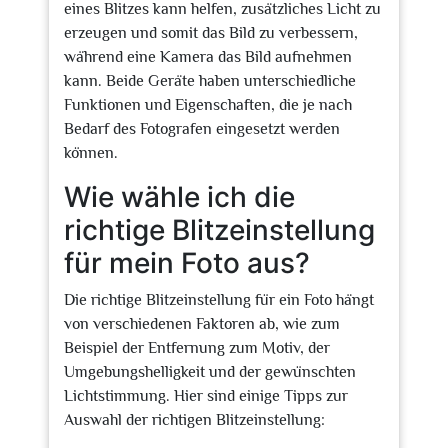
eines Blitzes kann helfen, zusätzliches Licht zu
erzeugen und somit das Bild zu verbessern,
während eine Kamera das Bild aufnehmen
kann. Beide Geräte haben unterschiedliche
Funktionen und Eigenschaften, die je nach
Bedarf des Fotografen eingesetzt werden
können.
Wie wähle ich die
richtige Blitzeinstellung
für mein Foto aus?
Die richtige Blitzeinstellung für ein Foto hängt
von verschiedenen Faktoren ab, wie zum
Beispiel der Entfernung zum Motiv, der
Umgebungshelligkeit und der gewünschten
Lichtstimmung. Hier sind einige Tipps zur
Auswahl der richtigen Blitzeinstellung: