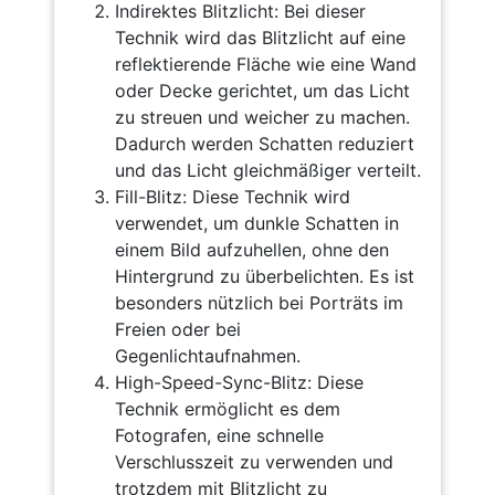
Indirektes Blitzlicht: Bei dieser
Technik wird das Blitzlicht auf eine
reflektierende Fläche wie eine Wand
oder Decke gerichtet, um das Licht
zu streuen und weicher zu machen.
Dadurch werden Schatten reduziert
und das Licht gleichmäßiger verteilt.
Fill-Blitz: Diese Technik wird
verwendet, um dunkle Schatten in
einem Bild aufzuhellen, ohne den
Hintergrund zu überbelichten. Es ist
besonders nützlich bei Porträts im
Freien oder bei
Gegenlichtaufnahmen.
High-Speed-Sync-Blitz: Diese
Technik ermöglicht es dem
Fotografen, eine schnelle
Verschlusszeit zu verwenden und
trotzdem mit Blitzlicht zu