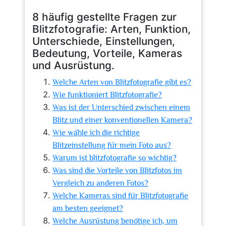
8 häufig gestellte Fragen zur
Blitzfotografie: Arten, Funktion,
Unterschiede, Einstellungen,
Bedeutung, Vorteile, Kameras
und Ausrüstung.
Welche Arten von Blitzfotografie gibt es?
Wie funktioniert Blitzfotografie?
Was ist der Unterschied zwischen einem
Blitz und einer konventionellen Kamera?
Wie wähle ich die richtige
Blitzeinstellung für mein Foto aus?
Warum ist blitzfotografie so wichtig?
Was sind die Vorteile von Blitzfotos im
Vergleich zu anderen Fotos?
Welche Kameras sind für Blitzfotografie
am besten geeignet?
Welche Ausrüstung benötige ich, um