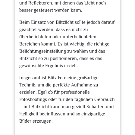
und Reflektoren, mit denen das Licht noch
besser gesteuert werden kann.
Beim Einsatz von Blitzlicht sollte jedoch darauf
geachtet werden, dass es nicht zu
überbelichteten oder unterbelichteten
Bereichen kommt. Es ist wichtig, die richtige
Belichtungseinstellung zu wählen und das
Blitzlicht so zu positionieren, dass es das
gewünschte Ergebnis erzielt.
Insgesamt ist Blitz Foto eine großartige
Technik, um die perfekte Aufnahme zu
erzielen. Egal ob für professionelle
Fotoshootings oder für den täglichen Gebrauch
– mit Blitzlicht kann man gezielt Schatten und
Helligkeit beeinflussen und so einzigartige
Bilder erzeugen.