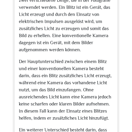
zwei verschiedene Dinge, die in der Fotografie
verwendet werden. Ein Blitz ist ein Gerät, das
Licht erzeugt und durch den Einsatz von
elektrischen Impulsen ausgelöst wird, um
zusätzliches Licht zu erzeugen und somit das
Bild zu erhellen. Eine konventionelle Kamera
dagegen ist ein Gerät, mit dem Bilder
aufgenommen werden können.
Der Hauptunterschied zwischen einem Blitz
und einer konventionellen Kamera besteht
darin, dass ein Blitz zusätzliches Licht erzeugt,
während eine Kamera das vorhandene Licht
nutzt, um das Bild einzufangen. Ohne
ausreichendes Licht kann eine Kamera jedoch
keine scharfen oder klaren Bilder aufnehmen.
In diesem Fall kann der Einsatz eines Blitzes
helfen, indem er zusätzliches Licht hinzufügt.
Ein weiterer Unterschied besteht darin, dass