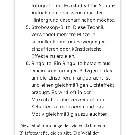
fotografieren. Es ist ideal für Action-
Aufnahmen oder wenn man den
Hintergrund unscharf halten möchte.
Stroboskop-Blitz: Diese Technik
verwendet mehrere Blitze in
schneller Folge, um Bewegungen
einzufrieren oder künstlerische
Effekte zu erzielen.
Ringblitz: Ein Ringblitz besteht aus
einem kreisförmigen Blitzgerät, das
um die Linse herum angebracht ist
und einen gleichmäßigen Lichteffekt
erzeugt. Es wird oft in der
Makrofotografie verwendet, um
Schatten zu reduzieren und das
Motiv gleichmäßig auszuleuchten.
Diese sind nur einige der vielen Arten von
Blitzfotografie, die es gibt. Die Wahl der