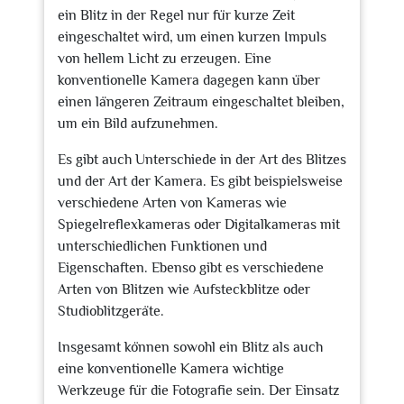
ein Blitz in der Regel nur für kurze Zeit
eingeschaltet wird, um einen kurzen Impuls
von hellem Licht zu erzeugen. Eine
konventionelle Kamera dagegen kann über
einen längeren Zeitraum eingeschaltet bleiben,
um ein Bild aufzunehmen.
Es gibt auch Unterschiede in der Art des Blitzes
und der Art der Kamera. Es gibt beispielsweise
verschiedene Arten von Kameras wie
Spiegelreflexkameras oder Digitalkameras mit
unterschiedlichen Funktionen und
Eigenschaften. Ebenso gibt es verschiedene
Arten von Blitzen wie Aufsteckblitze oder
Studioblitzgeräte.
Insgesamt können sowohl ein Blitz als auch
eine konventionelle Kamera wichtige
Werkzeuge für die Fotografie sein. Der Einsatz