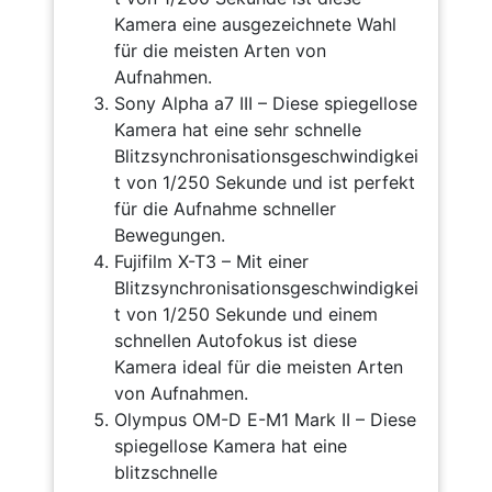
Kamera eine ausgezeichnete Wahl
für die meisten Arten von
Aufnahmen.
Sony Alpha a7 III – Diese spiegellose
Kamera hat eine sehr schnelle
Blitzsynchronisationsgeschwindigkei
t von 1/250 Sekunde und ist perfekt
für die Aufnahme schneller
Bewegungen.
Fujifilm X-T3 – Mit einer
Blitzsynchronisationsgeschwindigkei
t von 1/250 Sekunde und einem
schnellen Autofokus ist diese
Kamera ideal für die meisten Arten
von Aufnahmen.
Olympus OM-D E-M1 Mark II – Diese
spiegellose Kamera hat eine
blitzschnelle