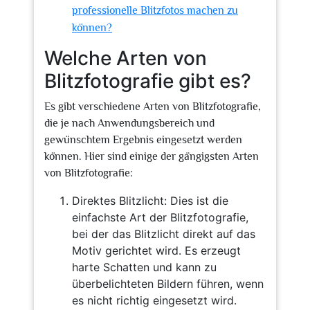
professionelle Blitzfotos machen zu
können?
Welche Arten von
Blitzfotografie gibt es?
Es gibt verschiedene Arten von Blitzfotografie,
die je nach Anwendungsbereich und
gewünschtem Ergebnis eingesetzt werden
können. Hier sind einige der gängigsten Arten
von Blitzfotografie:
Direktes Blitzlicht: Dies ist die
einfachste Art der Blitzfotografie,
bei der das Blitzlicht direkt auf das
Motiv gerichtet wird. Es erzeugt
harte Schatten und kann zu
überbelichteten Bildern führen, wenn
es nicht richtig eingesetzt wird.