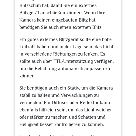
Blitzschuh hat, damit Sie ein externes
Blitzgerät anschließen können. Wenn Ihre
Kamera keinen eingebauten Blitz hat,
benötigen Sie auch einen externen Blitz.
Ein gutes externes Blitzgerät sollte eine hohe
Leitzahl haben und in der Lage sein, das Licht
in verschiedene Richtungen zu lenken. Es
sollte auch über TTL-Unterstützung verfügen,
um die Belichtung automatisch anpassen zu
können.
Sie benötigen auch ein Stativ, um die Kamera
stabil zu halten und Verwacklungen zu
vermeiden. Ein Diffusor oder Reflektor kann
ebenfalls hilfreich sein, um das Licht weicher
oder stärker zu machen und Schatten und
Helligkeit besser kontrollieren zu können.