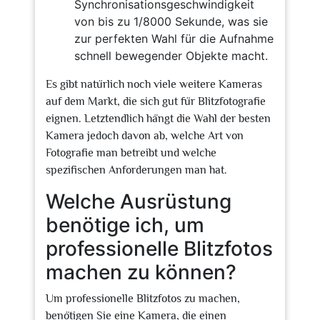
Synchronisationsgeschwindigkeit
von bis zu 1/8000 Sekunde, was sie
zur perfekten Wahl für die Aufnahme
schnell bewegender Objekte macht.
Es gibt natürlich noch viele weitere Kameras
auf dem Markt, die sich gut für Blitzfotografie
eignen. Letztendlich hängt die Wahl der besten
Kamera jedoch davon ab, welche Art von
Fotografie man betreibt und welche
spezifischen Anforderungen man hat.
Welche Ausrüstung
benötige ich, um
professionelle Blitzfotos
machen zu können?
Um professionelle Blitzfotos zu machen,
benötigen Sie eine Kamera, die einen