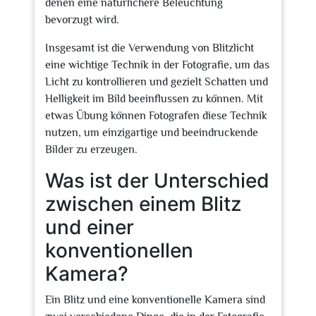
denen eine natürlichere Beleuchtung
bevorzugt wird.
Insgesamt ist die Verwendung von Blitzlicht
eine wichtige Technik in der Fotografie, um das
Licht zu kontrollieren und gezielt Schatten und
Helligkeit im Bild beeinflussen zu können. Mit
etwas Übung können Fotografen diese Technik
nutzen, um einzigartige und beeindruckende
Bilder zu erzeugen.
Was ist der Unterschied
zwischen einem Blitz
und einer
konventionellen
Kamera?
Ein Blitz und eine konventionelle Kamera sind