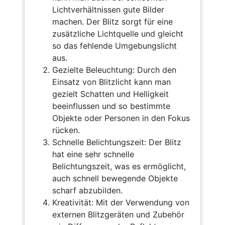
Lichtverhältnissen gute Bilder
machen. Der Blitz sorgt für eine
zusätzliche Lichtquelle und gleicht
so das fehlende Umgebungslicht
aus.
Gezielte Beleuchtung: Durch den
Einsatz von Blitzlicht kann man
gezielt Schatten und Helligkeit
beeinflussen und so bestimmte
Objekte oder Personen in den Fokus
rücken.
Schnelle Belichtungszeit: Der Blitz
hat eine sehr schnelle
Belichtungszeit, was es ermöglicht,
auch schnell bewegende Objekte
scharf abzubilden.
Kreativität: Mit der Verwendung von
externen Blitzgeräten und Zubehör