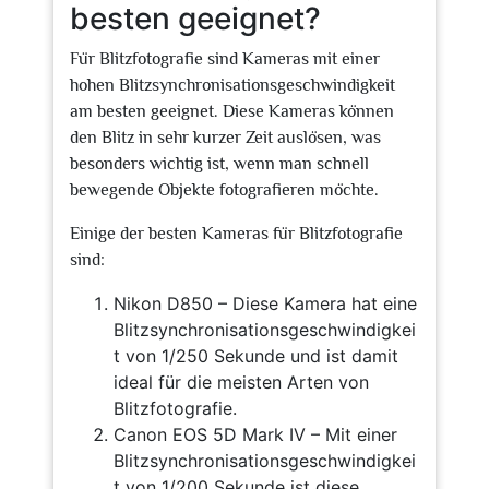
besten geeignet?
Für Blitzfotografie sind Kameras mit einer
hohen Blitzsynchronisationsgeschwindigkeit
am besten geeignet. Diese Kameras können
den Blitz in sehr kurzer Zeit auslösen, was
besonders wichtig ist, wenn man schnell
bewegende Objekte fotografieren möchte.
Einige der besten Kameras für Blitzfotografie
sind:
Nikon D850 – Diese Kamera hat eine
Blitzsynchronisationsgeschwindigkei
t von 1/250 Sekunde und ist damit
ideal für die meisten Arten von
Blitzfotografie.
Canon EOS 5D Mark IV – Mit einer
Blitzsynchronisationsgeschwindigkei
t von 1/200 Sekunde ist diese