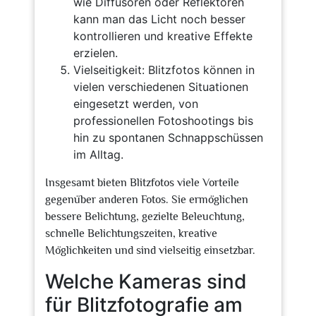
wie Diffusoren oder Reflektoren
kann man das Licht noch besser
kontrollieren und kreative Effekte
erzielen.
Vielseitigkeit: Blitzfotos können in
vielen verschiedenen Situationen
eingesetzt werden, von
professionellen Fotoshootings bis
hin zu spontanen Schnappschüssen
im Alltag.
Insgesamt bieten Blitzfotos viele Vorteile
gegenüber anderen Fotos. Sie ermöglichen
bessere Belichtung, gezielte Beleuchtung,
schnelle Belichtungszeiten, kreative
Möglichkeiten und sind vielseitig einsetzbar.
Welche Kameras sind
für Blitzfotografie am