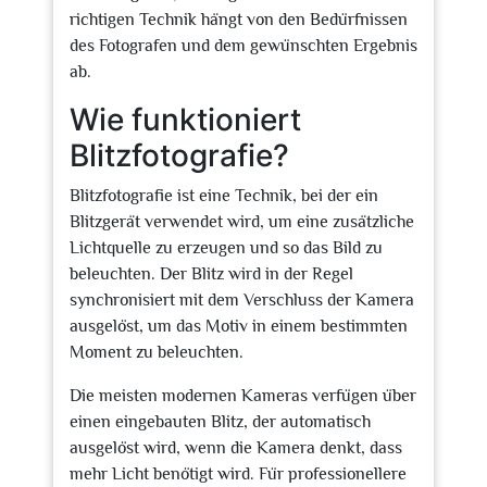
richtigen Technik hängt von den Bedürfnissen
des Fotografen und dem gewünschten Ergebnis
ab.
Wie funktioniert
Blitzfotografie?
Blitzfotografie ist eine Technik, bei der ein
Blitzgerät verwendet wird, um eine zusätzliche
Lichtquelle zu erzeugen und so das Bild zu
beleuchten. Der Blitz wird in der Regel
synchronisiert mit dem Verschluss der Kamera
ausgelöst, um das Motiv in einem bestimmten
Moment zu beleuchten.
Die meisten modernen Kameras verfügen über
einen eingebauten Blitz, der automatisch
ausgelöst wird, wenn die Kamera denkt, dass
mehr Licht benötigt wird. Für professionellere