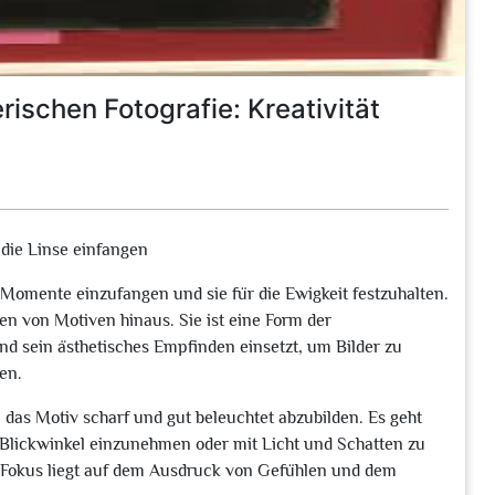
rischen Fotografie: Kreativität
 die Linse einfangen
, Momente einzufangen und sie für die Ewigkeit festzuhalten.
en von Motiven hinaus. Sie ist eine Form der
 und sein ästhetisches Empfinden einsetzt, um Bilder zu
en.
, das Motiv scharf und gut beleuchtet abzubilden. Es geht
Blickwinkel einzunehmen oder mit Licht und Schatten zu
 Fokus liegt auf dem Ausdruck von Gefühlen und dem