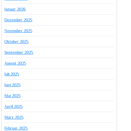
Januar 2026
Dezember 2025
November 2025
Oktober 2025
September 2025
August 2025
Juli 2025
Juni 2025
Mai 2025
April 2025
März 2025
Februar 2025