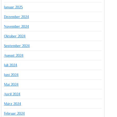
Januar 2025
Dezember 2024
November 2024
Oktober 2024
September 2024
August 2024
Juli 2024
Juni 2024
Mai 2024
April 2024
März 2024
Februar 2024