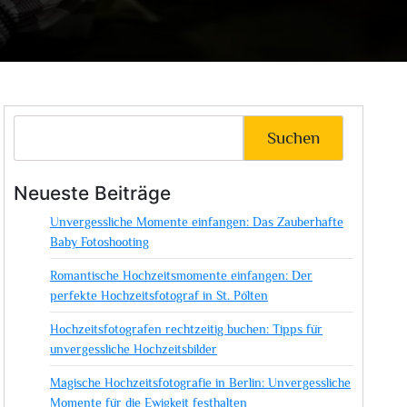
Suchen
Neueste Beiträge
Unvergessliche Momente einfangen: Das Zauberhafte
Baby Fotoshooting
Romantische Hochzeitsmomente einfangen: Der
perfekte Hochzeitsfotograf in St. Pölten
Hochzeitsfotografen rechtzeitig buchen: Tipps für
unvergessliche Hochzeitsbilder
Magische Hochzeitsfotografie in Berlin: Unvergessliche
Momente für die Ewigkeit festhalten