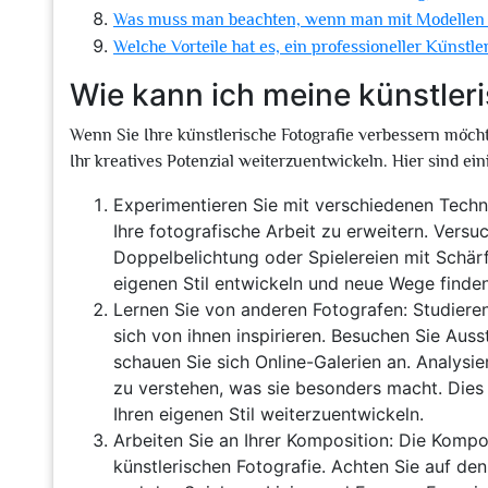
Was muss man beachten, wenn man mit Modellen 
Welche Vorteile hat es, ein professioneller Künstle
Wie kann ich meine künstler
Wenn Sie Ihre künstlerische Fotografie verbessern möcht
Ihr kreatives Potenzial weiterzuentwickeln. Hier sind ein
Experimentieren Sie mit verschiedenen Techni
Ihre fotografische Arbeit zu erweitern. Versu
Doppelbelichtung oder Spielereien mit Schärf
eigenen Stil entwickeln und neue Wege finde
Lernen Sie von anderen Fotografen: Studieren
sich von ihnen inspirieren. Besuchen Sie Auss
schauen Sie sich Online-Galerien an. Analysie
zu verstehen, was sie besonders macht. Dies 
Ihren eigenen Stil weiterzuentwickeln.
Arbeiten Sie an Ihrer Komposition: Die Kompos
künstlerischen Fotografie. Achten Sie auf de