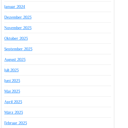
Januar 2024
Dezember 2023
November 2023
Oktober 2023
September 2023
August 2023
Juli 2023
Juni 2023
Mai 2023
April 2023
März 2023
Februar 2023