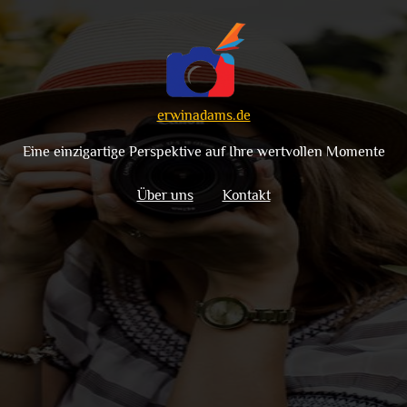
erwinadams.de
Eine einzigartige Perspektive auf Ihre wertvollen Momente
Über uns
Kontakt