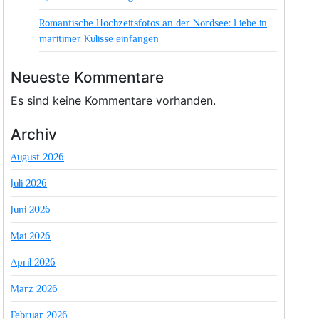
Romantische Hochzeitsfotos an der Nordsee: Liebe in
maritimer Kulisse einfangen
Neueste Kommentare
Es sind keine Kommentare vorhanden.
Archiv
August 2026
Juli 2026
Juni 2026
Mai 2026
April 2026
März 2026
Februar 2026