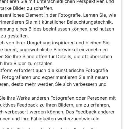
entieren Sie mit unterschiedlichen Perspektiven und
tarke Bilder zu schaffen.
esentliches Element in der Fotografie. Lernen Sie, wie
rimentieren Sie mit künstlicher Beleuchtungstechnik.
immung eines Bildes beeinflussen können, und nutzen
 zu gestalten.
ich von Ihrer Umgebung inspirieren und bleiben Sie
ie bereit, ungewöhnliche Blickwinkel einzunehmen
Sie Ihre Sinne offen für Details, die oft übersehen
 Ihre Bilder zu erzählen.
tform erfordert auch die künstlerische Fotografie
Fotografieren und experimentieren Sie mit neuen
ieren, desto mehr werden Sie sich verbessern und
 Sie Ihre Werke anderen Fotografen oder Personen mit
uktives Feedback zu Ihren Bildern, um zu erfahren,
och verbessert werden können. Das Feedback anderer
nnen und Ihre Fähigkeiten weiterzuentwickeln.