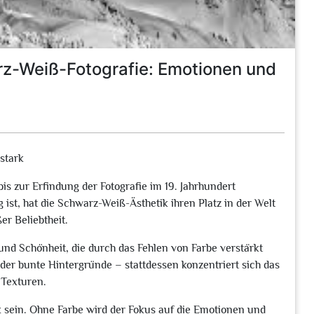
rz-Weiß-Fotografie: Emotionen und
stark
is zur Erfindung der Fotografie im 19. Jahrhundert
 ist, hat die Schwarz-Weiß-Ästhetik ihren Platz in der Welt
er Beliebtheit.
nd Schönheit, die durch das Fehlen von Farbe verstärkt
der bunte Hintergründe – stattdessen konzentriert sich das
 Texturen.
 sein. Ohne Farbe wird der Fokus auf die Emotionen und