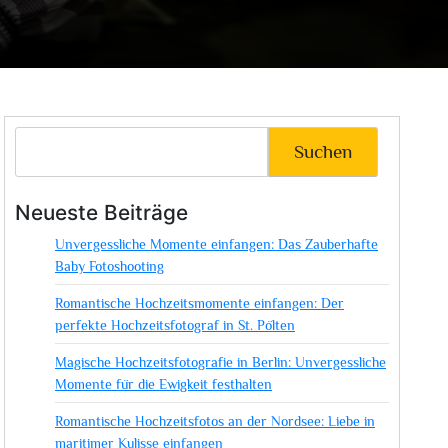
Suchen
Neueste Beiträge
Unvergessliche Momente einfangen: Das Zauberhafte
Baby Fotoshooting
Romantische Hochzeitsmomente einfangen: Der
perfekte Hochzeitsfotograf in St. Pölten
Magische Hochzeitsfotografie in Berlin: Unvergessliche
Momente für die Ewigkeit festhalten
Romantische Hochzeitsfotos an der Nordsee: Liebe in
maritimer Kulisse einfangen