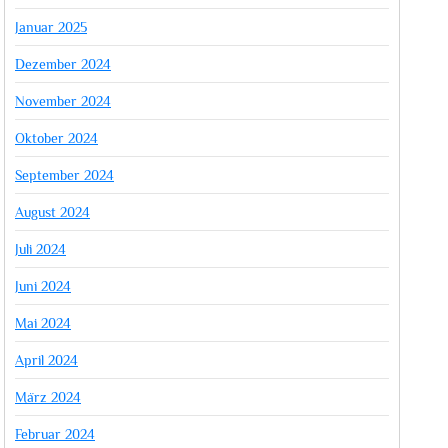
Januar 2025
Dezember 2024
November 2024
Oktober 2024
September 2024
August 2024
Juli 2024
Juni 2024
Mai 2024
April 2024
März 2024
Februar 2024