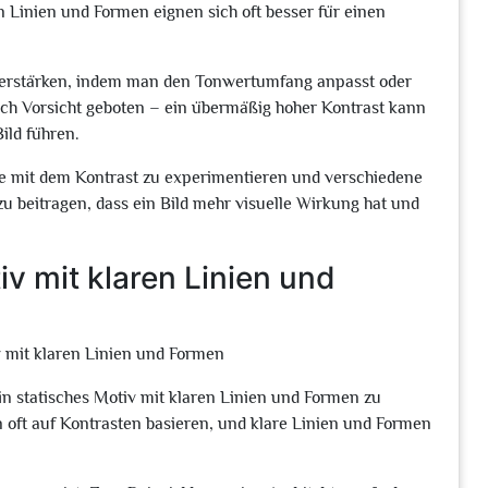
en Linien und Formen eignen sich oft besser für einen
verstärken, indem man den Tonwertumfang anpasst oder
edoch Vorsicht geboten – ein übermäßig hoher Kontrast kann
ild führen.
fie mit dem Kontrast zu experimentieren und verschiedene
u beitragen, dass ein Bild mehr visuelle Wirkung hat und
v mit klaren Linien und
 mit klaren Linien und Formen
ein statisches Motiv mit klaren Linien und Formen zu
oft auf Kontrasten basieren, und klare Linien und Formen