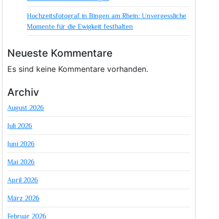
Hochzeitsfotograf in Bingen am Rhein: Unvergessliche
Momente für die Ewigkeit festhalten
Neueste Kommentare
Es sind keine Kommentare vorhanden.
Archiv
August 2026
Juli 2026
Juni 2026
Mai 2026
April 2026
März 2026
Februar 2026