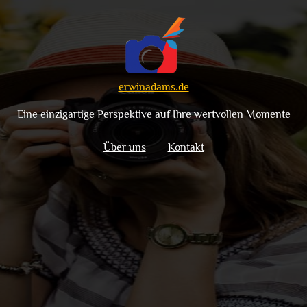
erwinadams.de
Eine einzigartige Perspektive auf Ihre wertvollen Momente
Über uns
Kontakt