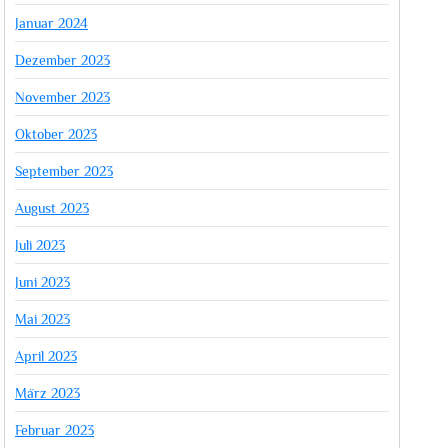
Januar 2024
Dezember 2023
November 2023
Oktober 2023
September 2023
August 2023
Juli 2023
Juni 2023
Mai 2023
April 2023
März 2023
Februar 2023