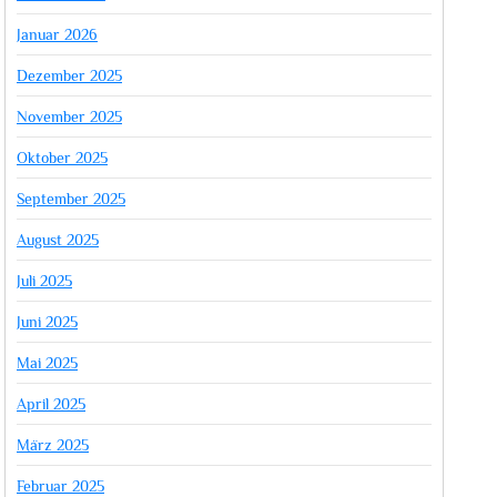
Januar 2026
Dezember 2025
November 2025
Oktober 2025
September 2025
August 2025
Juli 2025
Juni 2025
Mai 2025
April 2025
März 2025
Februar 2025