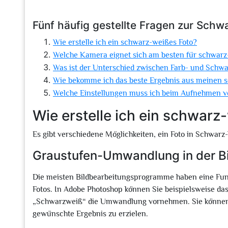
Fünf häufig gestellte Fragen zur Schw
Wie erstelle ich ein schwarz-weißes Foto?
Welche Kamera eignet sich am besten für schwarz
Was ist der Unterschied zwischen Farb- und Schwa
Wie bekomme ich das beste Ergebnis aus meinen 
Welche Einstellungen muss ich beim Aufnehmen 
Wie erstelle ich ein schwarz
Es gibt verschiedene Möglichkeiten, ein Foto in Schwar
Graustufen-Umwandlung in der B
Die meisten Bildbearbeitungsprogramme haben eine Fun
Fotos. In Adobe Photoshop können Sie beispielsweise da
„Schwarzweiß“ die Umwandlung vornehmen. Sie können 
gewünschte Ergebnis zu erzielen.