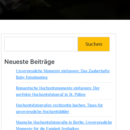
Suchen
Neueste Beiträge
Unvergessliche Momente einfangen: Das Zauberhafte
Baby Fotoshooting
Romantische Hochzeitsmomente einfangen: Der
perfekte Hochzeitsfotograf in St. Pölten
Hochzeitsfotografen rechtzeitig buchen: Tipps für
unvergessliche Hochzeitsbilder
Magische Hochzeitsfotografie in Berlin: Unvergessliche
Momente für die Ewigkeit festhalten