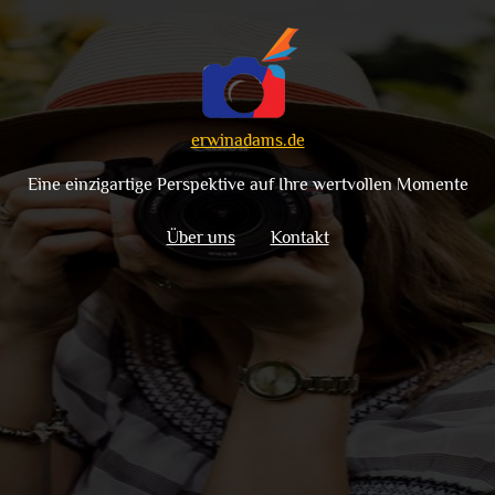
erwinadams.de
Eine einzigartige Perspektive auf Ihre wertvollen Momente
Über uns
Kontakt