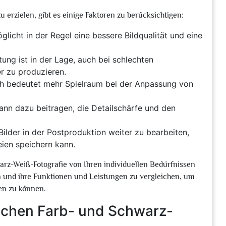
 erzielen, gibt es einige Faktoren zu berücksichtigen:
icht in der Regel eine bessere Bildqualität und eine
ung ist in der Lage, auch bei schlechten
er zu produzieren.
h bedeutet mehr Spielraum bei der Anpassung von
kann dazu beitragen, die Detailschärfe und den
Bilder in der Postproduktion weiter zu bearbeiten,
eien speichern kann.
arz-Weiß-Fotografie von Ihren individuellen Bedürfnissen
n und ihre Funktionen und Leistungen zu vergleichen, um
fen zu können.
ischen Farb- und Schwarz-