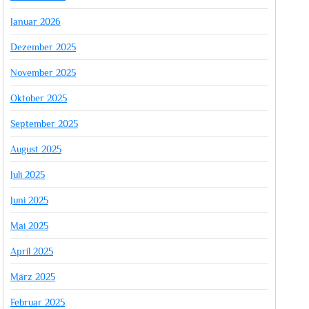
Januar 2026
Dezember 2025
November 2025
Oktober 2025
September 2025
August 2025
Juli 2025
Juni 2025
Mai 2025
April 2025
März 2025
Februar 2025