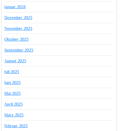
Januar 2024
Dezember 2023
November 2023
Oktober 2023
September 2023
August 2023
Juli 2023
Juni 2023
Mai 2023
April 2023
März 2023
Februar 2023