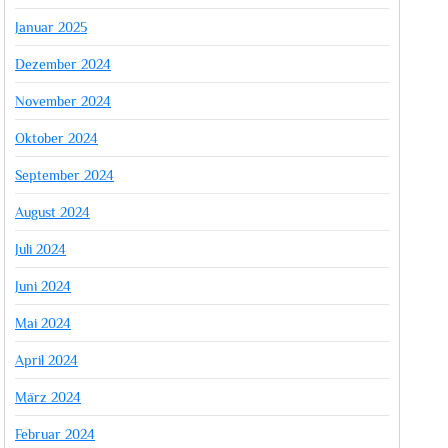
Januar 2025
Dezember 2024
November 2024
Oktober 2024
September 2024
August 2024
Juli 2024
Juni 2024
Mai 2024
April 2024
März 2024
Februar 2024