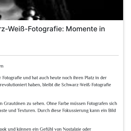
rz-Weiß-Fotografie: Momente in
en
 Fotografie und hat auch heute noch ihren Platz in der
revolutioniert haben, bleibt die Schwarz-Weiß-Fotografie
 in Grautönen zu sehen. Ohne Farbe müssen Fotografen sich
aste und Texturen. Durch diese Fokussierung kann ein Bild
ook und können ein Gefühl von Nostalgie oder