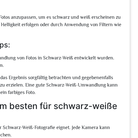
s Fotos anzupassen, um es schwarz und weiß erscheinen zu
 Helligkeit erfolgen oder durch Anwendung von Filtern wie
ps:
wandlung von Fotos in Schwarz-Weiß entwickelt wurden.
m.
 das Ergebnis sorgfältig betrachten und gegebenenfalls
zu erzielen. Eine gute Schwarz-Weiß-Umwandlung kann
ein farbiges Foto.
am besten für schwarz-weiße
 für Schwarz-Weiß-Fotografie eignet. Jede Kamera kann
achen.