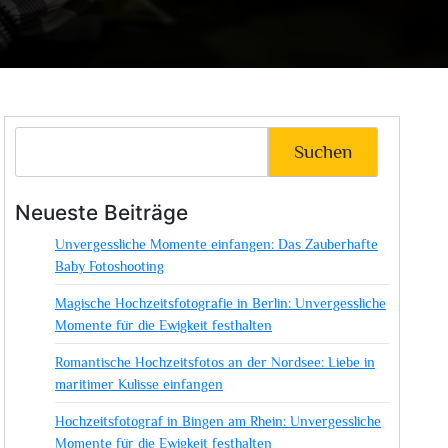
Suchen
Neueste Beiträge
Unvergessliche Momente einfangen: Das Zauberhafte
Baby Fotoshooting
Magische Hochzeitsfotografie in Berlin: Unvergessliche
Momente für die Ewigkeit festhalten
Romantische Hochzeitsfotos an der Nordsee: Liebe in
maritimer Kulisse einfangen
Hochzeitsfotograf in Bingen am Rhein: Unvergessliche
Momente für die Ewigkeit festhalten