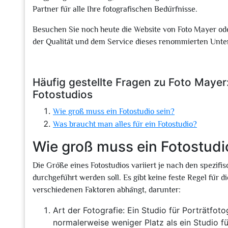
Partner für alle Ihre fotografischen Bedürfnisse.
Besuchen Sie noch heute die Website von Foto Mayer ode
der Qualität und dem Service dieses renommierten Unt
Häufig gestellte Fragen zu Foto Mayer
Fotostudios
Wie groß muss ein Fotostudio sein?
Was braucht man alles für ein Fotostudio?
Wie groß muss ein Fotostudi
Die Größe eines Fotostudios variiert je nach den spezifi
durchgeführt werden soll. Es gibt keine feste Regel für d
verschiedenen Faktoren abhängt, darunter:
Art der Fotografie: Ein Studio für Porträtfot
normalerweise weniger Platz als ein Studio