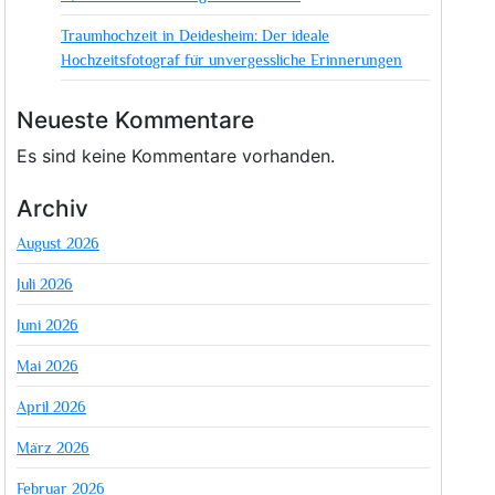
Traumhochzeit in Deidesheim: Der ideale
Hochzeitsfotograf für unvergessliche Erinnerungen
Neueste Kommentare
Es sind keine Kommentare vorhanden.
Archiv
August 2026
Juli 2026
Juni 2026
Mai 2026
April 2026
März 2026
Februar 2026