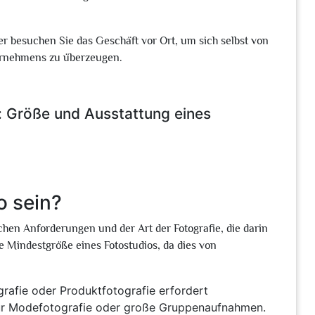
r besuchen Sie das Geschäft vor Ort, um sich selbst von
ernehmens zu überzeugen.
: Größe und Ausstattung eines
o sein?
schen Anforderungen und der Art der Fotografie, die darin
ie Mindestgröße eines Fotostudios, da dies von
ografie oder Produktfotografie erfordert
 für Modefotografie oder große Gruppenaufnahmen.