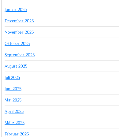
Januar 2026
Dezember 2025
November 2025
Oktober 2025
September 2025
August 2025
Juli 2025
Juni 2025
Mai 2025
April 2025
März 2025
Februar 2025