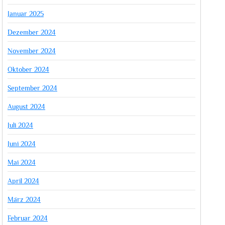
Januar 2025
Dezember 2024
November 2024
Oktober 2024
September 2024
August 2024
Juli 2024
Juni 2024
Mai 2024
April 2024
März 2024
Februar 2024