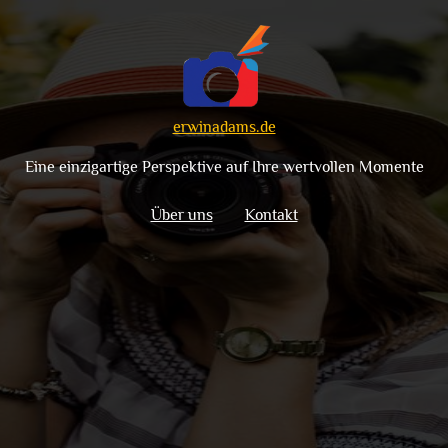
erwinadams.de
Eine einzigartige Perspektive auf Ihre wertvollen Momente
Über uns
Kontakt