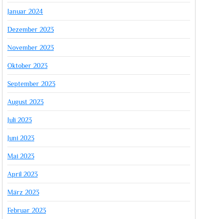
Januar 2024
Dezember 2023
November 2023
Oktober 2023
September 2023
August 2023
Juli 2023
Juni 2023
Mai 2023
April 2023
März 2023
Februar 2023