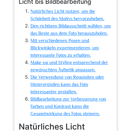
Licht bis Bildbearbeitung
Natürliches Licht nutzen, um die
Schönheit des Motivs hervorzuheben.
Den richtigen Bildausschnitt wählen, um
das Beste aus dem Foto herauszuholen.
Mit verschiedenen Posen und
Blickwinkeln experimentieren, um
interessante Fotos zu erhalten.
Make-up und Styling entsprechend der
gewünschten Ästhetik anpassen.
Die Verwendung von Requisiten oder
Hintergründen kann das Foto
interessanter gestalten.
Bildbearbeitung zur Verbesserung von
Farben und Kontrast kann die
Gesamtwirkung des Fotos steigern.
Natürliches Licht