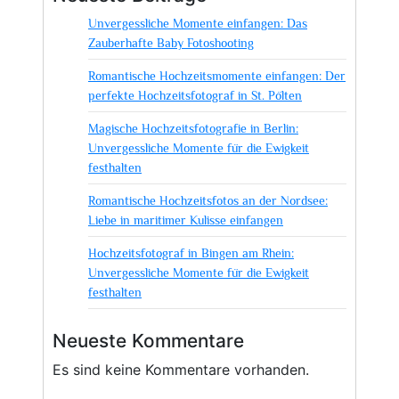
Unvergessliche Momente einfangen: Das
Zauberhafte Baby Fotoshooting
Romantische Hochzeitsmomente einfangen: Der
perfekte Hochzeitsfotograf in St. Pölten
Magische Hochzeitsfotografie in Berlin:
Unvergessliche Momente für die Ewigkeit
festhalten
Romantische Hochzeitsfotos an der Nordsee:
Liebe in maritimer Kulisse einfangen
Hochzeitsfotograf in Bingen am Rhein:
Unvergessliche Momente für die Ewigkeit
festhalten
Neueste Kommentare
Es sind keine Kommentare vorhanden.