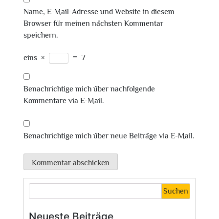
Name, E-Mail-Adresse und Website in diesem
Browser für meinen nächsten Kommentar
speichern.
eins
×
=
7
Benachrichtige mich über nachfolgende
Kommentare via E-Mail.
Benachrichtige mich über neue Beiträge via E-Mail.
Suchen
Neueste Beiträge