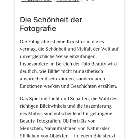
Dezember
2024
Die Schönheit der
Fotografie
Die Fotografie ist eine Kunstform, die es
vermag, die Schönheit und Vielfalt der Welt auf
unvergleichliche Weise einzufangen.
Insbesondere im Bereich der Foto Beauty wird
deutlich, wie Bilder nicht nur ästhetisch
ansprechend sein können, sondern auch
Emotionen wecken und Geschichten erzählen.
Das Spiel mit Licht und Schatten, die Wahl des
richtigen Blickwinkels und die Inszenierung
des Motivs sind entscheidend für gelungene
Beauty-Fotografien. Ob Porträts von
Menschen, Nahaufnahmen von Natur oder
Stillleben von Objekten – in jedem Bild steckt