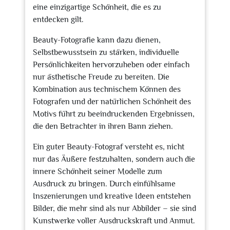
eine einzigartige Schönheit, die es zu
entdecken gilt.
Beauty-Fotografie kann dazu dienen,
Selbstbewusstsein zu stärken, individuelle
Persönlichkeiten hervorzuheben oder einfach
nur ästhetische Freude zu bereiten. Die
Kombination aus technischem Können des
Fotografen und der natürlichen Schönheit des
Motivs führt zu beeindruckenden Ergebnissen,
die den Betrachter in ihren Bann ziehen.
Ein guter Beauty-Fotograf versteht es, nicht
nur das Äußere festzuhalten, sondern auch die
innere Schönheit seiner Modelle zum
Ausdruck zu bringen. Durch einfühlsame
Inszenierungen und kreative Ideen entstehen
Bilder, die mehr sind als nur Abbilder – sie sind
Kunstwerke voller Ausdruckskraft und Anmut.