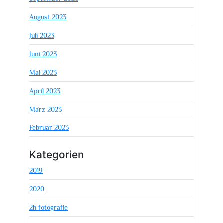
August 2023
Juli 2023
Juni 2023
Mai 2023
April 2023
März 2023
Februar 2023
Kategorien
2019
2020
2h fotografie