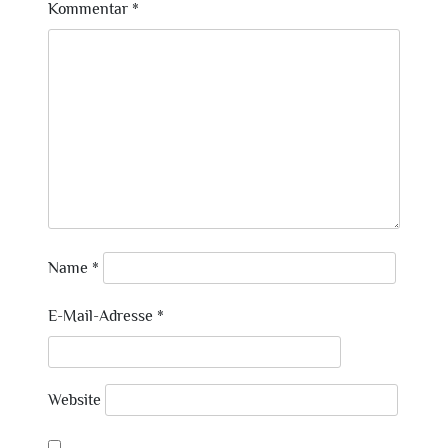
Kommentar
*
Name
*
E-Mail-Adresse
*
Website