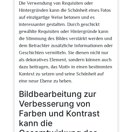
Die Verwendung von Requisiten oder
Hintergründen kann die Schönheit eines Fotos
auf einzigartige Weise betonen und es
interessanter gestalten. Durch geschickt
gewählte Requisiten oder Hintergründe kann
die Stimmung des Bildes verstärkt werden und
dem Betrachter zusätzliche Informationen oder
Geschichten vermitteln. Sie dienen nicht nur
als dekoratives Element, sondern können auch
dazu beitragen, das Motiv in einen bestimmten
Kontext zu setzen und seine Schönheit auf
eine neue Ebene zu heben.
Bildbearbeitung zur
Verbesserung von
Farben und Kontrast
kann die