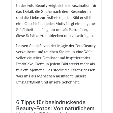
In der Foto Beauty zeigt sich die Faszination für
das Detail, die Suche nach dem Besonderen
und die Liebe zur Ästhetik. Jedes Bild erzählt
eine Geschichte, jedes Motiv birgt eine eigene
Schönheit – es liegt an uns als Betrachter,
diese Schätze zu entdecken und zu würdigen.
Lassen Sie sich von der Magie der Foto Beauty
verzaubern und tauchen Sie ein in eine Welt
voller visueller Genüsse und inspirierender
Eindrücke. Denn in jedem Bild steckt mehr als
nur ein Moment – es steckt die Essenz dessen,
was uns als Menschen ausmacht: unsere
Einzigartigkeit und unsere Schönheit.
6 Tipps für beeindruckende
Beauty-Fotos: Von natürlichem