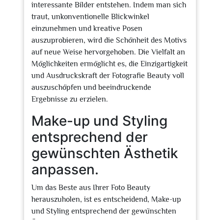
interessante Bilder entstehen. Indem man sich
traut, unkonventionelle Blickwinkel
einzunehmen und kreative Posen
auszuprobieren, wird die Schönheit des Motivs
auf neue Weise hervorgehoben. Die Vielfalt an
Möglichkeiten ermöglicht es, die Einzigartigkeit
und Ausdruckskraft der Fotografie Beauty voll
auszuschöpfen und beeindruckende
Ergebnisse zu erzielen.
Make-up und Styling
entsprechend der
gewünschten Ästhetik
anpassen.
Um das Beste aus Ihrer Foto Beauty
herauszuholen, ist es entscheidend, Make-up
und Styling entsprechend der gewünschten