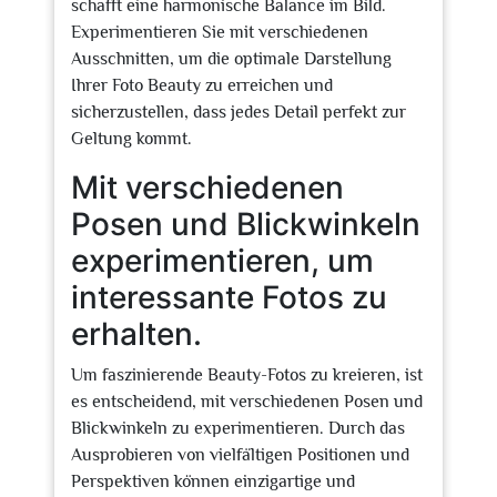
schafft eine harmonische Balance im Bild.
Experimentieren Sie mit verschiedenen
Ausschnitten, um die optimale Darstellung
Ihrer Foto Beauty zu erreichen und
sicherzustellen, dass jedes Detail perfekt zur
Geltung kommt.
Mit verschiedenen
Posen und Blickwinkeln
experimentieren, um
interessante Fotos zu
erhalten.
Um faszinierende Beauty-Fotos zu kreieren, ist
es entscheidend, mit verschiedenen Posen und
Blickwinkeln zu experimentieren. Durch das
Ausprobieren von vielfältigen Positionen und
Perspektiven können einzigartige und