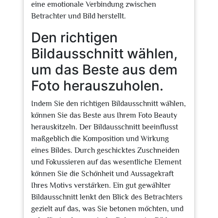
eine emotionale Verbindung zwischen
Betrachter und Bild herstellt.
Den richtigen
Bildausschnitt wählen,
um das Beste aus dem
Foto herauszuholen.
Indem Sie den richtigen Bildausschnitt wählen,
können Sie das Beste aus Ihrem Foto Beauty
herauskitzeln. Der Bildausschnitt beeinflusst
maßgeblich die Komposition und Wirkung
eines Bildes. Durch geschicktes Zuschneiden
und Fokussieren auf das wesentliche Element
können Sie die Schönheit und Aussagekraft
Ihres Motivs verstärken. Ein gut gewählter
Bildausschnitt lenkt den Blick des Betrachters
gezielt auf das, was Sie betonen möchten, und