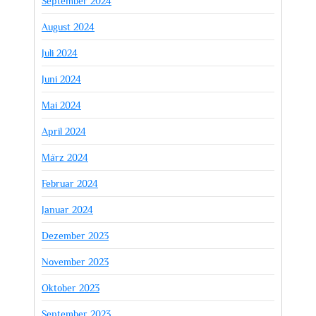
September 2024
August 2024
Juli 2024
Juni 2024
Mai 2024
April 2024
März 2024
Februar 2024
Januar 2024
Dezember 2023
November 2023
Oktober 2023
September 2023