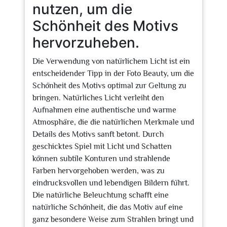
nutzen, um die
Schönheit des Motivs
hervorzuheben.
Die Verwendung von natürlichem Licht ist ein
entscheidender Tipp in der Foto Beauty, um die
Schönheit des Motivs optimal zur Geltung zu
bringen. Natürliches Licht verleiht den
Aufnahmen eine authentische und warme
Atmosphäre, die die natürlichen Merkmale und
Details des Motivs sanft betont. Durch
geschicktes Spiel mit Licht und Schatten
können subtile Konturen und strahlende
Farben hervorgehoben werden, was zu
eindrucksvollen und lebendigen Bildern führt.
Die natürliche Beleuchtung schafft eine
natürliche Schönheit, die das Motiv auf eine
ganz besondere Weise zum Strahlen bringt und