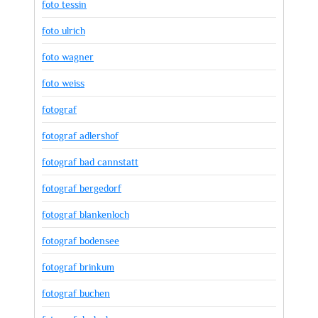
foto tessin
foto ulrich
foto wagner
foto weiss
fotograf
fotograf adlershof
fotograf bad cannstatt
fotograf bergedorf
fotograf blankenloch
fotograf bodensee
fotograf brinkum
fotograf buchen