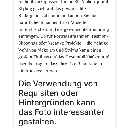
Ästhetik anzupassen. Indem Sie Make-up und
Styling gezielt auf das gewünschte
Bildergebnis abstimmen, können Sie die
natürliche Schönheit Ihrer Modelle
unterstreichen und die gewünschte Stimmung
einfangen. Ob für Porträtaufnahmen, Fashion-
Shootings oder kreative Projekte – die richtige
Wahl von Make-up und Styling kann einen
großen Einfluss auf das Gesamtbild haben und
dazu beitragen, dass Ihre Foto Beauty noch
eindrucksvoller wird.
Die Verwendung von
Requisiten oder
Hintergründen kann
das Foto interessanter
gestalten.