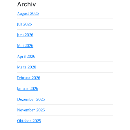
Archiv
August 2026
Juli 2026
Juni 2026
Mai 2026
April 2026
März 2026
Februar 2026
Januar 2026
Dezember 2025
November 2025
Oktober 2025