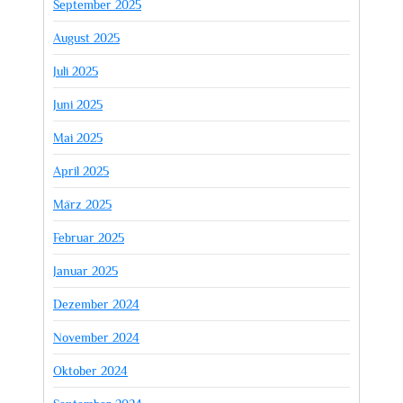
September 2025
August 2025
Juli 2025
Juni 2025
Mai 2025
April 2025
März 2025
Februar 2025
Januar 2025
Dezember 2024
November 2024
Oktober 2024