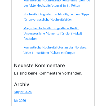
Romantische Hochzeitsmomente einfangen: Der
perfekte Hochzeitsfotograf in St. Pölten
Hochzeitsfotografen rechtzeitig buchen: Tipps
für unvergessliche Hochzeitsbilder
Magische Hochzeitsfotografie in Berlin:
Unvergessliche Momente für die Ewigkeit
festhalten
Romantische Hochzeitsfotos an der Nordsee:
Liebe in maritimer Kulisse einfangen
Neueste Kommentare
Es sind keine Kommentare vorhanden.
Archiv
August 2026
Juli 2026