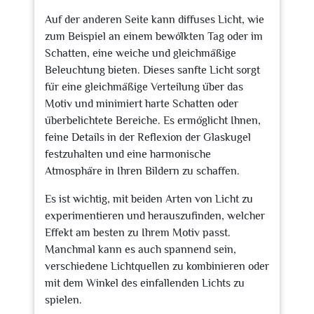
Auf der anderen Seite kann diffuses Licht, wie
zum Beispiel an einem bewölkten Tag oder im
Schatten, eine weiche und gleichmäßige
Beleuchtung bieten. Dieses sanfte Licht sorgt
für eine gleichmäßige Verteilung über das
Motiv und minimiert harte Schatten oder
überbelichtete Bereiche. Es ermöglicht Ihnen,
feine Details in der Reflexion der Glaskugel
festzuhalten und eine harmonische
Atmosphäre in Ihren Bildern zu schaffen.
Es ist wichtig, mit beiden Arten von Licht zu
experimentieren und herauszufinden, welcher
Effekt am besten zu Ihrem Motiv passt.
Manchmal kann es auch spannend sein,
verschiedene Lichtquellen zu kombinieren oder
mit dem Winkel des einfallenden Lichts zu
spielen.