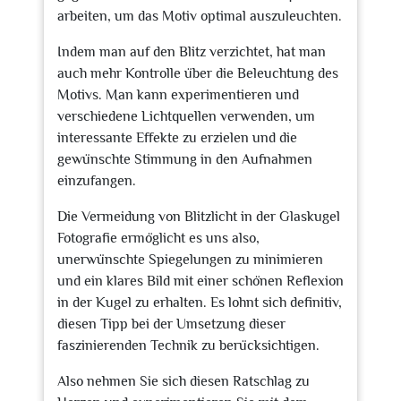
arbeiten, um das Motiv optimal auszuleuchten.
Indem man auf den Blitz verzichtet, hat man
auch mehr Kontrolle über die Beleuchtung des
Motivs. Man kann experimentieren und
verschiedene Lichtquellen verwenden, um
interessante Effekte zu erzielen und die
gewünschte Stimmung in den Aufnahmen
einzufangen.
Die Vermeidung von Blitzlicht in der Glaskugel
Fotografie ermöglicht es uns also,
unerwünschte Spiegelungen zu minimieren
und ein klares Bild mit einer schönen Reflexion
in der Kugel zu erhalten. Es lohnt sich definitiv,
diesen Tipp bei der Umsetzung dieser
faszinierenden Technik zu berücksichtigen.
Also nehmen Sie sich diesen Ratschlag zu