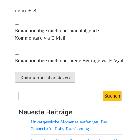
neun
+
8
=
Benachrichtige mich über nachfolgende
Kommentare via E-Mail.
Benachrichtige mich über neue Beiträge via E-Mail.
Suchen
Neueste Beiträge
Unvergessliche Momente einfangen: Das
Zauberhafte Baby Fotoshooting