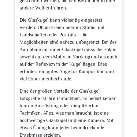
geschaffen werden, die den Betrachter in eine
andere Welt entführen.
Die Glaskugel kann vielseitig eingesetzt
werden. Ob im Freien oder im Studio, mit
Landschaften oder Porträts – die
Möglichkeiten sind nahezu unbegrenzt. Bei der
Aufnahme mit einer Glaskugel muss der Fokus
sowohl auf dem Motiv im Vordergrund als auch
auf der Reflexion in der Kugel liegen. Dies
erfordert ein gutes Auge für Komposition und
viel Experimentierfreude.
Eine der großen Vorteile der Glaskugel
Fotografie ist ihre Einfachheit. Es bedarf keiner
teuren Ausrüstung oder komplizierten
Techniken. Alles, was man braucht, ist eine
hochwertige Glaskugel und eine Kamera. Mit
etwas Übung kann jeder beeindruckende
Ergebnisse erzielen.