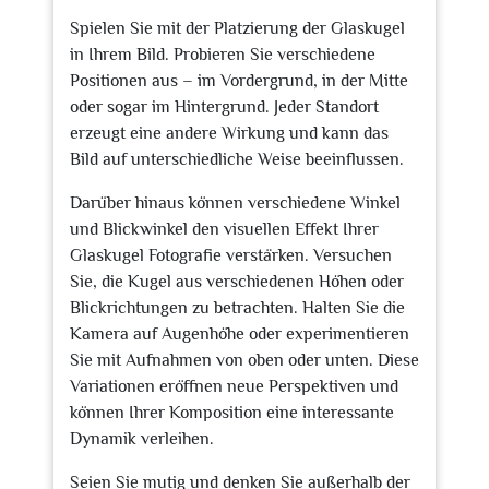
Spielen Sie mit der Platzierung der Glaskugel
in Ihrem Bild. Probieren Sie verschiedene
Positionen aus – im Vordergrund, in der Mitte
oder sogar im Hintergrund. Jeder Standort
erzeugt eine andere Wirkung und kann das
Bild auf unterschiedliche Weise beeinflussen.
Darüber hinaus können verschiedene Winkel
und Blickwinkel den visuellen Effekt Ihrer
Glaskugel Fotografie verstärken. Versuchen
Sie, die Kugel aus verschiedenen Höhen oder
Blickrichtungen zu betrachten. Halten Sie die
Kamera auf Augenhöhe oder experimentieren
Sie mit Aufnahmen von oben oder unten. Diese
Variationen eröffnen neue Perspektiven und
können Ihrer Komposition eine interessante
Dynamik verleihen.
Seien Sie mutig und denken Sie außerhalb der