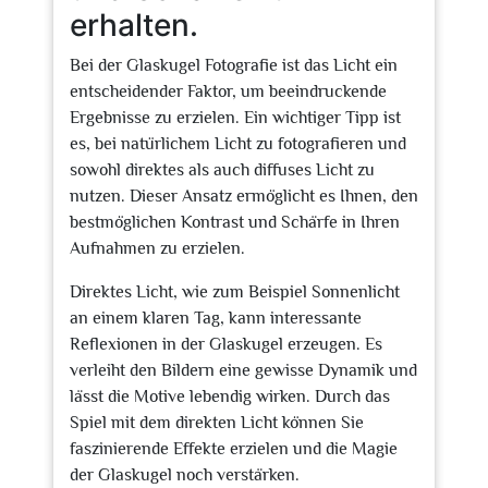
erhalten.
Bei der Glaskugel Fotografie ist das Licht ein
entscheidender Faktor, um beeindruckende
Ergebnisse zu erzielen. Ein wichtiger Tipp ist
es, bei natürlichem Licht zu fotografieren und
sowohl direktes als auch diffuses Licht zu
nutzen. Dieser Ansatz ermöglicht es Ihnen, den
bestmöglichen Kontrast und Schärfe in Ihren
Aufnahmen zu erzielen.
Direktes Licht, wie zum Beispiel Sonnenlicht
an einem klaren Tag, kann interessante
Reflexionen in der Glaskugel erzeugen. Es
verleiht den Bildern eine gewisse Dynamik und
lässt die Motive lebendig wirken. Durch das
Spiel mit dem direkten Licht können Sie
faszinierende Effekte erzielen und die Magie
der Glaskugel noch verstärken.