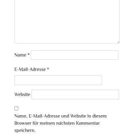
Name
*
E-Mail-Adresse
*
Website
Name, E-Mail-Adresse und Website in diesem
Browser für meinen nächsten Kommentar
speichern.