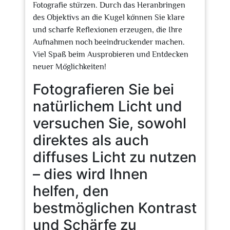
Fotografie stürzen. Durch das Heranbringen
des Objektivs an die Kugel können Sie klare
und scharfe Reflexionen erzeugen, die Ihre
Aufnahmen noch beeindruckender machen.
Viel Spaß beim Ausprobieren und Entdecken
neuer Möglichkeiten!
Fotografieren Sie bei
natürlichem Licht und
versuchen Sie, sowohl
direktes als auch
diffuses Licht zu nutzen
– dies wird Ihnen
helfen, den
bestmöglichen Kontrast
und Schärfe zu