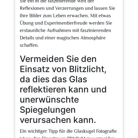
Sie ein in die faszinierende Welt der
Reflexionen und Verzerrungen und lassen Sie
Ihre Bilder zum Leben erwachen. Mit etwas
Übung und Experimentierfreude werden Sie
erstaunliche Aufnahmen mit faszinierenden
Details und einer magischen Atmosphäre
schaffen.
Vermeiden Sie den
Einsatz von Blitzlicht,
da dies das Glas
reflektieren kann und
unerwünschte
Spiegelungen
verursachen kann.
Ein wichtiger Tipp für die Glaskugel Fotografie