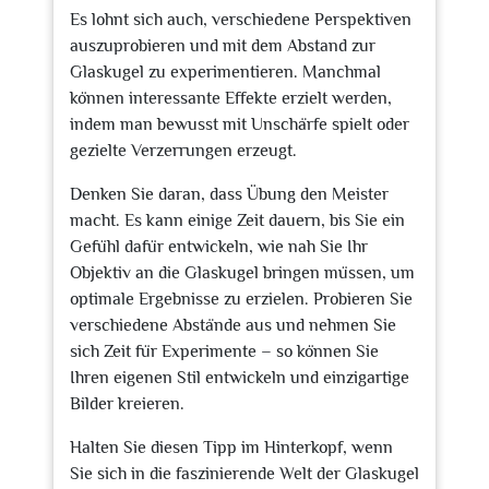
Es lohnt sich auch, verschiedene Perspektiven
auszuprobieren und mit dem Abstand zur
Glaskugel zu experimentieren. Manchmal
können interessante Effekte erzielt werden,
indem man bewusst mit Unschärfe spielt oder
gezielte Verzerrungen erzeugt.
Denken Sie daran, dass Übung den Meister
macht. Es kann einige Zeit dauern, bis Sie ein
Gefühl dafür entwickeln, wie nah Sie Ihr
Objektiv an die Glaskugel bringen müssen, um
optimale Ergebnisse zu erzielen. Probieren Sie
verschiedene Abstände aus und nehmen Sie
sich Zeit für Experimente – so können Sie
Ihren eigenen Stil entwickeln und einzigartige
Bilder kreieren.
Halten Sie diesen Tipp im Hinterkopf, wenn
Sie sich in die faszinierende Welt der Glaskugel