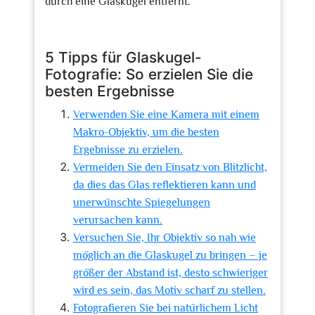
durch eine Glaskugel entfernt.
5 Tipps für Glaskugel-
Fotografie: So erzielen Sie die
besten Ergebnisse
Verwenden Sie eine Kamera mit einem
Makro-Objektiv, um die besten
Ergebnisse zu erzielen.
Vermeiden Sie den Einsatz von Blitzlicht,
da dies das Glas reflektieren kann und
unerwünschte Spiegelungen
verursachen kann.
Versuchen Sie, Ihr Objektiv so nah wie
möglich an die Glaskugel zu bringen – je
größer der Abstand ist, desto schwieriger
wird es sein, das Motiv scharf zu stellen.
Fotografieren Sie bei natürlichem Licht