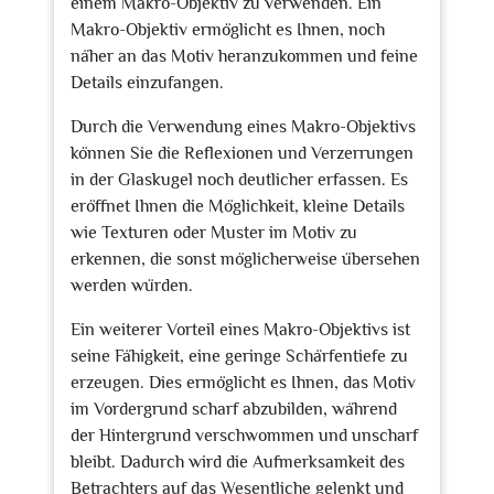
einem Makro-Objektiv zu verwenden. Ein
Makro-Objektiv ermöglicht es Ihnen, noch
näher an das Motiv heranzukommen und feine
Details einzufangen.
Durch die Verwendung eines Makro-Objektivs
können Sie die Reflexionen und Verzerrungen
in der Glaskugel noch deutlicher erfassen. Es
eröffnet Ihnen die Möglichkeit, kleine Details
wie Texturen oder Muster im Motiv zu
erkennen, die sonst möglicherweise übersehen
werden würden.
Ein weiterer Vorteil eines Makro-Objektivs ist
seine Fähigkeit, eine geringe Schärfentiefe zu
erzeugen. Dies ermöglicht es Ihnen, das Motiv
im Vordergrund scharf abzubilden, während
der Hintergrund verschwommen und unscharf
bleibt. Dadurch wird die Aufmerksamkeit des
Betrachters auf das Wesentliche gelenkt und