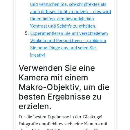
und versuchen Sie, sowohl direktes als
auch diffuses Licht zu nutzen – dies wird
Ihnen helfen, den bestmöglichen
Kontrast und Schärfe zu erhalten.
Experimentieren Sie mit verschiedenen
Winkeln und Perspektiven – probieren
Sie neue Dinge aus und seien Sie
kreativ!
Verwenden Sie eine
Kamera mit einem
Makro-Objektiv, um die
besten Ergebnisse zu
erzielen.
Für die besten Ergebnisse in der Glaskugel
Fotografie empfiehlt es sich, eine Kamera mit