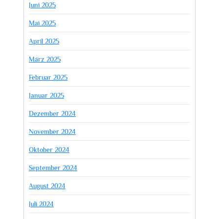
Juni 2025
Mai 2025
April 2025
März 2025
Februar 2025
Januar 2025
Dezember 2024
November 2024
Oktober 2024
September 2024
August 2024
Juli 2024