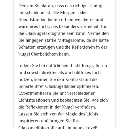
Denken Sie daran, dass das richtige Timing
entscheidend ist. Die Morgen- oder
Abendstunden bieten oft ein weicheres und
wärmeres Licht, das besonders vorteilhaft für
die Glaskugel Fotografie sein kann. Vermeiden
Sie hingegen starke Mittagssonne, da sie harte
Schatten erzeugen und die Reflexionen in der
Kugel überbelichten kann.
Indem Sie bei natürlichem Licht fotografieren
und sowohl direktes als auch diffuses Licht
nutzen, können Sie den Kontrast und die
Schärfe Ihrer Glaskugelbilder optimieren.
Experimentieren Sie mit verschiedenen
Lichtsituationen und beobachten Sie, wie sich
die Reflexionen in der Kugel verändern.
Lassen Sie sich von der Magie des Lichts
inspirieren und bringen Sie Ihre
Glaskugelfotografie auf ein neues Level!