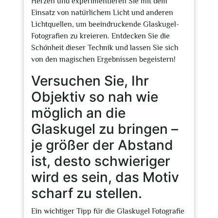
Herzen und experimentieren Sie mit dem
Einsatz von natürlichem Licht und anderen
Lichtquellen, um beeindruckende Glaskugel-
Fotografien zu kreieren. Entdecken Sie die
Schönheit dieser Technik und lassen Sie sich
von den magischen Ergebnissen begeistern!
Versuchen Sie, Ihr
Objektiv so nah wie
möglich an die
Glaskugel zu bringen –
je größer der Abstand
ist, desto schwieriger
wird es sein, das Motiv
scharf zu stellen.
Ein wichtiger Tipp für die Glaskugel Fotografie