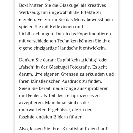
Box! Nutzen Sie die Glaskugel als kreatives
Werkzeug, um ungewöhnliche Effekte zu
erzielen. Verzerren Sie das Motiv bewusst oder
spielen Sie mit Reflexionen und
Lichtbrechungen. Durch das Experimentieren
mit verschiedenen Techniken können Sie Ihre
eigene einzigartige Handschrift entwickeln.
Denken Sie daran: Es gibt kein „richtig“ oder
„falsch“ in der Glaskugel Fotografie. Es geht
darum, Ihre eigenen Grenzen zu erkunden und
Ihren künstlerischen Ausdruck zu finden.
Seien Sie bereit, neue Dinge auszuprobieren
und Fehler als Teil des Lernprozesses zu
akzeptieren. Manchmal sind es die
unerwarteten Ergebnisse, die zu den
faszinierendsten Bildern führen.
Also, lassen Sie Ihrer Kreativität freien Lauf