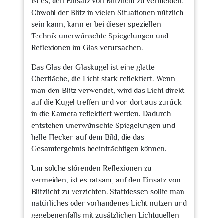
ist es, den Einsatz von Blitzlicht zu vermeiden.
Obwohl der Blitz in vielen Situationen nützlich
sein kann, kann er bei dieser speziellen
Technik unerwünschte Spiegelungen und
Reflexionen im Glas verursachen.
Das Glas der Glaskugel ist eine glatte
Oberfläche, die Licht stark reflektiert. Wenn
man den Blitz verwendet, wird das Licht direkt
auf die Kugel treffen und von dort aus zurück
in die Kamera reflektiert werden. Dadurch
entstehen unerwünschte Spiegelungen und
helle Flecken auf dem Bild, die das
Gesamtergebnis beeinträchtigen können.
Um solche störenden Reflexionen zu
vermeiden, ist es ratsam, auf den Einsatz von
Blitzlicht zu verzichten. Stattdessen sollte man
natürliches oder vorhandenes Licht nutzen und
gegebenenfalls mit zusätzlichen Lichtquellen