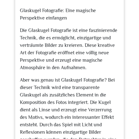
2023
Glaskugel Fotografie: Eine magische
Perspektive einfangen
Die Glaskugel Fotografie ist eine faszinierende
Technik, die es ermöglicht, einzigartige und
verträumte Bilder zu kreieren. Diese kreative
Art der Fotografie eröffnet eine völlig neue
Perspektive und erzeugt eine magische
Atmosphäre in den Aufnahmen.
Aber was genau ist Glaskugel Fotografie? Bei
dieser Technik wird eine transparente
Glaskugel als zusätzliches Element in die
Komposition des Fotos integriert. Die Kugel
dient als Linse und erzeugt eine Verzerrung
des Motivs, wodurch ein interessanter Effekt
entsteht. Durch das Spiel mit Licht und
Reflexionen können einzigartige Bilder