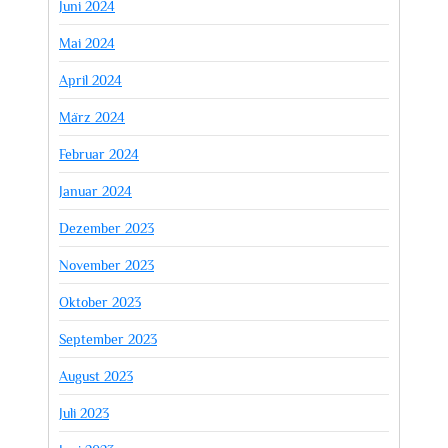
Juni 2024
Mai 2024
April 2024
März 2024
Februar 2024
Januar 2024
Dezember 2023
November 2023
Oktober 2023
September 2023
August 2023
Juli 2023