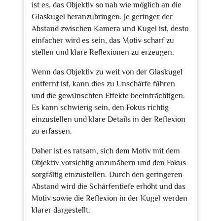
ist es, das Objektiv so nah wie möglich an die
Glaskugel heranzubringen. Je geringer der
Abstand zwischen Kamera und Kugel ist, desto
einfacher wird es sein, das Motiv scharf zu
stellen und klare Reflexionen zu erzeugen.
Wenn das Objektiv zu weit von der Glaskugel
entfernt ist, kann dies zu Unschärfe führen
und die gewünschten Effekte beeinträchtigen.
Es kann schwierig sein, den Fokus richtig
einzustellen und klare Details in der Reflexion
zu erfassen.
Daher ist es ratsam, sich dem Motiv mit dem
Objektiv vorsichtig anzunähern und den Fokus
sorgfältig einzustellen. Durch den geringeren
Abstand wird die Schärfentiefe erhöht und das
Motiv sowie die Reflexion in der Kugel werden
klarer dargestellt.