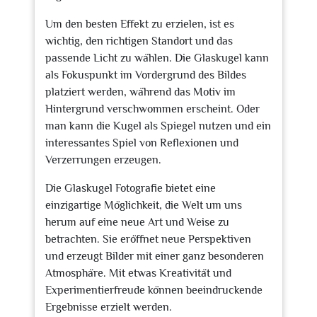
Um den besten Effekt zu erzielen, ist es
wichtig, den richtigen Standort und das
passende Licht zu wählen. Die Glaskugel kann
als Fokuspunkt im Vordergrund des Bildes
platziert werden, während das Motiv im
Hintergrund verschwommen erscheint. Oder
man kann die Kugel als Spiegel nutzen und ein
interessantes Spiel von Reflexionen und
Verzerrungen erzeugen.
Die Glaskugel Fotografie bietet eine
einzigartige Möglichkeit, die Welt um uns
herum auf eine neue Art und Weise zu
betrachten. Sie eröffnet neue Perspektiven
und erzeugt Bilder mit einer ganz besonderen
Atmosphäre. Mit etwas Kreativität und
Experimentierfreude können beeindruckende
Ergebnisse erzielt werden.