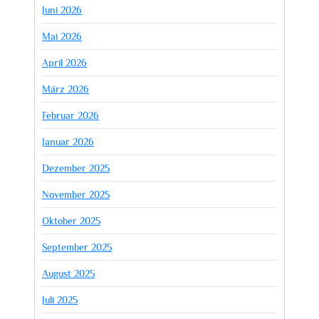
Juni 2026
Mai 2026
April 2026
März 2026
Februar 2026
Januar 2026
Dezember 2025
November 2025
Oktober 2025
September 2025
August 2025
Juli 2025