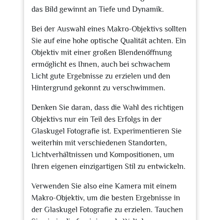
das Bild gewinnt an Tiefe und Dynamik.
Bei der Auswahl eines Makro-Objektivs sollten
Sie auf eine hohe optische Qualität achten. Ein
Objektiv mit einer großen Blendenöffnung
ermöglicht es Ihnen, auch bei schwachem
Licht gute Ergebnisse zu erzielen und den
Hintergrund gekonnt zu verschwimmen.
Denken Sie daran, dass die Wahl des richtigen
Objektivs nur ein Teil des Erfolgs in der
Glaskugel Fotografie ist. Experimentieren Sie
weiterhin mit verschiedenen Standorten,
Lichtverhältnissen und Kompositionen, um
Ihren eigenen einzigartigen Stil zu entwickeln.
Verwenden Sie also eine Kamera mit einem
Makro-Objektiv, um die besten Ergebnisse in
der Glaskugel Fotografie zu erzielen. Tauchen