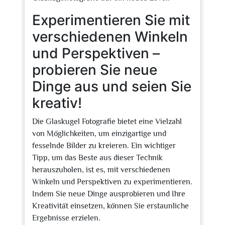
Experimentieren Sie mit
verschiedenen Winkeln
und Perspektiven –
probieren Sie neue
Dinge aus und seien Sie
kreativ!
Die Glaskugel Fotografie bietet eine Vielzahl
von Möglichkeiten, um einzigartige und
fesselnde Bilder zu kreieren. Ein wichtiger
Tipp, um das Beste aus dieser Technik
herauszuholen, ist es, mit verschiedenen
Winkeln und Perspektiven zu experimentieren.
Indem Sie neue Dinge ausprobieren und Ihre
Kreativität einsetzen, können Sie erstaunliche
Ergebnisse erzielen.