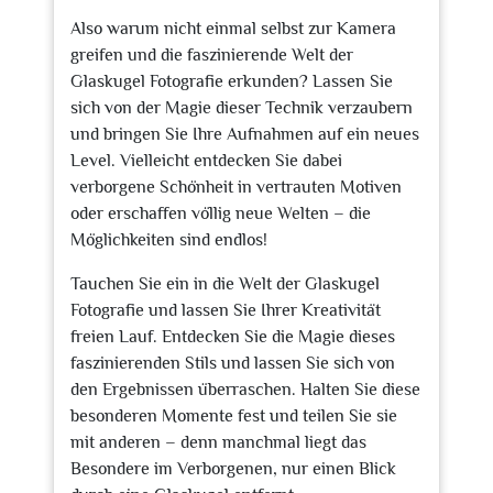
Also warum nicht einmal selbst zur Kamera
greifen und die faszinierende Welt der
Glaskugel Fotografie erkunden? Lassen Sie
sich von der Magie dieser Technik verzaubern
und bringen Sie Ihre Aufnahmen auf ein neues
Level. Vielleicht entdecken Sie dabei
verborgene Schönheit in vertrauten Motiven
oder erschaffen völlig neue Welten – die
Möglichkeiten sind endlos!
Tauchen Sie ein in die Welt der Glaskugel
Fotografie und lassen Sie Ihrer Kreativität
freien Lauf. Entdecken Sie die Magie dieses
faszinierenden Stils und lassen Sie sich von
den Ergebnissen überraschen. Halten Sie diese
besonderen Momente fest und teilen Sie sie
mit anderen – denn manchmal liegt das
Besondere im Verborgenen, nur einen Blick