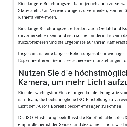
Eine längere Belichtungszeit kann jedoch auch zu Verwa
Stativ steht. Um Verwacklungen zu vermeiden, können S
Kamera verwenden.
Eine lange Belichtungszeit erfordert auch Geduld und K
unvorhersehbar sein und sich schnell ändern. Es kann da
auszuprobieren und die Ergebnisse auf Ihrem Kameradis
Insgesamt ist eine längere Belichtungszeit ein wichtiger
Experimentieren Sie mit verschiedenen Einstellungen, u
Nutzen Sie die höchstmöglich
Kamera, um mehr Licht auf
Eine der wichtigsten Einstellungen bei der Fotografie von
ist ratsam, die höchstmögliche ISO-Einstellung zu ver
Licht der Aurora Borealis besser einfangen zu können.
Die ISO-Einstellung beeinflusst die Empfindlichkeit des 
empfindlicher ist der Sensor und desto mehr Licht wird