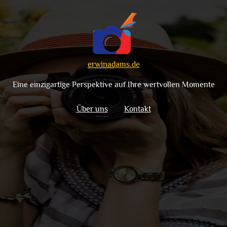
erwinadams.de
Eine einzigartige Perspektive auf Ihre wertvollen Momente
Über uns
Kontakt