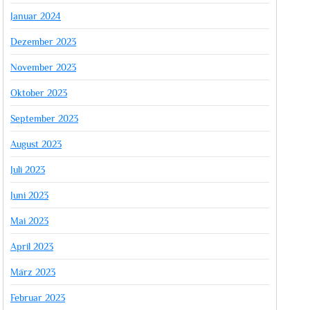
Januar 2024
Dezember 2023
November 2023
Oktober 2023
September 2023
August 2023
Juli 2023
Juni 2023
Mai 2023
April 2023
März 2023
Februar 2023