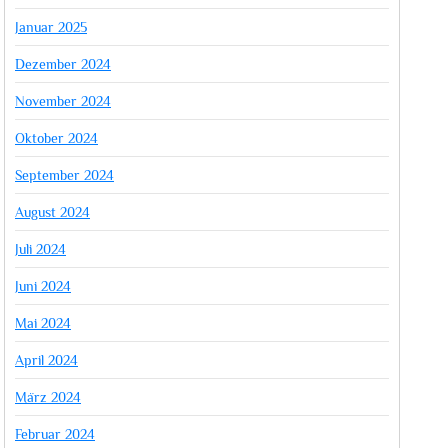
Januar 2025
Dezember 2024
November 2024
Oktober 2024
September 2024
August 2024
Juli 2024
Juni 2024
Mai 2024
April 2024
März 2024
Februar 2024