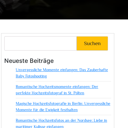
Suchen
Neueste Beiträge
Unvergessliche Momente einfangen: Das Zauberhafte
Baby Fotoshooting
Romantische Hochzeitsmomente einfangen: Der
perfekte Hochzeitsfotograf in St. Pölten
Magische Hochzeitsfotografie in Berlin: Unvergessliche
Momente für die Ewigkeit festhalten
Romantische Hochzeitsfotos an der Nordsee: Liebe in
maritimer Kulisse einfangen