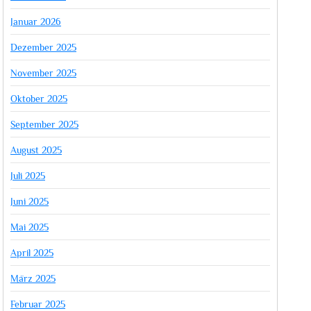
Januar 2026
Dezember 2025
November 2025
Oktober 2025
September 2025
August 2025
Juli 2025
Juni 2025
Mai 2025
April 2025
März 2025
Februar 2025