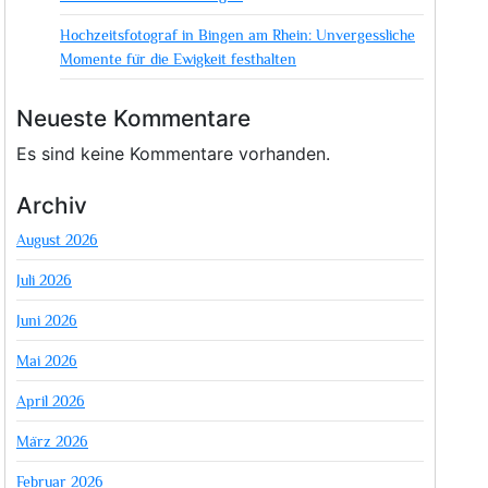
Hochzeitsfotograf in Bingen am Rhein: Unvergessliche
Momente für die Ewigkeit festhalten
Neueste Kommentare
Es sind keine Kommentare vorhanden.
Archiv
August 2026
Juli 2026
Juni 2026
Mai 2026
April 2026
März 2026
Februar 2026