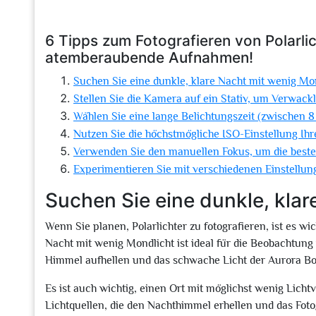
6 Tipps zum Fotografieren von Polarli
atemberaubende Aufnahmen!
Suchen Sie eine dunkle, klare Nacht mit wenig Mon
Stellen Sie die Kamera auf ein Stativ, um Verwac
Wählen Sie eine lange Belichtungszeit (zwischen 
Nutzen Sie die höchstmögliche ISO-Einstellung I
Verwenden Sie den manuellen Fokus, um die beste 
Experimentieren Sie mit verschiedenen Einstellun
Suchen Sie eine dunkle, klar
Wenn Sie planen, Polarlichter zu fotografieren, ist es wi
Nacht mit wenig Mondlicht ist ideal für die Beobachtung
Himmel aufhellen und das schwache Licht der Aurora Bor
Es ist auch wichtig, einen Ort mit möglichst wenig Lichtv
Lichtquellen, die den Nachthimmel erhellen und das Fot