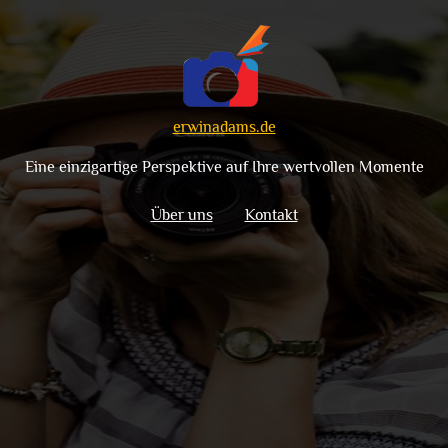
erwinadams.de
Eine einzigartige Perspektive auf Ihre wertvollen Momente
Über uns
Kontakt