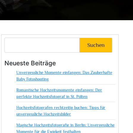
Suchen
Neueste Beiträge
Unvergessliche Momente einfangen: Das Zauberhafte
Baby Fotoshooting
Romantische Hochzeitsmomente einfangen: Der
perfekte Hochzeitsfotograf in St. Pölten
Hochzeitsfotografen rechtzeitig buchen: Tipps für
unvergessliche Hochzeitsbilder
Magische Hochzeitsfotografie in Berlin: Unvergessliche
Momente für die Ewigkeit festhalten