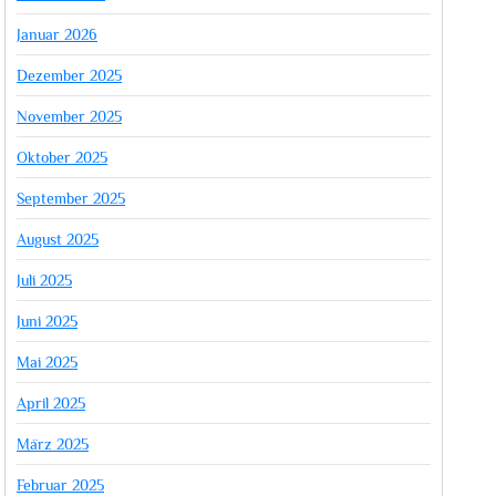
Januar 2026
Dezember 2025
November 2025
Oktober 2025
September 2025
August 2025
Juli 2025
Juni 2025
Mai 2025
April 2025
März 2025
Februar 2025