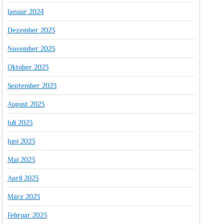
Januar 2024
Dezember 2023
November 2023
Oktober 2023
September 2023
August 2023
Juli 2023
Juni 2023
Mai 2023
April 2023
März 2023
Februar 2023