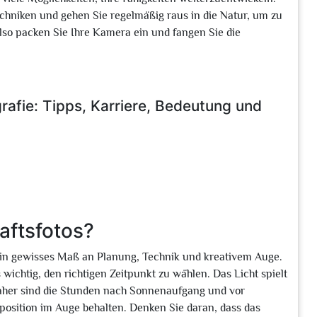
chniken und gehen Sie regelmäßig raus in die Natur, um zu
lso packen Sie Ihre Kamera ein und fangen Sie die
rafie: Tipps, Karriere, Bedeutung und
aftsfotos?
 ein gewisses Maß an Planung, Technik und kreativem Auge.
s wichtig, den richtigen Zeitpunkt zu wählen. Das Licht spielt
 daher sind die Stunden nach Sonnenaufgang und vor
position im Auge behalten. Denken Sie daran, dass das