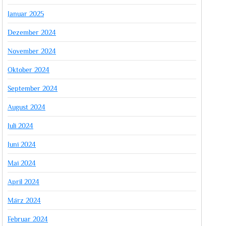
Januar 2025
Dezember 2024
November 2024
Oktober 2024
September 2024
August 2024
Juli 2024
Juni 2024
Mai 2024
April 2024
März 2024
Februar 2024