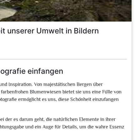
it unserer Umwelt in Bildern
tografie einfangen
 und Inspiration. Von majestätischen Bergen über
 farbenfrohen Blumenwiesen bietet sie uns eine Fülle von
otografie ermöglicht es uns, diese Schönheit einzufangen
 bei der es darum geht, die natürlichen Elemente in ihrer
chtungsgabe und ein Auge für Details, um die wahre Essenz