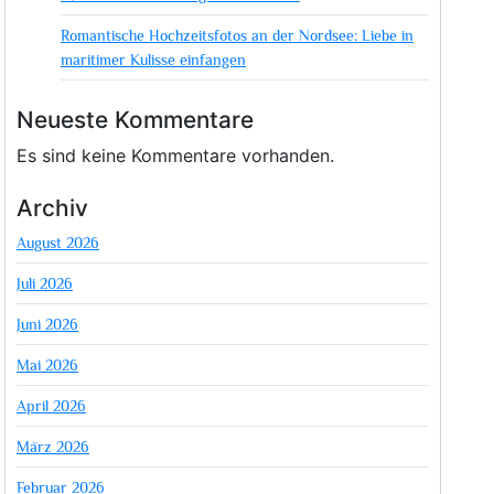
Romantische Hochzeitsfotos an der Nordsee: Liebe in
maritimer Kulisse einfangen
Neueste Kommentare
Es sind keine Kommentare vorhanden.
Archiv
August 2026
Juli 2026
Juni 2026
Mai 2026
April 2026
März 2026
Februar 2026