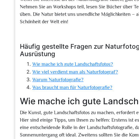
Nehmen Sie an Workshops teil, lesen Sie Bücher über Te
üben. Die Natur bietet uns unendliche Möglichkeiten – a
Schönheit der Welt ein!
Häufig gestellte Fragen zur Naturfotog
Ausrüstung
Wie mache ich gute Landschaftsfotos?
Wie viel verdient man als Naturfotograf?
Warum Naturfotografie?
Was braucht man für Naturfotografie?
Wie mache ich gute Landsch
Die Kunst, gute Landschaftsfotos zu machen, erfordert
Hier sind einige Tipps, um Ihnen zu helfen: Erstens ist e
eine entscheidende Rolle in der Landschaftsfotografie,
Sonnenuntergang oft ideal. Zweitens sollten Sie die Kom