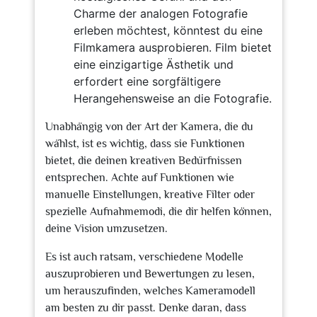
Charme der analogen Fotografie
erleben möchtest, könntest du eine
Filmkamera ausprobieren. Film bietet
eine einzigartige Ästhetik und
erfordert eine sorgfältigere
Herangehensweise an die Fotografie.
Unabhängig von der Art der Kamera, die du
wählst, ist es wichtig, dass sie Funktionen
bietet, die deinen kreativen Bedürfnissen
entsprechen. Achte auf Funktionen wie
manuelle Einstellungen, kreative Filter oder
spezielle Aufnahmemodi, die dir helfen können,
deine Vision umzusetzen.
Es ist auch ratsam, verschiedene Modelle
auszuprobieren und Bewertungen zu lesen,
um herauszufinden, welches Kameramodell
am besten zu dir passt. Denke daran, dass