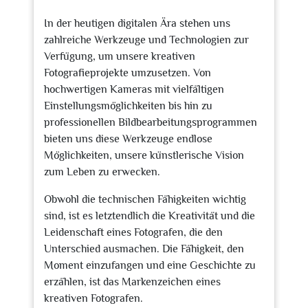
In der heutigen digitalen Ära stehen uns
zahlreiche Werkzeuge und Technologien zur
Verfügung, um unsere kreativen
Fotografieprojekte umzusetzen. Von
hochwertigen Kameras mit vielfältigen
Einstellungsmöglichkeiten bis hin zu
professionellen Bildbearbeitungsprogrammen
bieten uns diese Werkzeuge endlose
Möglichkeiten, unsere künstlerische Vision
zum Leben zu erwecken.
Obwohl die technischen Fähigkeiten wichtig
sind, ist es letztendlich die Kreativität und die
Leidenschaft eines Fotografen, die den
Unterschied ausmachen. Die Fähigkeit, den
Moment einzufangen und eine Geschichte zu
erzählen, ist das Markenzeichen eines
kreativen Fotografen.