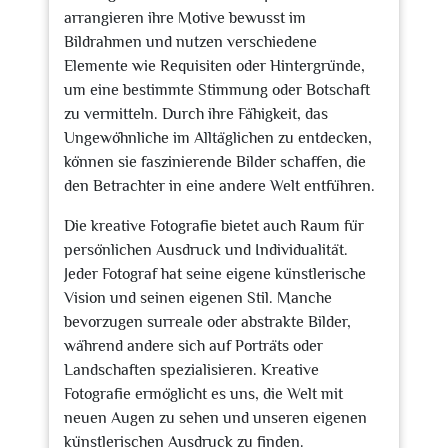
arrangieren ihre Motive bewusst im
Bildrahmen und nutzen verschiedene
Elemente wie Requisiten oder Hintergründe,
um eine bestimmte Stimmung oder Botschaft
zu vermitteln. Durch ihre Fähigkeit, das
Ungewöhnliche im Alltäglichen zu entdecken,
können sie faszinierende Bilder schaffen, die
den Betrachter in eine andere Welt entführen.
Die kreative Fotografie bietet auch Raum für
persönlichen Ausdruck und Individualität.
Jeder Fotograf hat seine eigene künstlerische
Vision und seinen eigenen Stil. Manche
bevorzugen surreale oder abstrakte Bilder,
während andere sich auf Porträts oder
Landschaften spezialisieren. Kreative
Fotografie ermöglicht es uns, die Welt mit
neuen Augen zu sehen und unseren eigenen
künstlerischen Ausdruck zu finden.