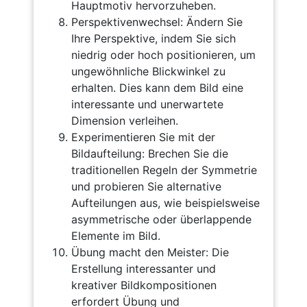
Hauptmotiv hervorzuheben.
Perspektivenwechsel: Ändern Sie
Ihre Perspektive, indem Sie sich
niedrig oder hoch positionieren, um
ungewöhnliche Blickwinkel zu
erhalten. Dies kann dem Bild eine
interessante und unerwartete
Dimension verleihen.
Experimentieren Sie mit der
Bildaufteilung: Brechen Sie die
traditionellen Regeln der Symmetrie
und probieren Sie alternative
Aufteilungen aus, wie beispielsweise
asymmetrische oder überlappende
Elemente im Bild.
Übung macht den Meister: Die
Erstellung interessanter und
kreativer Bildkompositionen
erfordert Übung und