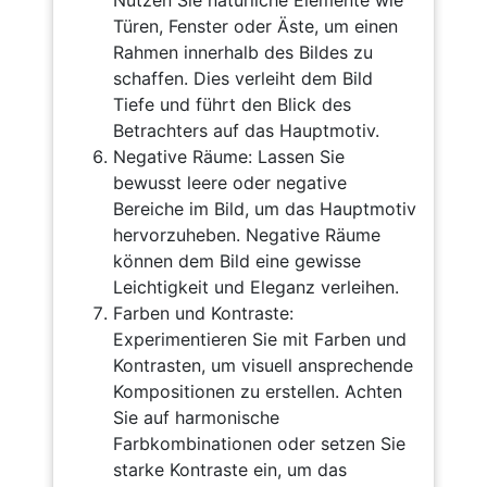
Nutzen Sie natürliche Elemente wie
Türen, Fenster oder Äste, um einen
Rahmen innerhalb des Bildes zu
schaffen. Dies verleiht dem Bild
Tiefe und führt den Blick des
Betrachters auf das Hauptmotiv.
Negative Räume: Lassen Sie
bewusst leere oder negative
Bereiche im Bild, um das Hauptmotiv
hervorzuheben. Negative Räume
können dem Bild eine gewisse
Leichtigkeit und Eleganz verleihen.
Farben und Kontraste:
Experimentieren Sie mit Farben und
Kontrasten, um visuell ansprechende
Kompositionen zu erstellen. Achten
Sie auf harmonische
Farbkombinationen oder setzen Sie
starke Kontraste ein, um das