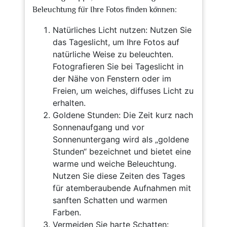
Beleuchtung für Ihre Fotos finden können:
Natürliches Licht nutzen: Nutzen Sie
das Tageslicht, um Ihre Fotos auf
natürliche Weise zu beleuchten.
Fotografieren Sie bei Tageslicht in
der Nähe von Fenstern oder im
Freien, um weiches, diffuses Licht zu
erhalten.
Goldene Stunden: Die Zeit kurz nach
Sonnenaufgang und vor
Sonnenuntergang wird als „goldene
Stunden“ bezeichnet und bietet eine
warme und weiche Beleuchtung.
Nutzen Sie diese Zeiten des Tages
für atemberaubende Aufnahmen mit
sanften Schatten und warmen
Farben.
Vermeiden Sie harte Schatten: