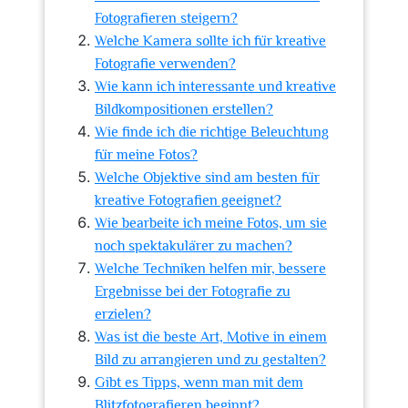
Fotografieren steigern?
Welche Kamera sollte ich für kreative
Fotografie verwenden?
Wie kann ich interessante und kreative
Bildkompositionen erstellen?
Wie finde ich die richtige Beleuchtung
für meine Fotos?
Welche Objektive sind am besten für
kreative Fotografien geeignet?
Wie bearbeite ich meine Fotos, um sie
noch spektakulärer zu machen?
Welche Techniken helfen mir, bessere
Ergebnisse bei der Fotografie zu
erzielen?
Was ist die beste Art, Motive in einem
Bild zu arrangieren und zu gestalten?
Gibt es Tipps, wenn man mit dem
Blitzfotografieren beginnt?