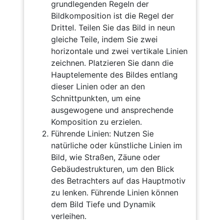
grundlegenden Regeln der
Bildkomposition ist die Regel der
Drittel. Teilen Sie das Bild in neun
gleiche Teile, indem Sie zwei
horizontale und zwei vertikale Linien
zeichnen. Platzieren Sie dann die
Hauptelemente des Bildes entlang
dieser Linien oder an den
Schnittpunkten, um eine
ausgewogene und ansprechende
Komposition zu erzielen.
Führende Linien: Nutzen Sie
natürliche oder künstliche Linien im
Bild, wie Straßen, Zäune oder
Gebäudestrukturen, um den Blick
des Betrachters auf das Hauptmotiv
zu lenken. Führende Linien können
dem Bild Tiefe und Dynamik
verleihen.