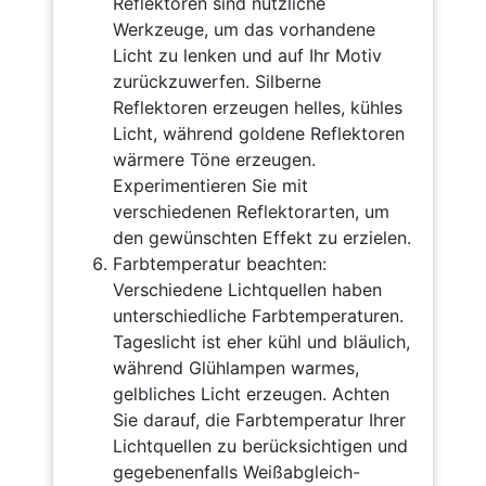
Reflektoren sind nützliche
Werkzeuge, um das vorhandene
Licht zu lenken und auf Ihr Motiv
zurückzuwerfen. Silberne
Reflektoren erzeugen helles, kühles
Licht, während goldene Reflektoren
wärmere Töne erzeugen.
Experimentieren Sie mit
verschiedenen Reflektorarten, um
den gewünschten Effekt zu erzielen.
Farbtemperatur beachten:
Verschiedene Lichtquellen haben
unterschiedliche Farbtemperaturen.
Tageslicht ist eher kühl und bläulich,
während Glühlampen warmes,
gelbliches Licht erzeugen. Achten
Sie darauf, die Farbtemperatur Ihrer
Lichtquellen zu berücksichtigen und
gegebenenfalls Weißabgleich-