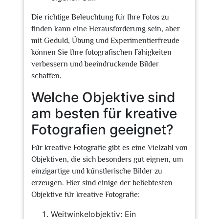
Die richtige Beleuchtung für Ihre Fotos zu
finden kann eine Herausforderung sein, aber
mit Geduld, Übung und Experimentierfreude
können Sie Ihre fotografischen Fähigkeiten
verbessern und beeindruckende Bilder
schaffen.
Welche Objektive sind
am besten für kreative
Fotografien geeignet?
Für kreative Fotografie gibt es eine Vielzahl von
Objektiven, die sich besonders gut eignen, um
einzigartige und künstlerische Bilder zu
erzeugen. Hier sind einige der beliebtesten
Objektive für kreative Fotografie:
Weitwinkelobjektiv: Ein