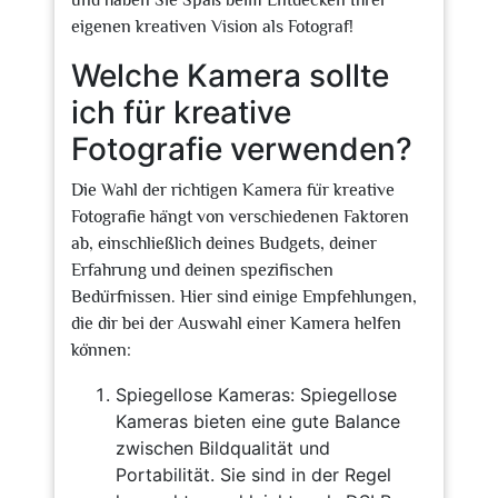
und haben Sie Spaß beim Entdecken Ihrer
eigenen kreativen Vision als Fotograf!
Welche Kamera sollte
ich für kreative
Fotografie verwenden?
Die Wahl der richtigen Kamera für kreative
Fotografie hängt von verschiedenen Faktoren
ab, einschließlich deines Budgets, deiner
Erfahrung und deinen spezifischen
Bedürfnissen. Hier sind einige Empfehlungen,
die dir bei der Auswahl einer Kamera helfen
können:
Spiegellose Kameras: Spiegellose
Kameras bieten eine gute Balance
zwischen Bildqualität und
Portabilität. Sie sind in der Regel