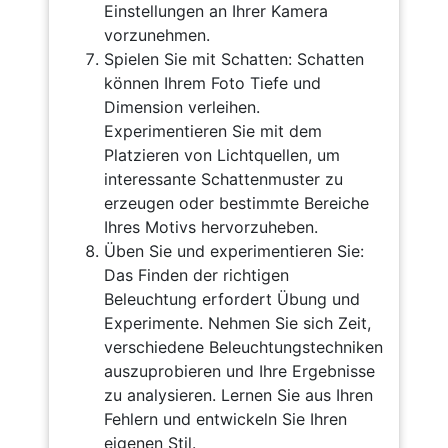
Einstellungen an Ihrer Kamera
vorzunehmen.
Spielen Sie mit Schatten: Schatten
können Ihrem Foto Tiefe und
Dimension verleihen.
Experimentieren Sie mit dem
Platzieren von Lichtquellen, um
interessante Schattenmuster zu
erzeugen oder bestimmte Bereiche
Ihres Motivs hervorzuheben.
Üben Sie und experimentieren Sie:
Das Finden der richtigen
Beleuchtung erfordert Übung und
Experimente. Nehmen Sie sich Zeit,
verschiedene Beleuchtungstechniken
auszuprobieren und Ihre Ergebnisse
zu analysieren. Lernen Sie aus Ihren
Fehlern und entwickeln Sie Ihren
eigenen Stil.