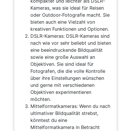
kompakter und leichter als DSLR-
Kameras, was sie ideal für Reisen
oder Outdoor-Fotografie macht. Sie
bieten auch eine Vielzahl von
kreativen Funktionen und Optionen.
DSLR-Kameras: DSLR-Kameras sind
nach wie vor sehr beliebt und bieten
eine beeindruckende Bildqualität
sowie eine große Auswahl an
Objektiven. Sie sind ideal für
Fotografen, die die volle Kontrolle
über ihre Einstellungen wünschen
und gerne mit verschiedenen
Objektiven experimentieren
möchten.
Mittelformatkameras: Wenn du nach
ultimativer Bildqualität strebst,
könntest du eine
Mittelformatkamera in Betracht