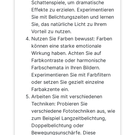
Schattenspiele, um dramatische
Effekte zu erzielen. Experimentieren
Sie mit Belichtungszeiten und lernen
Sie, das natürliche Licht zu Ihrem
Vorteil zu nutzen.
Nutzen Sie Farben bewusst: Farben
können eine starke emotionale
Wirkung haben. Achten Sie auf
Farbkontraste oder harmonische
Farbschemata in Ihren Bildern.
Experimentieren Sie mit Farbfiltern
oder setzen Sie gezielt einzelne
Farbakzente ein.
Arbeiten Sie mit verschiedenen
Techniken: Probieren Sie
verschiedene Fototechniken aus, wie
zum Beispiel Langzeitbelichtung,
Doppelbelichtung oder
Bewegungsunschärfe. Diese