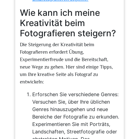
Wie kann ich meine
Kreativität beim
Fotografieren steigern?
Die Steigerung der Kreativität beim
Fotografieren erfordert Übung,
Experimentierfreude und die Bereitschaft,
neue Wege zu gehen. Hier sind einige Tipps,
um Ihre kreative Seite als Fotograf zu
entwickeln:
Erforschen Sie verschiedene Genres:
Versuchen Sie, über Ihre üblichen
Genres hinauszugehen und neue
Bereiche der Fotografie zu erkunden.
Experimentieren Sie mit Porträts,
Landschaften, Streetfotografie oder