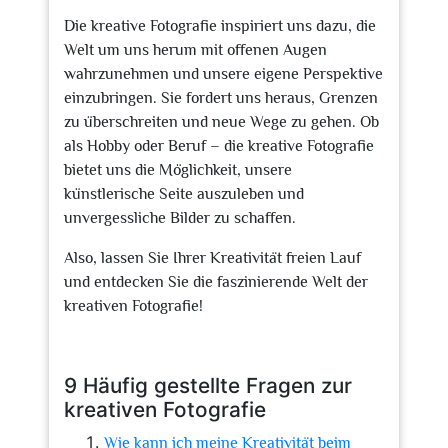
Die kreative Fotografie inspiriert uns dazu, die
Welt um uns herum mit offenen Augen
wahrzunehmen und unsere eigene Perspektive
einzubringen. Sie fordert uns heraus, Grenzen
zu überschreiten und neue Wege zu gehen. Ob
als Hobby oder Beruf – die kreative Fotografie
bietet uns die Möglichkeit, unsere
künstlerische Seite auszuleben und
unvergessliche Bilder zu schaffen.
Also, lassen Sie Ihrer Kreativität freien Lauf
und entdecken Sie die faszinierende Welt der
kreativen Fotografie!
9 Häufig gestellte Fragen zur
kreativen Fotografie
Wie kann ich meine Kreativität beim