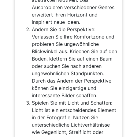
abstrakten Motiven. Das
Ausprobieren verschiedener Genres
erweitert Ihren Horizont und
inspiriert neue Ideen.
Ändern Sie die Perspektive:
Verlassen Sie Ihre Komfortzone und
probieren Sie ungewöhnliche
Blickwinkel aus. Kriechen Sie auf den
Boden, klettern Sie auf einen Baum
oder suchen Sie nach anderen
ungewöhnlichen Standpunkten.
Durch das Ändern der Perspektive
können Sie einzigartige und
interessante Bilder schaffen.
Spielen Sie mit Licht und Schatten:
Licht ist ein entscheidendes Element
in der Fotografie. Nutzen Sie
unterschiedliche Lichtverhältnisse
wie Gegenlicht, Streiflicht oder