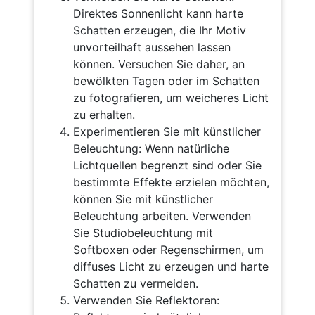
Direktes Sonnenlicht kann harte
Schatten erzeugen, die Ihr Motiv
unvorteilhaft aussehen lassen
können. Versuchen Sie daher, an
bewölkten Tagen oder im Schatten
zu fotografieren, um weicheres Licht
zu erhalten.
Experimentieren Sie mit künstlicher
Beleuchtung: Wenn natürliche
Lichtquellen begrenzt sind oder Sie
bestimmte Effekte erzielen möchten,
können Sie mit künstlicher
Beleuchtung arbeiten. Verwenden
Sie Studiobeleuchtung mit
Softboxen oder Regenschirmen, um
diffuses Licht zu erzeugen und harte
Schatten zu vermeiden.
Verwenden Sie Reflektoren: