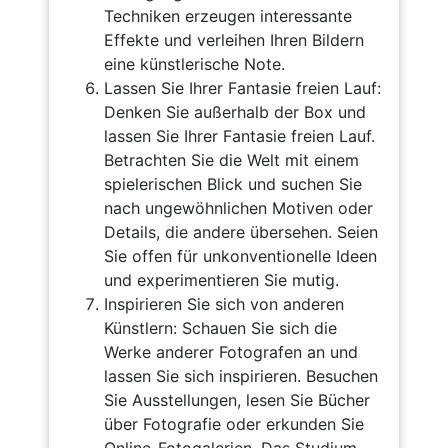
Techniken erzeugen interessante
Effekte und verleihen Ihren Bildern
eine künstlerische Note.
Lassen Sie Ihrer Fantasie freien Lauf:
Denken Sie außerhalb der Box und
lassen Sie Ihrer Fantasie freien Lauf.
Betrachten Sie die Welt mit einem
spielerischen Blick und suchen Sie
nach ungewöhnlichen Motiven oder
Details, die andere übersehen. Seien
Sie offen für unkonventionelle Ideen
und experimentieren Sie mutig.
Inspirieren Sie sich von anderen
Künstlern: Schauen Sie sich die
Werke anderer Fotografen an und
lassen Sie sich inspirieren. Besuchen
Sie Ausstellungen, lesen Sie Bücher
über Fotografie oder erkunden Sie