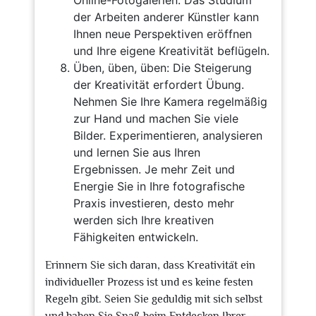
Online-Fotogalerien. Das Studium
der Arbeiten anderer Künstler kann
Ihnen neue Perspektiven eröffnen
und Ihre eigene Kreativität beflügeln.
Üben, üben, üben: Die Steigerung
der Kreativität erfordert Übung.
Nehmen Sie Ihre Kamera regelmäßig
zur Hand und machen Sie viele
Bilder. Experimentieren, analysieren
und lernen Sie aus Ihren
Ergebnissen. Je mehr Zeit und
Energie Sie in Ihre fotografische
Praxis investieren, desto mehr
werden sich Ihre kreativen
Fähigkeiten entwickeln.
Erinnern Sie sich daran, dass Kreativität ein
individueller Prozess ist und es keine festen
Regeln gibt. Seien Sie geduldig mit sich selbst