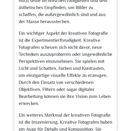
nutzt seine technischen Fähigkeiten und sein
ästhetisches Empfinden, um Bilder zu
schaffen, die außergewöhnlich sind und aus
der Masse herausstechen.
Ein wichtiger Aspekt der kreativen Fotografie
ist die Experimentierfreudigkeit. Kreative
Fotografen scheuen sich nicht davor, neue
Techniken auszuprobieren oder ungewöhnliche
Perspektiven einzunehmen. Sie spielen mit
Licht und Schatten, Farben und Kontrasten,
um einzigartige visuelle Effekte zu erzeugen.
Durch den Einsatz von verschiedenen
Objektiven, Filtern oder sogar digitaler
Bearbeitung können sie ihre Vision zum Leben
erwecken.
Ein weiteres Merkmal der kreativen Fotografie
ist die Inszenierung. Kreative Fotografen haben
ein Auge für Details und Komposition. Sie