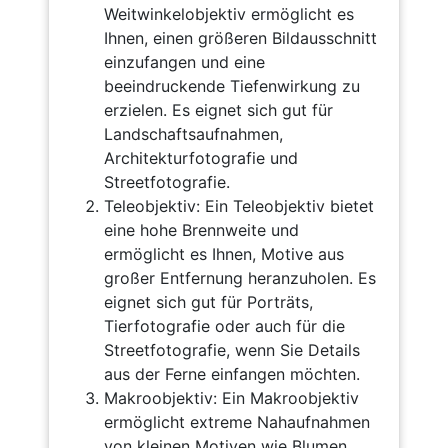
Weitwinkelobjektiv ermöglicht es
Ihnen, einen größeren Bildausschnitt
einzufangen und eine
beeindruckende Tiefenwirkung zu
erzielen. Es eignet sich gut für
Landschaftsaufnahmen,
Architekturfotografie und
Streetfotografie.
Teleobjektiv: Ein Teleobjektiv bietet
eine hohe Brennweite und
ermöglicht es Ihnen, Motive aus
großer Entfernung heranzuholen. Es
eignet sich gut für Porträts,
Tierfotografie oder auch für die
Streetfotografie, wenn Sie Details
aus der Ferne einfangen möchten.
Makroobjektiv: Ein Makroobjektiv
ermöglicht extreme Nahaufnahmen
von kleinen Motiven wie Blumen,