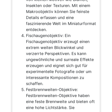
Insekten oder Texturen. Mit einem
Makroobjektiv können Sie feinste
Details erfassen und eine
faszinierende Welt im Miniaturformat
entdecken.
Fischaugenobjektiv: Ein
Fischaugenobjektiv erzeugt einen
extrem weiten Blickwinkel und
verzerrte Perspektiven. Es kann
ungewöhnliche und surreale Effekte
erzeugen und eignet sich gut für
experimentelle Fotografie oder um
interessante Kompositionen zu
schaffen.
Festbrennweiten-Objektive:
Festbrennweiten-Objektive haben
eine feste Brennweite und bieten oft
eine hohe Lichtstärke. Sie