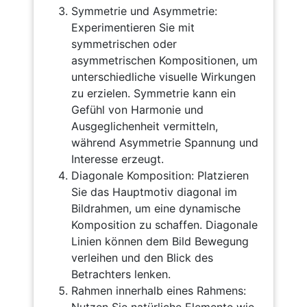
Symmetrie und Asymmetrie:
Experimentieren Sie mit
symmetrischen oder
asymmetrischen Kompositionen, um
unterschiedliche visuelle Wirkungen
zu erzielen. Symmetrie kann ein
Gefühl von Harmonie und
Ausgeglichenheit vermitteln,
während Asymmetrie Spannung und
Interesse erzeugt.
Diagonale Komposition: Platzieren
Sie das Hauptmotiv diagonal im
Bildrahmen, um eine dynamische
Komposition zu schaffen. Diagonale
Linien können dem Bild Bewegung
verleihen und den Blick des
Betrachters lenken.
Rahmen innerhalb eines Rahmens: