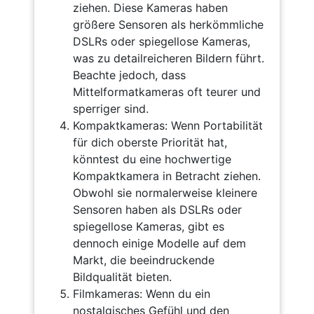
ziehen. Diese Kameras haben
größere Sensoren als herkömmliche
DSLRs oder spiegellose Kameras,
was zu detailreicheren Bildern führt.
Beachte jedoch, dass
Mittelformatkameras oft teurer und
sperriger sind.
Kompaktkameras: Wenn Portabilität
für dich oberste Priorität hat,
könntest du eine hochwertige
Kompaktkamera in Betracht ziehen.
Obwohl sie normalerweise kleinere
Sensoren haben als DSLRs oder
spiegellose Kameras, gibt es
dennoch einige Modelle auf dem
Markt, die beeindruckende
Bildqualität bieten.
Filmkameras: Wenn du ein
nostalgisches Gefühl und den