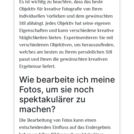
Es ist wichtig zu beachten, dass das beste
Objektiv für kreative Fotografie von Ihren
individuellen Vorlieben und dem gewünschten
Stil abhängt. Jedes Objektiv hat seine eigenen
Eigenschaften und kann verschiedene kreative
Möglichkeiten bieten. Experimentieren Sie mit
verschiedenen Objektiven, um herauszufinden,
welches am besten zu Ihrem persönlichen Stil
passt und Ihnen die gewünschten kreativen
Ergebnisse liefert.
Wie bearbeite ich meine
Fotos, um sie noch
spektakulärer zu
machen?
Die Bearbeitung von Fotos kann einen
entscheidenden Einfluss auf das Endergebnis