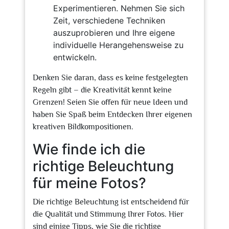
Experimentieren. Nehmen Sie sich
Zeit, verschiedene Techniken
auszuprobieren und Ihre eigene
individuelle Herangehensweise zu
entwickeln.
Denken Sie daran, dass es keine festgelegten
Regeln gibt – die Kreativität kennt keine
Grenzen! Seien Sie offen für neue Ideen und
haben Sie Spaß beim Entdecken Ihrer eigenen
kreativen Bildkompositionen.
Wie finde ich die
richtige Beleuchtung
für meine Fotos?
Die richtige Beleuchtung ist entscheidend für
die Qualität und Stimmung Ihrer Fotos. Hier
sind einige Tipps, wie Sie die richtige