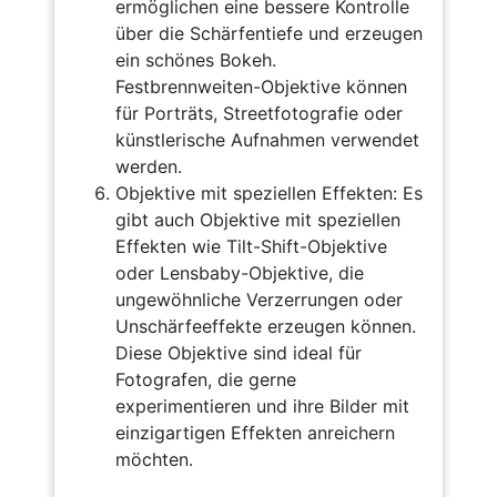
ermöglichen eine bessere Kontrolle
über die Schärfentiefe und erzeugen
ein schönes Bokeh.
Festbrennweiten-Objektive können
für Porträts, Streetfotografie oder
künstlerische Aufnahmen verwendet
werden.
Objektive mit speziellen Effekten: Es
gibt auch Objektive mit speziellen
Effekten wie Tilt-Shift-Objektive
oder Lensbaby-Objektive, die
ungewöhnliche Verzerrungen oder
Unschärfeeffekte erzeugen können.
Diese Objektive sind ideal für
Fotografen, die gerne
experimentieren und ihre Bilder mit
einzigartigen Effekten anreichern
möchten.