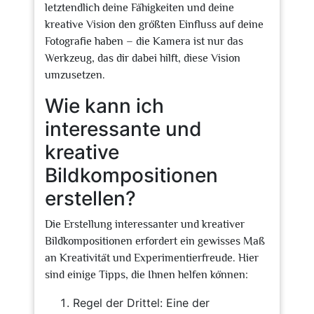
letztendlich deine Fähigkeiten und deine
kreative Vision den größten Einfluss auf deine
Fotografie haben – die Kamera ist nur das
Werkzeug, das dir dabei hilft, diese Vision
umzusetzen.
Wie kann ich
interessante und
kreative
Bildkompositionen
erstellen?
Die Erstellung interessanter und kreativer
Bildkompositionen erfordert ein gewisses Maß
an Kreativität und Experimentierfreude. Hier
sind einige Tipps, die Ihnen helfen können:
Regel der Drittel: Eine der