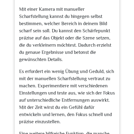
Mit einer Kamera mit manueller
Scharfstellung kannst du hingegen selbst
bestimmen, welcher Bereich in deinem Bild
scharf sein soll. Du kannst den Schärfepunkt
präzise auf das Objekt oder die Szene setzen,
die du verkleinern möchtest. Dadurch erzielst
du genaue Ergebnisse und betonst die
gewünschten Details.
Es erfordert ein wenig Übung und Geduld, sich
mit der manuellen Scharfstellung vertraut zu
machen. Experimentiere mit verschiedenen
Einstellungen und teste aus, wie sich der Fokus
auf unterschiedliche Entfernungen auswirkt.
Mit der Zeit wirst du ein Gefühl dafür
entwickeln und lernen, den Fokus schnell und
präzise einzustellen.
Eine weitere hilfreiche Funktion, die manche