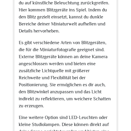
du auf künstliche Beleuchtung zurückgreifen.
Hier kommen Blitzgeräte ins Spiel. Indem du
den Blitz gezielt einsetzt, kannst du dunkle
Bereiche deiner Miniaturwelt aufhellen und
Details hervorheben.
Es gibt verschiedene Arten von Blitzgeräten,
die für die Miniaturfotografie geeignet sind.
Externe Blitzgeräte können an deine Kamera
angeschlossen werden und bieten eine
zusätzliche Lichtquelle mit größerer
Reichweite und Flexibilität bei der
Positionierung. Sie ermöglichen es dir auch,
den Blitzwinkel anzupassen und das Licht
indirekt zu reflektieren, um weichere Schatten
zu erzeugen.
Eine weitere Option sind LED-Leuchten oder
kleine Studiolampen. Diese können direkt auf