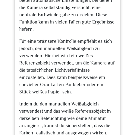
bieten automatische Einstellungen, bei denen
die Kamera selbstständig versucht, eine
neutrale Farbwiedergabe zu erzielen. Diese
Funktion kann in vielen Fällen gute Ergebnisse
liefern.
Für eine präzisere Kontrolle empfiehlt es sich
jedoch, den manuellen Weißabgleich zu
verwenden. Hierbei wird ein weißes
Referenzobjekt verwendet, um die Kamera auf
die tatsächlichen Lichtverhältnisse
einzustellen. Dies kann beispielsweise ein
spezieller Graukarten-Aufkleber oder ein
Stück weißes Papier sein.
Indem du den manuellen Weißabgleich
verwendest und das weiße Referenzobjekt in
derselben Beleuchtung wie deine Miniatur
arrangierst, kannst du sicherstellen, dass die
Farben realistisch und ausgewogen wirken.