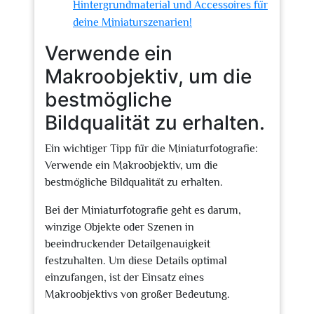
Hintergrundmaterial und Accessoires für
deine Miniaturszenarien!
Verwende ein
Makroobjektiv, um die
bestmögliche
Bildqualität zu erhalten.
Ein wichtiger Tipp für die Miniaturfotografie:
Verwende ein Makroobjektiv, um die
bestmögliche Bildqualität zu erhalten.
Bei der Miniaturfotografie geht es darum,
winzige Objekte oder Szenen in
beeindruckender Detailgenauigkeit
festzuhalten. Um diese Details optimal
einzufangen, ist der Einsatz eines
Makroobjektivs von großer Bedeutung.