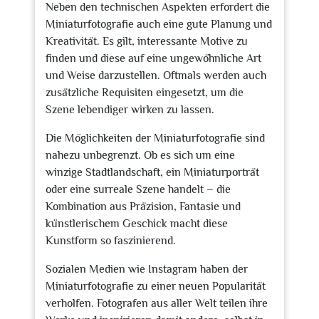
Neben den technischen Aspekten erfordert die
Miniaturfotografie auch eine gute Planung und
Kreativität. Es gilt, interessante Motive zu
finden und diese auf eine ungewöhnliche Art
und Weise darzustellen. Oftmals werden auch
zusätzliche Requisiten eingesetzt, um die
Szene lebendiger wirken zu lassen.
Die Möglichkeiten der Miniaturfotografie sind
nahezu unbegrenzt. Ob es sich um eine
winzige Stadtlandschaft, ein Miniaturporträt
oder eine surreale Szene handelt – die
Kombination aus Präzision, Fantasie und
künstlerischem Geschick macht diese
Kunstform so faszinierend.
Sozialen Medien wie Instagram haben der
Miniaturfotografie zu einer neuen Popularität
verholfen. Fotografen aus aller Welt teilen ihre