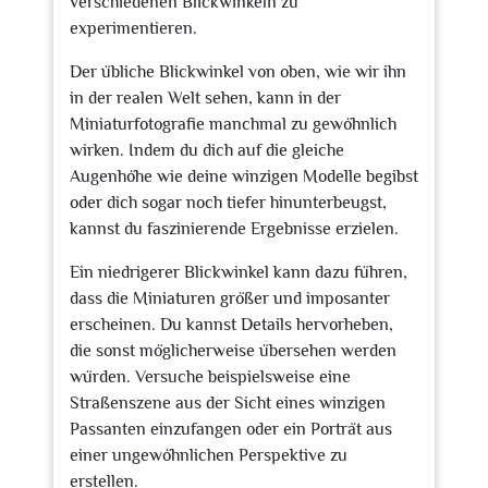
verschiedenen Blickwinkeln zu
experimentieren.
Der übliche Blickwinkel von oben, wie wir ihn
in der realen Welt sehen, kann in der
Miniaturfotografie manchmal zu gewöhnlich
wirken. Indem du dich auf die gleiche
Augenhöhe wie deine winzigen Modelle begibst
oder dich sogar noch tiefer hinunterbeugst,
kannst du faszinierende Ergebnisse erzielen.
Ein niedrigerer Blickwinkel kann dazu führen,
dass die Miniaturen größer und imposanter
erscheinen. Du kannst Details hervorheben,
die sonst möglicherweise übersehen werden
würden. Versuche beispielsweise eine
Straßenszene aus der Sicht eines winzigen
Passanten einzufangen oder ein Porträt aus
einer ungewöhnlichen Perspektive zu
erstellen.