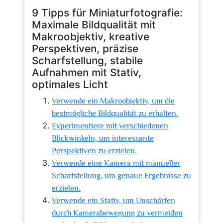
9 Tipps für Miniaturfotografie:
Maximale Bildqualität mit
Makroobjektiv, kreative
Perspektiven, präzise
Scharfstellung, stabile
Aufnahmen mit Stativ,
optimales Licht
Verwende ein Makroobjektiv, um die
bestmögliche Bildqualität zu erhalten.
Experimentiere mit verschiedenen
Blickwinkeln, um interessante
Perspektiven zu erzielen.
Verwende eine Kamera mit manueller
Scharfstellung, um genaue Ergebnisse zu
erzielen.
Verwende ein Stativ, um Unschärfen
durch Kamerabewegung zu vermeiden