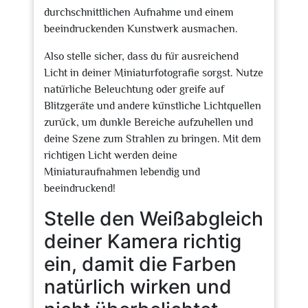
durchschnittlichen Aufnahme und einem
beeindruckenden Kunstwerk ausmachen.
Also stelle sicher, dass du für ausreichend
Licht in deiner Miniaturfotografie sorgst. Nutze
natürliche Beleuchtung oder greife auf
Blitzgeräte und andere künstliche Lichtquellen
zurück, um dunkle Bereiche aufzuhellen und
deine Szene zum Strahlen zu bringen. Mit dem
richtigen Licht werden deine
Miniaturaufnahmen lebendig und
beeindruckend!
Stelle den Weißabgleich
deiner Kamera richtig
ein, damit die Farben
natürlich wirken und