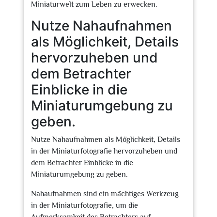
Miniaturwelt zum Leben zu erwecken.
Nutze Nahaufnahmen
als Möglichkeit, Details
hervorzuheben und
dem Betrachter
Einblicke in die
Miniaturumgebung zu
geben.
Nutze Nahaufnahmen als Möglichkeit, Details
in der Miniaturfotografie hervorzuheben und
dem Betrachter Einblicke in die
Miniaturumgebung zu geben.
Nahaufnahmen sind ein mächtiges Werkzeug
in der Miniaturfotografie, um die