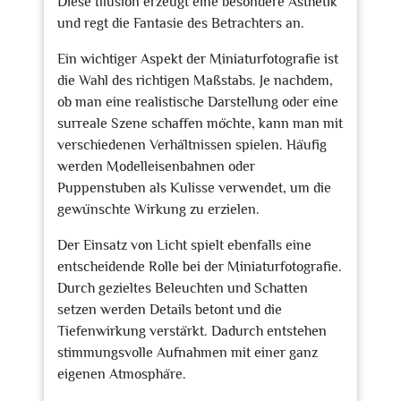
Diese Illusion erzeugt eine besondere Ästhetik
und regt die Fantasie des Betrachters an.
Ein wichtiger Aspekt der Miniaturfotografie ist
die Wahl des richtigen Maßstabs. Je nachdem,
ob man eine realistische Darstellung oder eine
surreale Szene schaffen möchte, kann man mit
verschiedenen Verhältnissen spielen. Häufig
werden Modelleisenbahnen oder
Puppenstuben als Kulisse verwendet, um die
gewünschte Wirkung zu erzielen.
Der Einsatz von Licht spielt ebenfalls eine
entscheidende Rolle bei der Miniaturfotografie.
Durch gezieltes Beleuchten und Schatten
setzen werden Details betont und die
Tiefenwirkung verstärkt. Dadurch entstehen
stimmungsvolle Aufnahmen mit einer ganz
eigenen Atmosphäre.