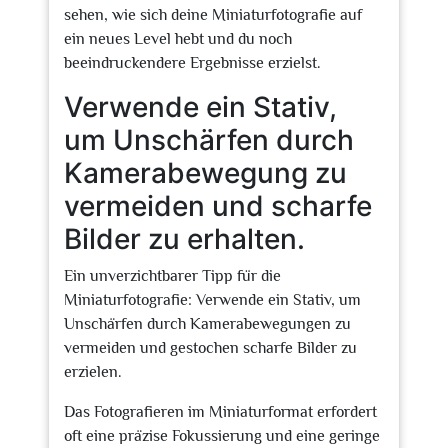
sehen, wie sich deine Miniaturfotografie auf
ein neues Level hebt und du noch
beeindruckendere Ergebnisse erzielst.
Verwende ein Stativ,
um Unschärfen durch
Kamerabewegung zu
vermeiden und scharfe
Bilder zu erhalten.
Ein unverzichtbarer Tipp für die
Miniaturfotografie: Verwende ein Stativ, um
Unschärfen durch Kamerabewegungen zu
vermeiden und gestochen scharfe Bilder zu
erzielen.
Das Fotografieren im Miniaturformat erfordert
oft eine präzise Fokussierung und eine geringe