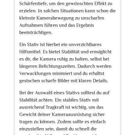
Schärfentiefe, um den gewünschten Effekt zu
erzielen. In solchen Situationen kann schon die
kleinste Kamerabewegung zu unscharfen
Aufnahmen führen und das Ergebnis
beeinträchtigen.
Ein Stativ ist hierbei ein unverzichtbares
Hilfsmittel. Es bietet Stabilität und ermöglicht
es dir, die Kamera ruhig zu halten, selbst bei
längeren Belichtungszeiten. Dadurch werden
Verwacklungen minimiert und du erhältst
gestochen scharfe Bilder mit klaren Details.
Bei der Auswahl eines Stativs solltest du auf
Stabilität achten. Ein stabiles Stativ mit
ausreichend Tragkraft ist wichtig, um das
Gewicht deiner Kameraausrüstung sicher
tragen zu können. Zudem sollte es einfach
einzustellen sein, damit du schnell die