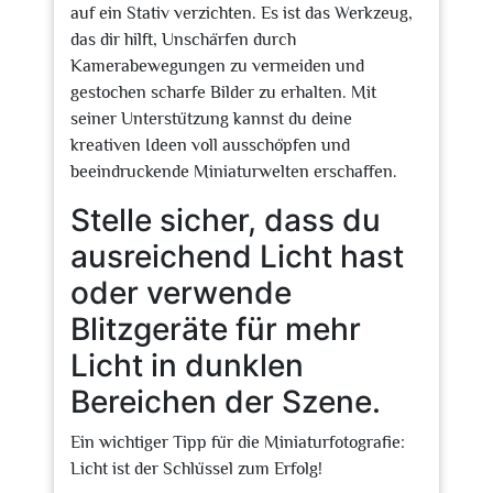
auf ein Stativ verzichten. Es ist das Werkzeug,
das dir hilft, Unschärfen durch
Kamerabewegungen zu vermeiden und
gestochen scharfe Bilder zu erhalten. Mit
seiner Unterstützung kannst du deine
kreativen Ideen voll ausschöpfen und
beeindruckende Miniaturwelten erschaffen.
Stelle sicher, dass du
ausreichend Licht hast
oder verwende
Blitzgeräte für mehr
Licht in dunklen
Bereichen der Szene.
Ein wichtiger Tipp für die Miniaturfotografie:
Licht ist der Schlüssel zum Erfolg!