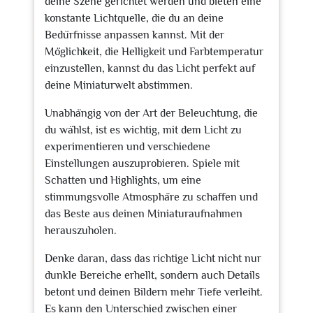
deine Szene gerichtet werden und bieten eine
konstante Lichtquelle, die du an deine
Bedürfnisse anpassen kannst. Mit der
Möglichkeit, die Helligkeit und Farbtemperatur
einzustellen, kannst du das Licht perfekt auf
deine Miniaturwelt abstimmen.
Unabhängig von der Art der Beleuchtung, die
du wählst, ist es wichtig, mit dem Licht zu
experimentieren und verschiedene
Einstellungen auszuprobieren. Spiele mit
Schatten und Highlights, um eine
stimmungsvolle Atmosphäre zu schaffen und
das Beste aus deinen Miniaturaufnahmen
herauszuholen.
Denke daran, dass das richtige Licht nicht nur
dunkle Bereiche erhellt, sondern auch Details
betont und deinen Bildern mehr Tiefe verleiht.
Es kann den Unterschied zwischen einer