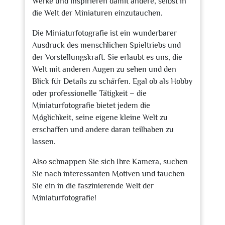
Werke und inspirieren damit andere, selbst in
die Welt der Miniaturen einzutauchen.
Die Miniaturfotografie ist ein wunderbarer
Ausdruck des menschlichen Spieltriebs und
der Vorstellungskraft. Sie erlaubt es uns, die
Welt mit anderen Augen zu sehen und den
Blick für Details zu schärfen. Egal ob als Hobby
oder professionelle Tätigkeit – die
Miniaturfotografie bietet jedem die
Möglichkeit, seine eigene kleine Welt zu
erschaffen und andere daran teilhaben zu
lassen.
Also schnappen Sie sich Ihre Kamera, suchen
Sie nach interessanten Motiven und tauchen
Sie ein in die faszinierende Welt der
Miniaturfotografie!