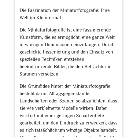
2023
Die Faszination der Miniaturfotografie: Eine
Welt im Kleinformat
Die Miniaturfotografie ist eine faszinierende
Kunstform, die es ermöglicht, eine ganze Welt
in winzigen Dimensionen einzufangen. Durch
geschickte Inszenierung und den Einsatz von
speziellen Techniken entstehen
beeindruckende Bilder, die den Betrachter in
Staunen versetzen.
Die Grundidee hinter der Miniaturfotografie
besteht darin, Alltagsgegenstände,
Landschaften oder Szenen so abzulichten, dass
sie wie verkleinerte Modelle wirken. Dabei
wird oft mit einer geringen Schärfentiefe
gearbeitet, um den Eindruck zu erwecken, dass
es sich tatsächlich um winzige Objekte handelt.