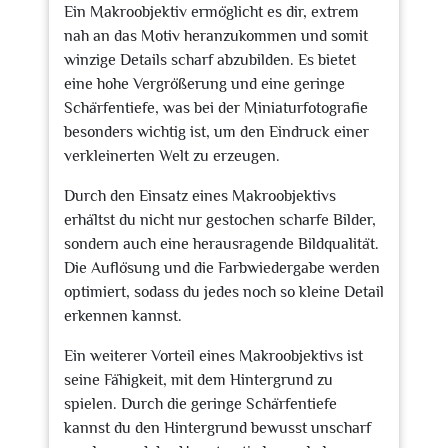
Ein Makroobjektiv ermöglicht es dir, extrem
nah an das Motiv heranzukommen und somit
winzige Details scharf abzubilden. Es bietet
eine hohe Vergrößerung und eine geringe
Schärfentiefe, was bei der Miniaturfotografie
besonders wichtig ist, um den Eindruck einer
verkleinerten Welt zu erzeugen.
Durch den Einsatz eines Makroobjektivs
erhältst du nicht nur gestochen scharfe Bilder,
sondern auch eine herausragende Bildqualität.
Die Auflösung und die Farbwiedergabe werden
optimiert, sodass du jedes noch so kleine Detail
erkennen kannst.
Ein weiterer Vorteil eines Makroobjektivs ist
seine Fähigkeit, mit dem Hintergrund zu
spielen. Durch die geringe Schärfentiefe
kannst du den Hintergrund bewusst unscharf