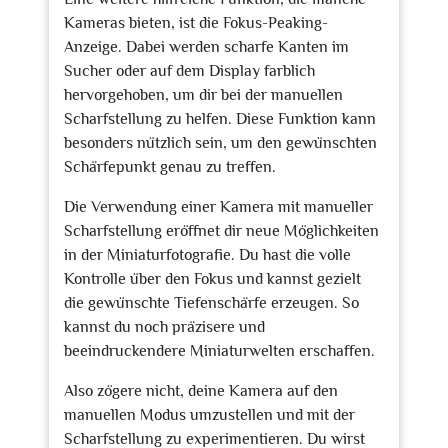
Kameras bieten, ist die Fokus-Peaking-
Anzeige. Dabei werden scharfe Kanten im
Sucher oder auf dem Display farblich
hervorgehoben, um dir bei der manuellen
Scharfstellung zu helfen. Diese Funktion kann
besonders nützlich sein, um den gewünschten
Schärfepunkt genau zu treffen.
Die Verwendung einer Kamera mit manueller
Scharfstellung eröffnet dir neue Möglichkeiten
in der Miniaturfotografie. Du hast die volle
Kontrolle über den Fokus und kannst gezielt
die gewünschte Tiefenschärfe erzeugen. So
kannst du noch präzisere und
beeindruckendere Miniaturwelten erschaffen.
Also zögere nicht, deine Kamera auf den
manuellen Modus umzustellen und mit der
Scharfstellung zu experimentieren. Du wirst