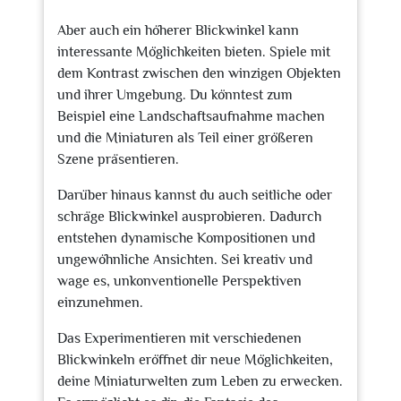
Aber auch ein höherer Blickwinkel kann
interessante Möglichkeiten bieten. Spiele mit
dem Kontrast zwischen den winzigen Objekten
und ihrer Umgebung. Du könntest zum
Beispiel eine Landschaftsaufnahme machen
und die Miniaturen als Teil einer größeren
Szene präsentieren.
Darüber hinaus kannst du auch seitliche oder
schräge Blickwinkel ausprobieren. Dadurch
entstehen dynamische Kompositionen und
ungewöhnliche Ansichten. Sei kreativ und
wage es, unkonventionelle Perspektiven
einzunehmen.
Das Experimentieren mit verschiedenen
Blickwinkeln eröffnet dir neue Möglichkeiten,
deine Miniaturwelten zum Leben zu erwecken.