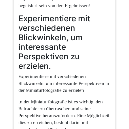
begeistert sein von den Ergebnissen!
Experimentiere mit
verschiedenen
Blickwinkeln, um
interessante
Perspektiven zu
erzielen.
Experimentiere mit verschiedenen
Blickwinkeln, um interessante Perspektiven in
der Miniaturfotografie zu erzielen
In der Miniaturfotografie ist es wichtig, den
Betrachter zu überraschen und seine
Perspektive herauszufordern. Eine Möglichkeit,
dies zu erreichen, besteht darin, mit