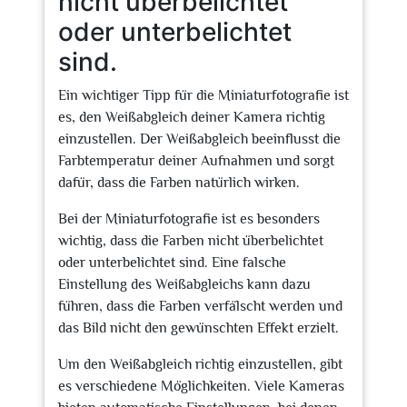
nicht überbelichtet
oder unterbelichtet
sind.
Ein wichtiger Tipp für die Miniaturfotografie ist
es, den Weißabgleich deiner Kamera richtig
einzustellen. Der Weißabgleich beeinflusst die
Farbtemperatur deiner Aufnahmen und sorgt
dafür, dass die Farben natürlich wirken.
Bei der Miniaturfotografie ist es besonders
wichtig, dass die Farben nicht überbelichtet
oder unterbelichtet sind. Eine falsche
Einstellung des Weißabgleichs kann dazu
führen, dass die Farben verfälscht werden und
das Bild nicht den gewünschten Effekt erzielt.
Um den Weißabgleich richtig einzustellen, gibt
es verschiedene Möglichkeiten. Viele Kameras