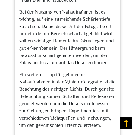
in das Bild hineinzubegeben.
Bei der Nutzung von Nahaufnahmen ist es
wichtig, auf eine ausreichende Schärfentiefe
zu achten. Da bei dieser Art der Fotografie oft
nur ein kleiner Bereich scharf abgebildet wird,
sollten wichtige Elemente im Fokus liegen und
gut erkennbar sein. Der Hintergrund kann
bewusst unscharf gehalten werden, um den
Fokus noch stärker auf das Detail zu lenken.
Ein weiterer Tipp für gelungene
Nahaufnahmen in der Miniaturfotografie ist die
Beachtung des richtigen Lichts. Durch gezielte
Beleuchtung können Schatten und Reflexionen
genutzt werden, um die Details noch besser
zur Geltung zu bringen. Experimentiere mit
verschiedenen Lichtquellen und -richtungen,
Na
um den gewünschten Effekt zu erzielen.