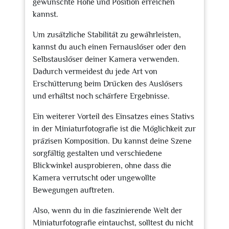
gewünschte Höhe und Position erreichen
kannst.
Um zusätzliche Stabilität zu gewährleisten,
kannst du auch einen Fernauslöser oder den
Selbstauslöser deiner Kamera verwenden.
Dadurch vermeidest du jede Art von
Erschütterung beim Drücken des Auslösers
und erhältst noch schärfere Ergebnisse.
Ein weiterer Vorteil des Einsatzes eines Stativs
in der Miniaturfotografie ist die Möglichkeit zur
präzisen Komposition. Du kannst deine Szene
sorgfältig gestalten und verschiedene
Blickwinkel ausprobieren, ohne dass die
Kamera verrutscht oder ungewollte
Bewegungen auftreten.
Also, wenn du in die faszinierende Welt der
Miniaturfotografie eintauchst, solltest du nicht