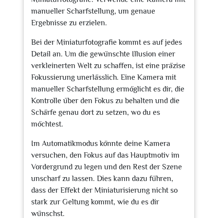
manueller Scharfstellung, um genaue
Ergebnisse zu erzielen.
Bei der Miniaturfotografie kommt es auf jedes
Detail an. Um die gewünschte Illusion einer
verkleinerten Welt zu schaffen, ist eine präzise
Fokussierung unerlässlich. Eine Kamera mit
manueller Scharfstellung ermöglicht es dir, die
Kontrolle über den Fokus zu behalten und die
Schärfe genau dort zu setzen, wo du es
möchtest.
Im Automatikmodus könnte deine Kamera
versuchen, den Fokus auf das Hauptmotiv im
Vordergrund zu legen und den Rest der Szene
unscharf zu lassen. Dies kann dazu führen,
dass der Effekt der Miniaturisierung nicht so
stark zur Geltung kommt, wie du es dir
wünschst.