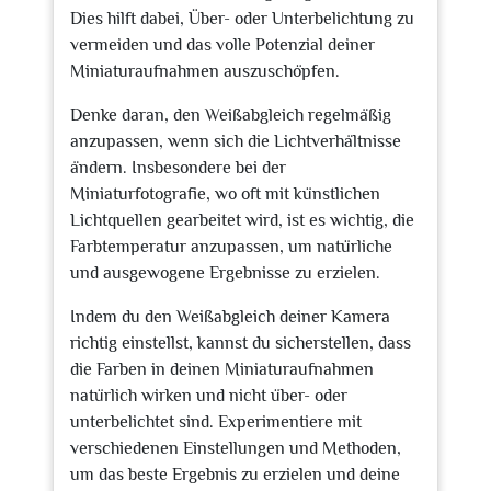
Dies hilft dabei, Über- oder Unterbelichtung zu
vermeiden und das volle Potenzial deiner
Miniaturaufnahmen auszuschöpfen.
Denke daran, den Weißabgleich regelmäßig
anzupassen, wenn sich die Lichtverhältnisse
ändern. Insbesondere bei der
Miniaturfotografie, wo oft mit künstlichen
Lichtquellen gearbeitet wird, ist es wichtig, die
Farbtemperatur anzupassen, um natürliche
und ausgewogene Ergebnisse zu erzielen.
Indem du den Weißabgleich deiner Kamera
richtig einstellst, kannst du sicherstellen, dass
die Farben in deinen Miniaturaufnahmen
natürlich wirken und nicht über- oder
unterbelichtet sind. Experimentiere mit
verschiedenen Einstellungen und Methoden,
um das beste Ergebnis zu erzielen und deine