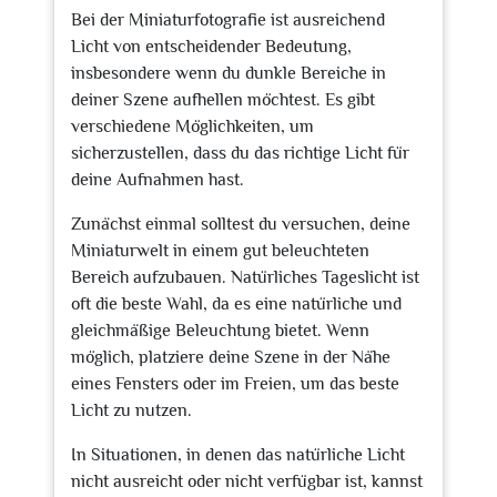
Bei der Miniaturfotografie ist ausreichend
Licht von entscheidender Bedeutung,
insbesondere wenn du dunkle Bereiche in
deiner Szene aufhellen möchtest. Es gibt
verschiedene Möglichkeiten, um
sicherzustellen, dass du das richtige Licht für
deine Aufnahmen hast.
Zunächst einmal solltest du versuchen, deine
Miniaturwelt in einem gut beleuchteten
Bereich aufzubauen. Natürliches Tageslicht ist
oft die beste Wahl, da es eine natürliche und
gleichmäßige Beleuchtung bietet. Wenn
möglich, platziere deine Szene in der Nähe
eines Fensters oder im Freien, um das beste
Licht zu nutzen.
In Situationen, in denen das natürliche Licht
nicht ausreicht oder nicht verfügbar ist, kannst