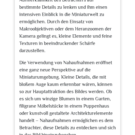
Aufmerksamkeit des Betrachters auf
bestimmte Details zu lenken und ihm einen
intensiven Einblick in die Miniaturwelt zu
ermöglichen. Durch den Einsatz von
Makroobjektiven oder dem Heranzoomen der
Kamera gelingt es, kleine Elemente und feine
Texturen in beeindruckender Schärfe
darzustellen.
Die Verwendung von Nahaufnahmen eröffnet
eine ganz neue Perspektive auf die
Miniaturumgebung. Kleine Details, die mit
bloßem Auge kaum erkennbar wären, können
so zur Hauptattraktion des Bildes werden. Ob
es sich um winzige Blumen in einem Garten,
filigrane Möbelstücke in einem Puppenhaus
oder kunstvoll gestaltete Architekturelemente
handelt – Nahaufnahmen ermöglichen es dem
Betrachter, diese Details zu entdecken und sich