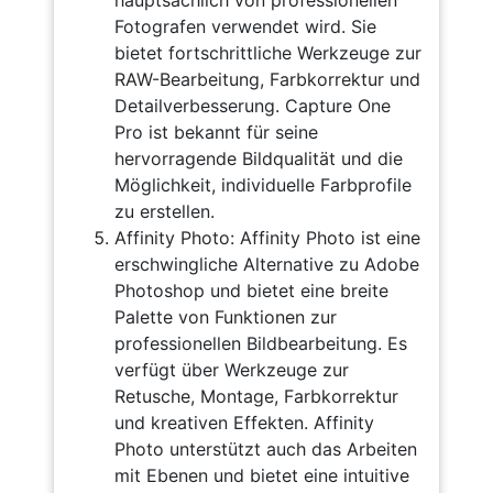
hauptsächlich von professionellen
Fotografen verwendet wird. Sie
bietet fortschrittliche Werkzeuge zur
RAW-Bearbeitung, Farbkorrektur und
Detailverbesserung. Capture One
Pro ist bekannt für seine
hervorragende Bildqualität und die
Möglichkeit, individuelle Farbprofile
zu erstellen.
Affinity Photo: Affinity Photo ist eine
erschwingliche Alternative zu Adobe
Photoshop und bietet eine breite
Palette von Funktionen zur
professionellen Bildbearbeitung. Es
verfügt über Werkzeuge zur
Retusche, Montage, Farbkorrektur
und kreativen Effekten. Affinity
Photo unterstützt auch das Arbeiten
mit Ebenen und bietet eine intuitive