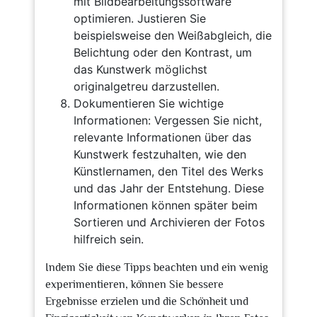
mit Bildbearbeitungssoftware
optimieren. Justieren Sie
beispielsweise den Weißabgleich, die
Belichtung oder den Kontrast, um
das Kunstwerk möglichst
originalgetreu darzustellen.
Dokumentieren Sie wichtige
Informationen: Vergessen Sie nicht,
relevante Informationen über das
Kunstwerk festzuhalten, wie den
Künstlernamen, den Titel des Werks
und das Jahr der Entstehung. Diese
Informationen können später beim
Sortieren und Archivieren der Fotos
hilfreich sein.
Indem Sie diese Tipps beachten und ein wenig
experimentieren, können Sie bessere
Ergebnisse erzielen und die Schönheit und