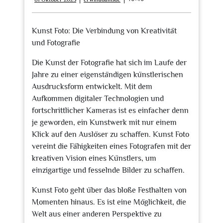
Oktober
2023
Kunst Foto: Die Verbindung von Kreativität
und Fotografie
Die Kunst der Fotografie hat sich im Laufe der
Jahre zu einer eigenständigen künstlerischen
Ausdrucksform entwickelt. Mit dem
Aufkommen digitaler Technologien und
fortschrittlicher Kameras ist es einfacher denn
je geworden, ein Kunstwerk mit nur einem
Klick auf den Auslöser zu schaffen. Kunst Foto
vereint die Fähigkeiten eines Fotografen mit der
kreativen Vision eines Künstlers, um
einzigartige und fesselnde Bilder zu schaffen.
Kunst Foto geht über das bloße Festhalten von
Momenten hinaus. Es ist eine Möglichkeit, die
Welt aus einer anderen Perspektive zu