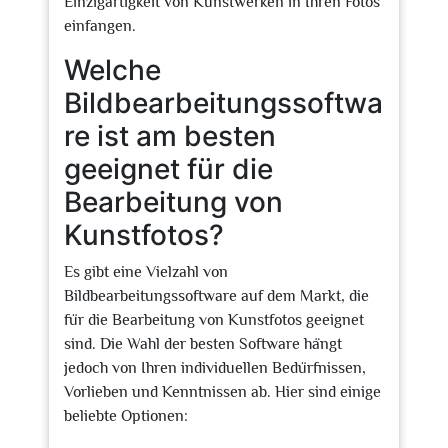
Einzigartigkeit von Kunstwerken in Ihren Fotos
einfangen.
Welche
Bildbearbeitungssoftwa
re ist am besten
geeignet für die
Bearbeitung von
Kunstfotos?
Es gibt eine Vielzahl von
Bildbearbeitungssoftware auf dem Markt, die
für die Bearbeitung von Kunstfotos geeignet
sind. Die Wahl der besten Software hängt
jedoch von Ihren individuellen Bedürfnissen,
Vorlieben und Kenntnissen ab. Hier sind einige
beliebte Optionen: