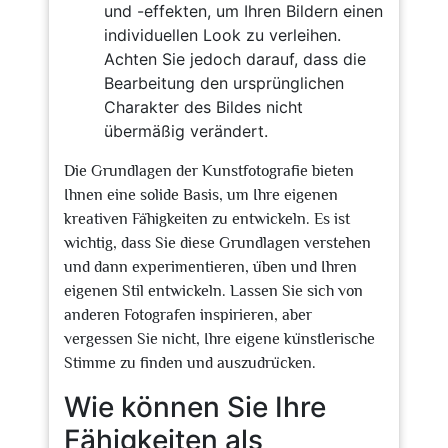
und -effekten, um Ihren Bildern einen
individuellen Look zu verleihen.
Achten Sie jedoch darauf, dass die
Bearbeitung den ursprünglichen
Charakter des Bildes nicht
übermäßig verändert.
Die Grundlagen der Kunstfotografie bieten
Ihnen eine solide Basis, um Ihre eigenen
kreativen Fähigkeiten zu entwickeln. Es ist
wichtig, dass Sie diese Grundlagen verstehen
und dann experimentieren, üben und Ihren
eigenen Stil entwickeln. Lassen Sie sich von
anderen Fotografen inspirieren, aber
vergessen Sie nicht, Ihre eigene künstlerische
Stimme zu finden und auszudrücken.
Wie können Sie Ihre
Fähigkeiten als