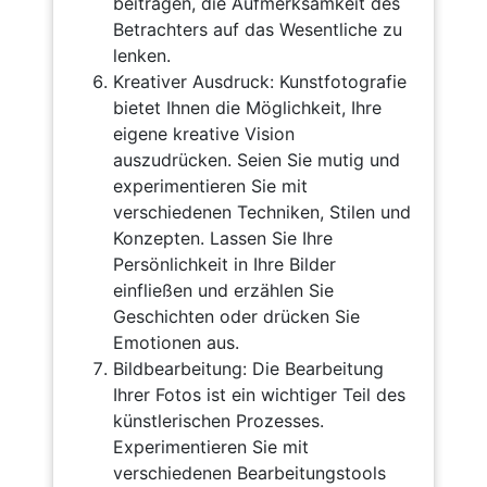
beitragen, die Aufmerksamkeit des
Betrachters auf das Wesentliche zu
lenken.
Kreativer Ausdruck: Kunstfotografie
bietet Ihnen die Möglichkeit, Ihre
eigene kreative Vision
auszudrücken. Seien Sie mutig und
experimentieren Sie mit
verschiedenen Techniken, Stilen und
Konzepten. Lassen Sie Ihre
Persönlichkeit in Ihre Bilder
einfließen und erzählen Sie
Geschichten oder drücken Sie
Emotionen aus.
Bildbearbeitung: Die Bearbeitung
Ihrer Fotos ist ein wichtiger Teil des
künstlerischen Prozesses.
Experimentieren Sie mit
verschiedenen Bearbeitungstools