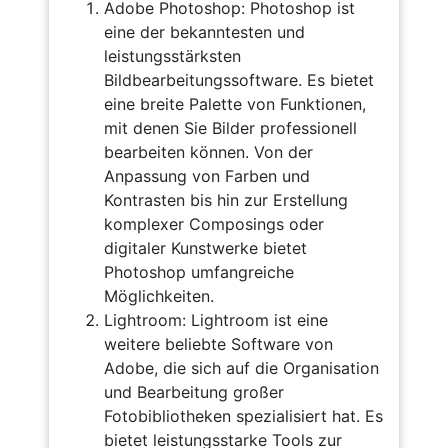
Adobe Photoshop: Photoshop ist
eine der bekanntesten und
leistungsstärksten
Bildbearbeitungssoftware. Es bietet
eine breite Palette von Funktionen,
mit denen Sie Bilder professionell
bearbeiten können. Von der
Anpassung von Farben und
Kontrasten bis hin zur Erstellung
komplexer Composings oder
digitaler Kunstwerke bietet
Photoshop umfangreiche
Möglichkeiten.
Lightroom: Lightroom ist eine
weitere beliebte Software von
Adobe, die sich auf die Organisation
und Bearbeitung großer
Fotobibliotheken spezialisiert hat. Es
bietet leistungsstarke Tools zur