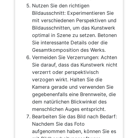
Nutzen Sie den richtigen
Bildausschnitt: Experimentieren Sie
mit verschiedenen Perspektiven und
Bildausschnitten, um das Kunstwerk
optimal in Szene zu setzen. Betonen
Sie interessante Details oder die
Gesamtkomposition des Werks.
Vermeiden Sie Verzerrungen: Achten
Sie darauf, dass das Kunstwerk nicht
verzerrt oder perspektivisch
verzogen wirkt. Halten Sie die
Kamera gerade und verwenden Sie
gegebenenfalls eine Brennweite, die
dem natürlichen Blickwinkel des
menschlichen Auges entspricht.
Bearbeiten Sie das Bild nach Bedarf:
Nachdem Sie das Foto
aufgenommen haben, können Sie es