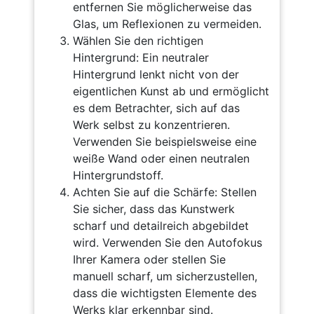
entfernen Sie möglicherweise das
Glas, um Reflexionen zu vermeiden.
Wählen Sie den richtigen
Hintergrund: Ein neutraler
Hintergrund lenkt nicht von der
eigentlichen Kunst ab und ermöglicht
es dem Betrachter, sich auf das
Werk selbst zu konzentrieren.
Verwenden Sie beispielsweise eine
weiße Wand oder einen neutralen
Hintergrundstoff.
Achten Sie auf die Schärfe: Stellen
Sie sicher, dass das Kunstwerk
scharf und detailreich abgebildet
wird. Verwenden Sie den Autofokus
Ihrer Kamera oder stellen Sie
manuell scharf, um sicherzustellen,
dass die wichtigsten Elemente des
Werks klar erkennbar sind.