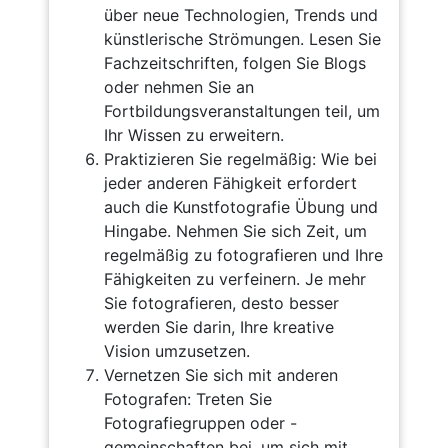
über neue Technologien, Trends und
künstlerische Strömungen. Lesen Sie
Fachzeitschriften, folgen Sie Blogs
oder nehmen Sie an
Fortbildungsveranstaltungen teil, um
Ihr Wissen zu erweitern.
Praktizieren Sie regelmäßig: Wie bei
jeder anderen Fähigkeit erfordert
auch die Kunstfotografie Übung und
Hingabe. Nehmen Sie sich Zeit, um
regelmäßig zu fotografieren und Ihre
Fähigkeiten zu verfeinern. Je mehr
Sie fotografieren, desto besser
werden Sie darin, Ihre kreative
Vision umzusetzen.
Vernetzen Sie sich mit anderen
Fotografen: Treten Sie
Fotografiegruppen oder -
gemeinschaften bei, um sich mit