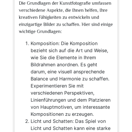
Die Grundlagen der Kunstfotografie umfassen
verschiedene Aspekte, die Ihnen helfen, Ihre
kreativen Fähigkeiten zu entwickeln und
einzigartige Bilder zu schaffen. Hier sind einige
wichtige Grundlagen:
Komposition: Die Komposition
bezieht sich auf die Art und Weise,
wie Sie die Elemente in Ihrem
Bildrahmen anordnen. Es geht
darum, eine visuell ansprechende
Balance und Harmonie zu schaffen.
Experimentieren Sie mit
verschiedenen Perspektiven,
Linienführungen und dem Platzieren
von Hauptmotiven, um interessante
Kompositionen zu erzeugen.
Licht und Schatten: Das Spiel von
Licht und Schatten kann eine starke