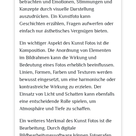
betrachten und Emotionen, Stimmungen und
Konzepte durch visuelle Darstellung
auszudrücken. Ein Kunstfoto kann
Geschichten erzählen, Fragen aufwerfen oder
einfach nur ästhetisches Vergnügen bieten.
Ein wichtiger Aspekt des Kunst Fotos ist die
Komposition. Die Anordnung von Elementen
im Bildrahmen kann die Wirkung und
Bedeutung eines Fotos erheblich beeinflussen.
Linien, Formen, Farben und Texturen werden
bewusst eingesetzt, um eine harmonische oder
kontrastreiche Wirkung zu erzielen. Der
Einsatz von Licht und Schatten kann ebenfalls
eine entscheidende Rolle spielen, um
Atmosphäre und Tiefe zu schaffen.
Ein weiteres Merkmal des Kunst Fotos ist die
Bearbeitung. Durch digitale
Bildbearbeitungssoftware können Fotografen