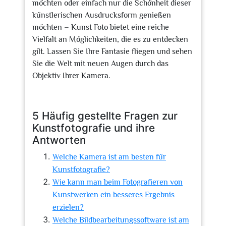
möchten oder einfach nur die Schönheit dieser
künstlerischen Ausdrucksform genießen
möchten – Kunst Foto bietet eine reiche
Vielfalt an Möglichkeiten, die es zu entdecken
gilt. Lassen Sie Ihre Fantasie fliegen und sehen
Sie die Welt mit neuen Augen durch das
Objektiv Ihrer Kamera.
5 Häufig gestellte Fragen zur
Kunstfotografie und ihre
Antworten
Welche Kamera ist am besten für
Kunstfotografie?
Wie kann man beim Fotografieren von
Kunstwerken ein besseres Ergebnis
erzielen?
Welche Bildbearbeitungssoftware ist am