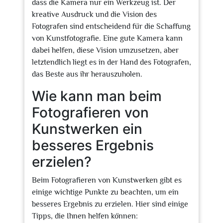
dass die Kamera nur ein Werkzeug ist. Der
kreative Ausdruck und die Vision des
Fotografen sind entscheidend für die Schaffung
von Kunstfotografie. Eine gute Kamera kann
dabei helfen, diese Vision umzusetzen, aber
letztendlich liegt es in der Hand des Fotografen,
das Beste aus ihr herauszuholen.
Wie kann man beim
Fotografieren von
Kunstwerken ein
besseres Ergebnis
erzielen?
Beim Fotografieren von Kunstwerken gibt es
einige wichtige Punkte zu beachten, um ein
besseres Ergebnis zu erzielen. Hier sind einige
Tipps, die Ihnen helfen können: