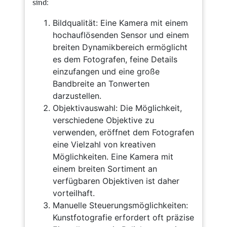
sind:
Bildqualität: Eine Kamera mit einem
hochauflösenden Sensor und einem
breiten Dynamikbereich ermöglicht
es dem Fotografen, feine Details
einzufangen und eine große
Bandbreite an Tonwerten
darzustellen.
Objektivauswahl: Die Möglichkeit,
verschiedene Objektive zu
verwenden, eröffnet dem Fotografen
eine Vielzahl von kreativen
Möglichkeiten. Eine Kamera mit
einem breiten Sortiment an
verfügbaren Objektiven ist daher
vorteilhaft.
Manuelle Steuerungsmöglichkeiten:
Kunstfotografie erfordert oft präzise