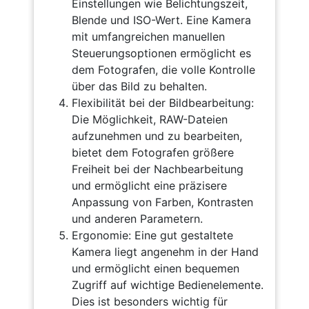
Einstellungen wie Belichtungszeit,
Blende und ISO-Wert. Eine Kamera
mit umfangreichen manuellen
Steuerungsoptionen ermöglicht es
dem Fotografen, die volle Kontrolle
über das Bild zu behalten.
Flexibilität bei der Bildbearbeitung:
Die Möglichkeit, RAW-Dateien
aufzunehmen und zu bearbeiten,
bietet dem Fotografen größere
Freiheit bei der Nachbearbeitung
und ermöglicht eine präzisere
Anpassung von Farben, Kontrasten
und anderen Parametern.
Ergonomie: Eine gut gestaltete
Kamera liegt angenehm in der Hand
und ermöglicht einen bequemen
Zugriff auf wichtige Bedienelemente.
Dies ist besonders wichtig für