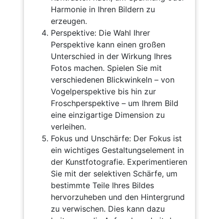
Harmonie in Ihren Bildern zu
erzeugen.
Perspektive: Die Wahl Ihrer
Perspektive kann einen großen
Unterschied in der Wirkung Ihres
Fotos machen. Spielen Sie mit
verschiedenen Blickwinkeln – von
Vogelperspektive bis hin zur
Froschperspektive – um Ihrem Bild
eine einzigartige Dimension zu
verleihen.
Fokus und Unschärfe: Der Fokus ist
ein wichtiges Gestaltungselement in
der Kunstfotografie. Experimentieren
Sie mit der selektiven Schärfe, um
bestimmte Teile Ihres Bildes
hervorzuheben und den Hintergrund
zu verwischen. Dies kann dazu