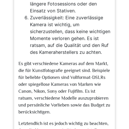
längere Fotosessions oder den
Einsatz von Stativen.
Zuverlässigkeit: Eine zuverlässige
Kamera ist wichtig, um
sicherzustellen, dass keine wichtigen
Momente verloren gehen. Es ist
ratsam, auf die Qualität und den Ruf
des Kameraherstellers zu achten.
Es gibt verschiedene Kameras auf dem Markt,
die für Kunstfotografie geeignet sind. Beispiele
für beliebte Optionen sind Vollformat-DSLRs
oder spiegellose Kameras von Marken wie
Canon, Nikon, Sony oder Fujifilm. Es ist
ratsam, verschiedene Modelle auszuprobieren
und persönliche Vorlieben sowie das Budget zu
berücksichtigen.
Letztendlich ist es jedoch wichtig zu beachten,