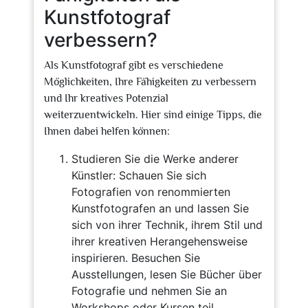
Kunstfotograf
verbessern?
Als Kunstfotograf gibt es verschiedene
Möglichkeiten, Ihre Fähigkeiten zu verbessern
und Ihr kreatives Potenzial
weiterzuentwickeln. Hier sind einige Tipps, die
Ihnen dabei helfen können:
Studieren Sie die Werke anderer
Künstler: Schauen Sie sich
Fotografien von renommierten
Kunstfotografen an und lassen Sie
sich von ihrer Technik, ihrem Stil und
ihrer kreativen Herangehensweise
inspirieren. Besuchen Sie
Ausstellungen, lesen Sie Bücher über
Fotografie und nehmen Sie an
Workshops oder Kursen teil.