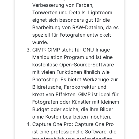
Verbesserung von Farben,
Tonwerten und Details. Lightroom
eignet sich besonders gut für die
Bearbeitung von RAW-Dateien, da es
speziell für Fotografen entwickelt
wurde.
GIMP: GIMP steht für GNU Image
Manipulation Program und ist eine
kostenlose Open-Source-Software
mit vielen Funktionen ähnlich wie
Photoshop. Es bietet Werkzeuge zur
Bildretusche, Farbkorrektur und
kreativen Effekten. GIMP ist ideal für
Fotografen oder Künstler mit kleinem
Budget oder solche, die ihre Bilder
ohne Kosten bearbeiten möchten.
Capture One Pro: Capture One Pro
ist eine professionelle Software, die