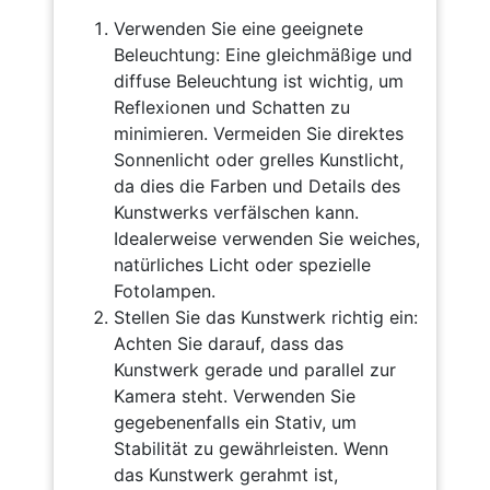
Verwenden Sie eine geeignete
Beleuchtung: Eine gleichmäßige und
diffuse Beleuchtung ist wichtig, um
Reflexionen und Schatten zu
minimieren. Vermeiden Sie direktes
Sonnenlicht oder grelles Kunstlicht,
da dies die Farben und Details des
Kunstwerks verfälschen kann.
Idealerweise verwenden Sie weiches,
natürliches Licht oder spezielle
Fotolampen.
Stellen Sie das Kunstwerk richtig ein:
Achten Sie darauf, dass das
Kunstwerk gerade und parallel zur
Kamera steht. Verwenden Sie
gegebenenfalls ein Stativ, um
Stabilität zu gewährleisten. Wenn
das Kunstwerk gerahmt ist,