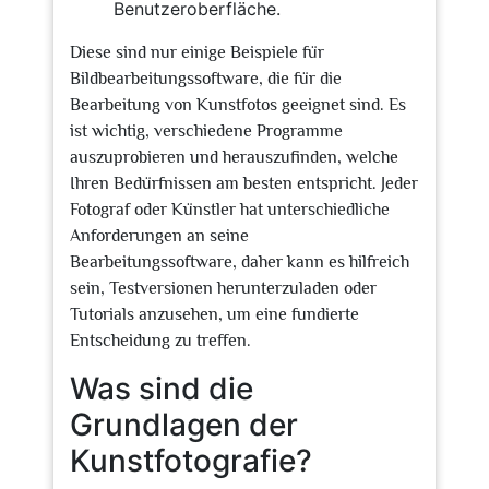
Benutzeroberfläche.
Diese sind nur einige Beispiele für
Bildbearbeitungssoftware, die für die
Bearbeitung von Kunstfotos geeignet sind. Es
ist wichtig, verschiedene Programme
auszuprobieren und herauszufinden, welche
Ihren Bedürfnissen am besten entspricht. Jeder
Fotograf oder Künstler hat unterschiedliche
Anforderungen an seine
Bearbeitungssoftware, daher kann es hilfreich
sein, Testversionen herunterzuladen oder
Tutorials anzusehen, um eine fundierte
Entscheidung zu treffen.
Was sind die
Grundlagen der
Kunstfotografie?