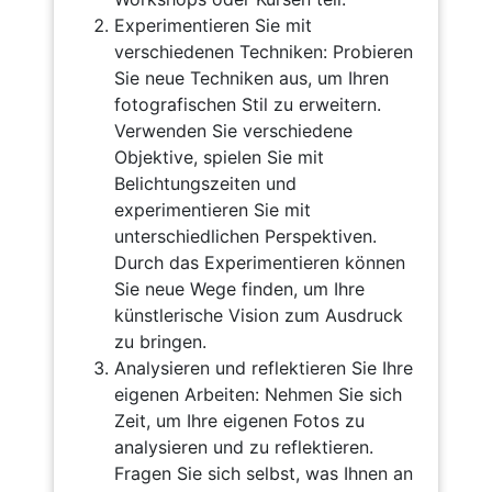
Experimentieren Sie mit
verschiedenen Techniken: Probieren
Sie neue Techniken aus, um Ihren
fotografischen Stil zu erweitern.
Verwenden Sie verschiedene
Objektive, spielen Sie mit
Belichtungszeiten und
experimentieren Sie mit
unterschiedlichen Perspektiven.
Durch das Experimentieren können
Sie neue Wege finden, um Ihre
künstlerische Vision zum Ausdruck
zu bringen.
Analysieren und reflektieren Sie Ihre
eigenen Arbeiten: Nehmen Sie sich
Zeit, um Ihre eigenen Fotos zu
analysieren und zu reflektieren.
Fragen Sie sich selbst, was Ihnen an