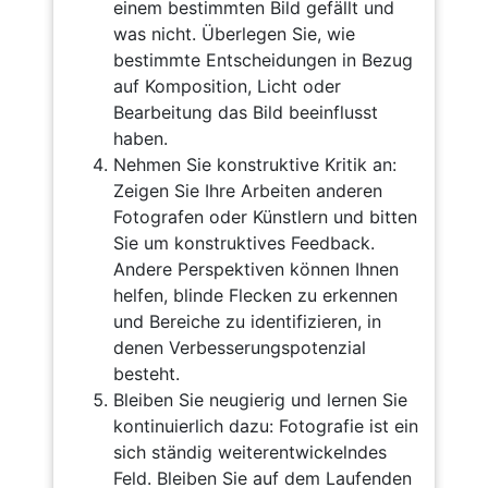
einem bestimmten Bild gefällt und
was nicht. Überlegen Sie, wie
bestimmte Entscheidungen in Bezug
auf Komposition, Licht oder
Bearbeitung das Bild beeinflusst
haben.
Nehmen Sie konstruktive Kritik an:
Zeigen Sie Ihre Arbeiten anderen
Fotografen oder Künstlern und bitten
Sie um konstruktives Feedback.
Andere Perspektiven können Ihnen
helfen, blinde Flecken zu erkennen
und Bereiche zu identifizieren, in
denen Verbesserungspotenzial
besteht.
Bleiben Sie neugierig und lernen Sie
kontinuierlich dazu: Fotografie ist ein
sich ständig weiterentwickelndes
Feld. Bleiben Sie auf dem Laufenden