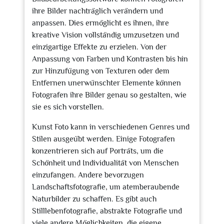
ihre Bilder nachträglich verändern und
anpassen. Dies ermöglicht es ihnen, ihre
kreative Vision vollständig umzusetzen und
einzigartige Effekte zu erzielen. Von der
Anpassung von Farben und Kontrasten bis hin
zur Hinzufügung von Texturen oder dem
Entfernen unerwünschter Elemente können
Fotografen ihre Bilder genau so gestalten, wie
sie es sich vorstellen.
Kunst Foto kann in verschiedenen Genres und
Stilen ausgeübt werden. Einige Fotografen
konzentrieren sich auf Porträts, um die
Schönheit und Individualität von Menschen
einzufangen. Andere bevorzugen
Landschaftsfotografie, um atemberaubende
Naturbilder zu schaffen. Es gibt auch
Stilllebenfotografie, abstrakte Fotografie und
viele andere Möglichkeiten, die eigene