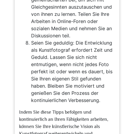
Gleichgesinnten auszutauschen und
von ihnen zu lernen. Teilen Sie Ihre
Arbeiten in Online-Foren oder
sozialen Medien und nehmen Sie an
Diskussionen teil.
Seien Sie geduldig: Die Entwicklung
als Kunstfotograf erfordert Zeit und
Geduld. Lassen Sie sich nicht
entmutigen, wenn nicht jedes Foto
perfekt ist oder wenn es dauert, bis
Sie Ihren eigenen Stil gefunden
haben. Bleiben Sie motiviert und
genießen Sie den Prozess der
kontinuierlichen Verbesserung.
Indem Sie diese Tipps befolgen und
kontinuierlich an Ihren Fähigkeiten arbeiten,
können Sie Ihre künstlerische Vision als
Kunstfotograf weiterentwickeln und