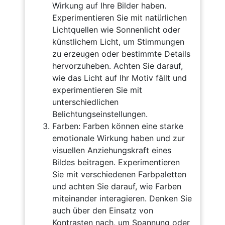
Wirkung auf Ihre Bilder haben.
Experimentieren Sie mit natürlichen
Lichtquellen wie Sonnenlicht oder
künstlichem Licht, um Stimmungen
zu erzeugen oder bestimmte Details
hervorzuheben. Achten Sie darauf,
wie das Licht auf Ihr Motiv fällt und
experimentieren Sie mit
unterschiedlichen
Belichtungseinstellungen.
Farben: Farben können eine starke
emotionale Wirkung haben und zur
visuellen Anziehungskraft eines
Bildes beitragen. Experimentieren
Sie mit verschiedenen Farbpaletten
und achten Sie darauf, wie Farben
miteinander interagieren. Denken Sie
auch über den Einsatz von
Kontrasten nach, um Spannung oder