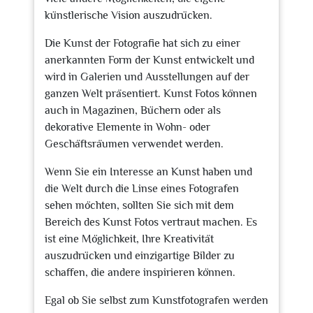
künstlerische Vision auszudrücken.
Die Kunst der Fotografie hat sich zu einer
anerkannten Form der Kunst entwickelt und
wird in Galerien und Ausstellungen auf der
ganzen Welt präsentiert. Kunst Fotos können
auch in Magazinen, Büchern oder als
dekorative Elemente in Wohn- oder
Geschäftsräumen verwendet werden.
Wenn Sie ein Interesse an Kunst haben und
die Welt durch die Linse eines Fotografen
sehen möchten, sollten Sie sich mit dem
Bereich des Kunst Fotos vertraut machen. Es
ist eine Möglichkeit, Ihre Kreativität
auszudrücken und einzigartige Bilder zu
schaffen, die andere inspirieren können.
Egal ob Sie selbst zum Kunstfotografen werden