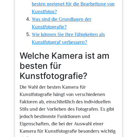
besten geeignet für die Bearbeitung von
Kunstfotos?
Was sind die Grundlagen der
Kunstfotografie?
Wie können Sie Ihre Fähigkeiten als
Kunstfotograf verbessern?
Welche Kamera ist am
besten für
Kunstfotografie?
Die Wahl der besten Kamera für
Kunstfotografie hängt von verschiedenen
Faktoren ab, einschließlich des individuellen
Stils und der Vorlieben des Fotografen. Es gibt
jedoch bestimmte Funktionen und
Eigenschaften, die bei der Auswahl einer
Kamera für Kunstfotografie besonders wichtig