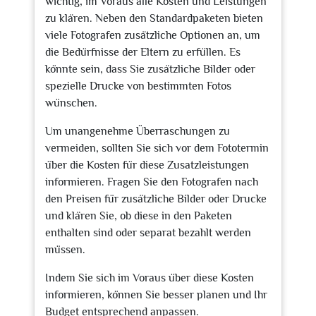
wichtig, im Voraus alle Kosten und Leistungen
zu klären. Neben den Standardpaketen bieten
viele Fotografen zusätzliche Optionen an, um
die Bedürfnisse der Eltern zu erfüllen. Es
könnte sein, dass Sie zusätzliche Bilder oder
spezielle Drucke von bestimmten Fotos
wünschen.
Um unangenehme Überraschungen zu
vermeiden, sollten Sie sich vor dem Fototermin
über die Kosten für diese Zusatzleistungen
informieren. Fragen Sie den Fotografen nach
den Preisen für zusätzliche Bilder oder Drucke
und klären Sie, ob diese in den Paketen
enthalten sind oder separat bezahlt werden
müssen.
Indem Sie sich im Voraus über diese Kosten
informieren, können Sie besser planen und Ihr
Budget entsprechend anpassen.