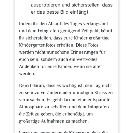
ausprobieren und sicherstellen, dass
er das beste Bild einfängt.
Indem ihr den Ablauf des Tages verlangsamt
und dem Fotografen genügend Zeit gebt, könnt
ihr sicherstellen, dass eure Kinder großartige
Kindergartenfotos erhalten. Diese Fotos
werden nicht nur schöne Erinnerungen für
euch sein, sondern auch ein wertvolles
Andenken für eure Kinder, wenn sie älter
werden.
Denkt daran, dass es wichtig ist, den Tag nicht
zu sehr zu verändern oder unnötigen Stress zu
verursachen. Es geht darum, eine entspannte
Atmosphäre zu schaffen und dem Fotografen
die Zeit zu geben, die er benötigt, um
großartige Aufnahmen zu machen.