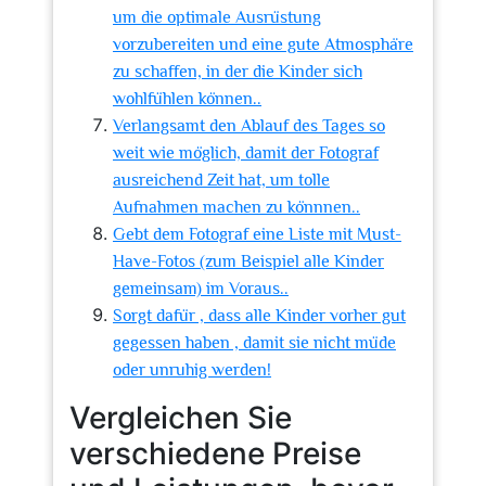
um die optimale Ausrüstung
vorzubereiten und eine gute Atmosphäre
zu schaffen, in der die Kinder sich
wohlfühlen können..
Verlangsamt den Ablauf des Tages so
weit wie möglich, damit der Fotograf
ausreichend Zeit hat, um tolle
Aufnahmen machen zu könnnen..
Gebt dem Fotograf eine Liste mit Must-
Have-Fotos (zum Beispiel alle Kinder
gemeinsam) im Voraus..
Sorgt dafür , dass alle Kinder vorher gut
gegessen haben , damit sie nicht müde
oder unruhig werden!
Vergleichen Sie
verschiedene Preise