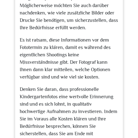
Möglicherweise möchten Sie auch darüber
nachdenken, wie viele zusätzliche Bilder oder
Drucke Sie benötigen, um sicherzustellen, dass
Ihre Bedürfnisse erfüllt werden.
Es ist ratsam, diese Informationen vor dem
Fototermin zu klären, damit es während des
eigentlichen Shootings keine
Missverständnisse gibt. Der Fotograf kann
Ihnen dann klar mitteilen, welche Optionen
verfügbar sind und wie viel sie kosten.
Denken Sie daran, dass professionelle
Kindergartenfotos eine wertvolle Erinnerung
sind und es sich lohnt, in qualitativ
hochwertige Aufnahmen zu investieren. Indem
Sie im Voraus alle Kosten klären und Ihre
Bedürfnisse besprechen, können Sie
sicherstellen, dass Sie am Ende mit