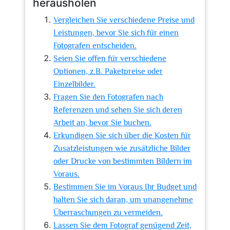
herausholen
Vergleichen Sie verschiedene Preise und
Leistungen, bevor Sie sich für einen
Fotografen entscheiden.
Seien Sie offen für verschiedene
Optionen, z.B. Paketpreise oder
Einzelbilder.
Fragen Sie den Fotografen nach
Referenzen und sehen Sie sich deren
Arbeit an, bevor Sie buchen.
Erkundigen Sie sich über die Kosten für
Zusatzleistungen wie zusätzliche Bilder
oder Drucke von bestimmten Bildern im
Voraus.
Bestimmen Sie im Voraus Ihr Budget und
halten Sie sich daran, um unangenehme
Überraschungen zu vermeiden.
Lassen Sie dem Fotograf genügend Zeit,