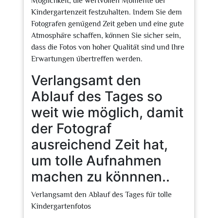
Möglichkeit, die wertvollen Momente der
Kindergartenzeit festzuhalten. Indem Sie dem
Fotografen genügend Zeit geben und eine gute
Atmosphäre schaffen, können Sie sicher sein,
dass die Fotos von hoher Qualität sind und Ihre
Erwartungen übertreffen werden.
Verlangsamt den
Ablauf des Tages so
weit wie möglich, damit
der Fotograf
ausreichend Zeit hat,
um tolle Aufnahmen
machen zu könnnen..
Verlangsamt den Ablauf des Tages für tolle
Kindergartenfotos