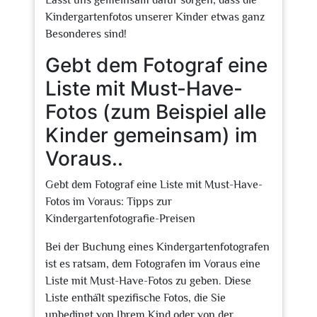
Lasst uns gemeinsam dafür sorgen, dass die
Kindergartenfotos unserer Kinder etwas ganz
Besonderes sind!
Gebt dem Fotograf eine
Liste mit Must-Have-
Fotos (zum Beispiel alle
Kinder gemeinsam) im
Voraus..
Gebt dem Fotograf eine Liste mit Must-Have-
Fotos im Voraus: Tipps zur
Kindergartenfotografie-Preisen
Bei der Buchung eines Kindergartenfotografen
ist es ratsam, dem Fotografen im Voraus eine
Liste mit Must-Have-Fotos zu geben. Diese
Liste enthält spezifische Fotos, die Sie
unbedingt von Ihrem Kind oder von der