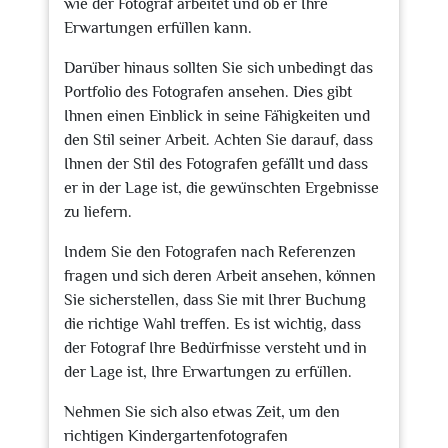
wie der Fotograf arbeitet und ob er Ihre
Erwartungen erfüllen kann.
Darüber hinaus sollten Sie sich unbedingt das
Portfolio des Fotografen ansehen. Dies gibt
Ihnen einen Einblick in seine Fähigkeiten und
den Stil seiner Arbeit. Achten Sie darauf, dass
Ihnen der Stil des Fotografen gefällt und dass
er in der Lage ist, die gewünschten Ergebnisse
zu liefern.
Indem Sie den Fotografen nach Referenzen
fragen und sich deren Arbeit ansehen, können
Sie sicherstellen, dass Sie mit Ihrer Buchung
die richtige Wahl treffen. Es ist wichtig, dass
der Fotograf Ihre Bedürfnisse versteht und in
der Lage ist, Ihre Erwartungen zu erfüllen.
Nehmen Sie sich also etwas Zeit, um den
richtigen Kindergartenfotografen