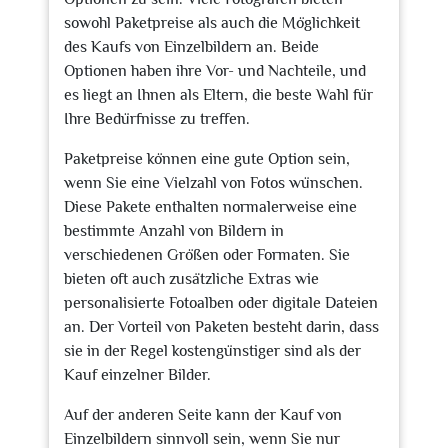
sowohl Paketpreise als auch die Möglichkeit
des Kaufs von Einzelbildern an. Beide
Optionen haben ihre Vor- und Nachteile, und
es liegt an Ihnen als Eltern, die beste Wahl für
Ihre Bedürfnisse zu treffen.
Paketpreise können eine gute Option sein,
wenn Sie eine Vielzahl von Fotos wünschen.
Diese Pakete enthalten normalerweise eine
bestimmte Anzahl von Bildern in
verschiedenen Größen oder Formaten. Sie
bieten oft auch zusätzliche Extras wie
personalisierte Fotoalben oder digitale Dateien
an. Der Vorteil von Paketen besteht darin, dass
sie in der Regel kostengünstiger sind als der
Kauf einzelner Bilder.
Auf der anderen Seite kann der Kauf von
Einzelbildern sinnvoll sein, wenn Sie nur