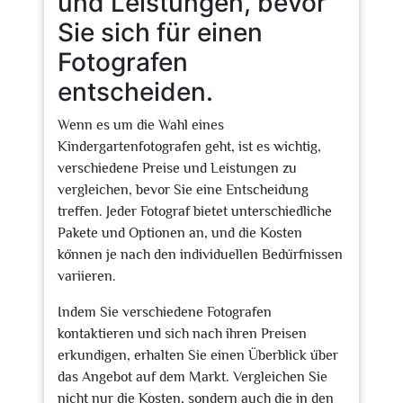
und Leistungen, bevor
Sie sich für einen
Fotografen
entscheiden.
Wenn es um die Wahl eines
Kindergartenfotografen geht, ist es wichtig,
verschiedene Preise und Leistungen zu
vergleichen, bevor Sie eine Entscheidung
treffen. Jeder Fotograf bietet unterschiedliche
Pakete und Optionen an, und die Kosten
können je nach den individuellen Bedürfnissen
variieren.
Indem Sie verschiedene Fotografen
kontaktieren und sich nach ihren Preisen
erkundigen, erhalten Sie einen Überblick über
das Angebot auf dem Markt. Vergleichen Sie
nicht nur die Kosten, sondern auch die in den