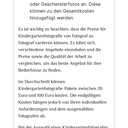
oder Geschwisterfotos an. Diese
können zu den Gesamtkosten
hinzugefügt werden.
Es ist wichtig zu beachten, dass die Preise für
Kindergartenfotografie von Fotograf zu
Fotograf variieren können. Es lohnt sich,
verschiedene Angebote einzuholen und die
Preise sowie die Qualität der Arbeit zu
vergleichen, um das beste Angebot für Ihre
Bedürfnisse zu finden.
Im Durchschnitt können
Kindergartenfotografie-Pakete zwischen 20
Euro und 100 Euro kosten. Die endgültigen
Kosten hängen jedoch von Ihren individuellen
Anforderungen und dem ausgewählten
Fotografen ab.
Bei der Auswahl eines Kindergartenfotografen