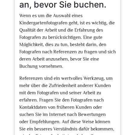
an, bevor Sie buchen.
Wenn es um die Auswahl eines
Kindergartenfotografen geht, ist es wichtig, die
Qualität der Arbeit und die Erfahrung des
Fotografen zu berücksichtigen. Eine gute
Möglichkeit, dies zu tun, besteht darin, den
Fotografen nach Referenzen zu fragen und sich
deren Arbeit anzusehen, bevor Sie eine
Buchung vornehmen.
Referenzen sind ein wertvolles Werkzeug, um
mehr über die Zufriedenheit anderer Kunden
mit dem Fotografen und seiner Arbeit zu
erfahren. Fragen Sie den Fotografen nach
Kontaktdaten von früheren Kunden oder
suchen Sie im Internet nach Bewertungen
oder Empfehlungen. Auf diese Weise können
Sie ein besseres Verständnis dafür bekommen,