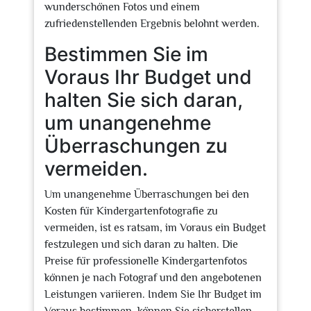
wunderschönen Fotos und einem
zufriedenstellenden Ergebnis belohnt werden.
Bestimmen Sie im
Voraus Ihr Budget und
halten Sie sich daran,
um unangenehme
Überraschungen zu
vermeiden.
Um unangenehme Überraschungen bei den
Kosten für Kindergartenfotografie zu
vermeiden, ist es ratsam, im Voraus ein Budget
festzulegen und sich daran zu halten. Die
Preise für professionelle Kindergartenfotos
können je nach Fotograf und den angebotenen
Leistungen variieren. Indem Sie Ihr Budget im