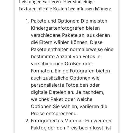
Leistungen variieren. Hier sind einige
Faktoren, die die Kosten beeinflussen können:
Pakete und Optionen: Die meisten
Kindergartenfotografen bieten
verschiedene Pakete an, aus denen
die Eltern wählen können. Diese
Pakete enthalten normalerweise eine
bestimmte Anzahl von Fotos in
verschiedenen Größen oder
Formaten. Einige Fotografen bieten
auch zusätzliche Optionen wie
personalisierte Fotoalben oder
digitale Dateien an. Je nachdem,
welches Paket oder welche
Optionen Sie wählen, variieren die
Preise entsprechend.
Fotografiertes Material: Ein weiterer
Faktor, der den Preis beeinflusst, ist