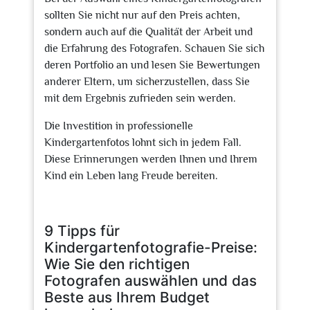
sollten Sie nicht nur auf den Preis achten,
sondern auch auf die Qualität der Arbeit und
die Erfahrung des Fotografen. Schauen Sie sich
deren Portfolio an und lesen Sie Bewertungen
anderer Eltern, um sicherzustellen, dass Sie
mit dem Ergebnis zufrieden sein werden.
Die Investition in professionelle
Kindergartenfotos lohnt sich in jedem Fall.
Diese Erinnerungen werden Ihnen und Ihrem
Kind ein Leben lang Freude bereiten.
9 Tipps für
Kindergartenfotografie-Preise:
Wie Sie den richtigen
Fotografen auswählen und das
Beste aus Ihrem Budget