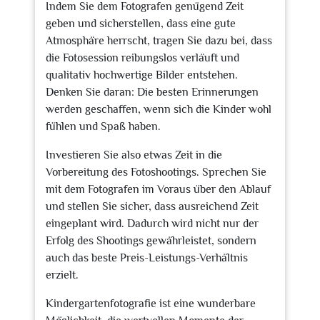
Indem Sie dem Fotografen genügend Zeit
geben und sicherstellen, dass eine gute
Atmosphäre herrscht, tragen Sie dazu bei, dass
die Fotosession reibungslos verläuft und
qualitativ hochwertige Bilder entstehen.
Denken Sie daran: Die besten Erinnerungen
werden geschaffen, wenn sich die Kinder wohl
fühlen und Spaß haben.
Investieren Sie also etwas Zeit in die
Vorbereitung des Fotoshootings. Sprechen Sie
mit dem Fotografen im Voraus über den Ablauf
und stellen Sie sicher, dass ausreichend Zeit
eingeplant wird. Dadurch wird nicht nur der
Erfolg des Shootings gewährleistet, sondern
auch das beste Preis-Leistungs-Verhältnis
erzielt.
Kindergartenfotografie ist eine wunderbare