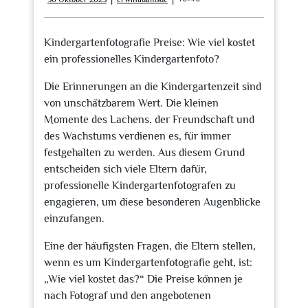
Oktober
2023
Kindergartenfotografie Preise: Wie viel kostet
ein professionelles Kindergartenfoto?
Die Erinnerungen an die Kindergartenzeit sind
von unschätzbarem Wert. Die kleinen
Momente des Lachens, der Freundschaft und
des Wachstums verdienen es, für immer
festgehalten zu werden. Aus diesem Grund
entscheiden sich viele Eltern dafür,
professionelle Kindergartenfotografen zu
engagieren, um diese besonderen Augenblicke
einzufangen.
Eine der häufigsten Fragen, die Eltern stellen,
wenn es um Kindergartenfotografie geht, ist:
„Wie viel kostet das?“ Die Preise können je
nach Fotograf und den angebotenen