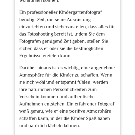
wohlfühlen können.
Ein professioneller Kindergartenfotograf
benötigt Zeit, um seine Ausrüstung
einzurichten und sicherzustellen, dass alles für
das Fotoshooting bereit ist. Indem Sie dem
Fotografen genügend Zeit geben, stellen Sie
sicher, dass er oder sie die bestmöglichen
Ergebnisse erzielen kann.
Darüber hinaus ist es wichtig, eine angenehme
Atmosphäre für die Kinder zu schaffen. Wenn
sie sich wohl und entspannt fühlen, werden
ihre natürlichen Persönlichkeiten zum
Vorschein kommen und authentische
Aufnahmen entstehen. Ein erfahrener Fotograf
weiß genau, wie er eine positive Atmosphäre
schaffen kann, in der die Kinder Spaß haben
und natürlich lächeln können.