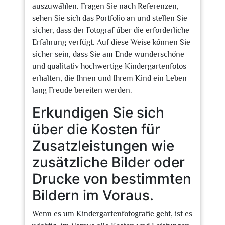
auszuwählen. Fragen Sie nach Referenzen,
sehen Sie sich das Portfolio an und stellen Sie
sicher, dass der Fotograf über die erforderliche
Erfahrung verfügt. Auf diese Weise können Sie
sicher sein, dass Sie am Ende wunderschöne
und qualitativ hochwertige Kindergartenfotos
erhalten, die Ihnen und Ihrem Kind ein Leben
lang Freude bereiten werden.
Erkundigen Sie sich
über die Kosten für
Zusatzleistungen wie
zusätzliche Bilder oder
Drucke von bestimmten
Bildern im Voraus.
Wenn es um Kindergartenfotografie geht, ist es