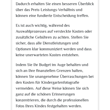
Dadurch erhalten Sie einen besseren Überblick
über das Preis-Leistungs-Verhältnis und
können eine fundierte Entscheidung treffen.
Es ist auch wichtig, während des
Auswahlprozesses auf versteckte Kosten oder
zusätzliche Gebühren zu achten. Stellen Sie
sicher, dass alle Dienstleistungen und
Optionen klar kommuniziert werden und dass
keine unerwarteten Kosten entstehen.
Indem Sie Ihr Budget im Auge behalten und
sich an Ihre finanziellen Grenzen halten,
können Sie unangenehme Überraschungen bei
den Kosten für Kindergartenfotografie
vermeiden. Auf diese Weise können Sie sich
ganz auf die schönen Erinnerungen
konzentrieren, die durch die professionellen
Fotos Ihres Kindes festgehalten werden.