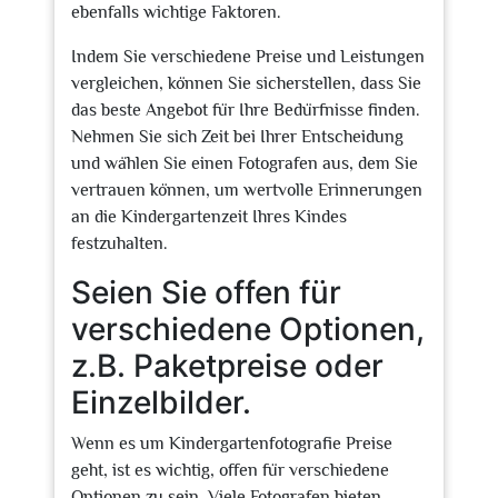
ebenfalls wichtige Faktoren.
Indem Sie verschiedene Preise und Leistungen
vergleichen, können Sie sicherstellen, dass Sie
das beste Angebot für Ihre Bedürfnisse finden.
Nehmen Sie sich Zeit bei Ihrer Entscheidung
und wählen Sie einen Fotografen aus, dem Sie
vertrauen können, um wertvolle Erinnerungen
an die Kindergartenzeit Ihres Kindes
festzuhalten.
Seien Sie offen für
verschiedene Optionen,
z.B. Paketpreise oder
Einzelbilder.
Wenn es um Kindergartenfotografie Preise
geht, ist es wichtig, offen für verschiedene
Optionen zu sein. Viele Fotografen bieten