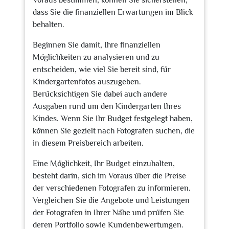
Voraus bestimmen, können Sie sicherstellen,
dass Sie die finanziellen Erwartungen im Blick
behalten.
Beginnen Sie damit, Ihre finanziellen
Möglichkeiten zu analysieren und zu
entscheiden, wie viel Sie bereit sind, für
Kindergartenfotos auszugeben.
Berücksichtigen Sie dabei auch andere
Ausgaben rund um den Kindergarten Ihres
Kindes. Wenn Sie Ihr Budget festgelegt haben,
können Sie gezielt nach Fotografen suchen, die
in diesem Preisbereich arbeiten.
Eine Möglichkeit, Ihr Budget einzuhalten,
besteht darin, sich im Voraus über die Preise
der verschiedenen Fotografen zu informieren.
Vergleichen Sie die Angebote und Leistungen
der Fotografen in Ihrer Nähe und prüfen Sie
deren Portfolio sowie Kundenbewertungen.