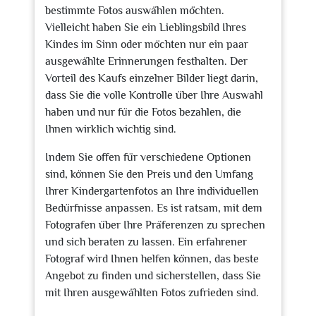
bestimmte Fotos auswählen möchten.
Vielleicht haben Sie ein Lieblingsbild Ihres
Kindes im Sinn oder möchten nur ein paar
ausgewählte Erinnerungen festhalten. Der
Vorteil des Kaufs einzelner Bilder liegt darin,
dass Sie die volle Kontrolle über Ihre Auswahl
haben und nur für die Fotos bezahlen, die
Ihnen wirklich wichtig sind.
Indem Sie offen für verschiedene Optionen
sind, können Sie den Preis und den Umfang
Ihrer Kindergartenfotos an Ihre individuellen
Bedürfnisse anpassen. Es ist ratsam, mit dem
Fotografen über Ihre Präferenzen zu sprechen
und sich beraten zu lassen. Ein erfahrener
Fotograf wird Ihnen helfen können, das beste
Angebot zu finden und sicherstellen, dass Sie
mit Ihren ausgewählten Fotos zufrieden sind.