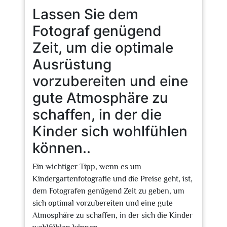
Lassen Sie dem
Fotograf genügend
Zeit, um die optimale
Ausrüstung
vorzubereiten und eine
gute Atmosphäre zu
schaffen, in der die
Kinder sich wohlfühlen
können..
Ein wichtiger Tipp, wenn es um
Kindergartenfotografie und die Preise geht, ist,
dem Fotografen genügend Zeit zu geben, um
sich optimal vorzubereiten und eine gute
Atmosphäre zu schaffen, in der sich die Kinder