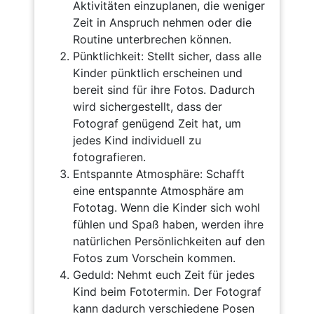
Aktivitäten einzuplanen, die weniger
Zeit in Anspruch nehmen oder die
Routine unterbrechen können.
Pünktlichkeit: Stellt sicher, dass alle
Kinder pünktlich erscheinen und
bereit sind für ihre Fotos. Dadurch
wird sichergestellt, dass der
Fotograf genügend Zeit hat, um
jedes Kind individuell zu
fotografieren.
Entspannte Atmosphäre: Schafft
eine entspannte Atmosphäre am
Fototag. Wenn die Kinder sich wohl
fühlen und Spaß haben, werden ihre
natürlichen Persönlichkeiten auf den
Fotos zum Vorschein kommen.
Geduld: Nehmt euch Zeit für jedes
Kind beim Fototermin. Der Fotograf
kann dadurch verschiedene Posen