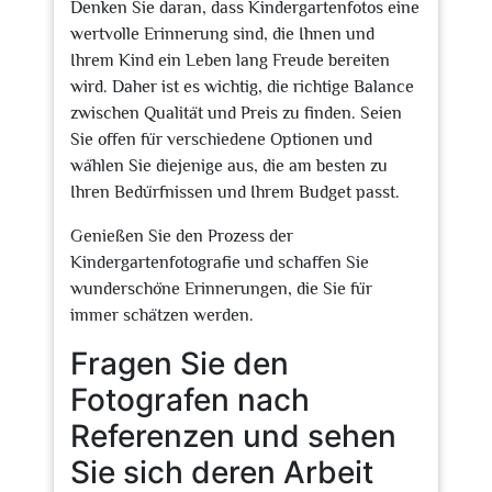
Denken Sie daran, dass Kindergartenfotos eine
wertvolle Erinnerung sind, die Ihnen und
Ihrem Kind ein Leben lang Freude bereiten
wird. Daher ist es wichtig, die richtige Balance
zwischen Qualität und Preis zu finden. Seien
Sie offen für verschiedene Optionen und
wählen Sie diejenige aus, die am besten zu
Ihren Bedürfnissen und Ihrem Budget passt.
Genießen Sie den Prozess der
Kindergartenfotografie und schaffen Sie
wunderschöne Erinnerungen, die Sie für
immer schätzen werden.
Fragen Sie den
Fotografen nach
Referenzen und sehen
Sie sich deren Arbeit