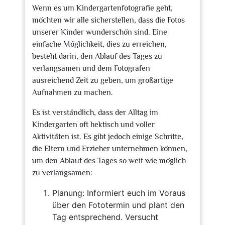
Wenn es um Kindergartenfotografie geht,
möchten wir alle sicherstellen, dass die Fotos
unserer Kinder wunderschön sind. Eine
einfache Möglichkeit, dies zu erreichen,
besteht darin, den Ablauf des Tages zu
verlangsamen und dem Fotografen
ausreichend Zeit zu geben, um großartige
Aufnahmen zu machen.
Es ist verständlich, dass der Alltag im
Kindergarten oft hektisch und voller
Aktivitäten ist. Es gibt jedoch einige Schritte,
die Eltern und Erzieher unternehmen können,
um den Ablauf des Tages so weit wie möglich
zu verlangsamen:
Planung: Informiert euch im Voraus
über den Fototermin und plant den
Tag entsprechend. Versucht