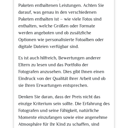
Paketen enthaltenen Leistungen. Achten Sie
darauf, was genau in den verschiedenen
Paketen enthalten ist – wie viele Fotos sind
enthalten, welche Größen oder Formate
werden angeboten und ob zusätzliche
Optionen wie personalisierte Fotoalben oder
digitale Dateien verfügbar sind.
Es ist auch hilfreich, Bewertungen anderer
Eltern zu lesen und das Portfolio der
Fotografen anzusehen. Dies gibt Ihnen einen
Eindruck von der Qualität ihrer Arbeit und ob
sie Ihren Erwartungen entsprechen.
Denken Sie daran, dass der Preis nicht das
einzige Kriterium sein sollte. Die Erfahrung des
Fotografen und seine Fähigkeit, natürliche
Momente einzufangen sowie eine angenehme
Atmosphäre für Ihr Kind zu schaffen, sind