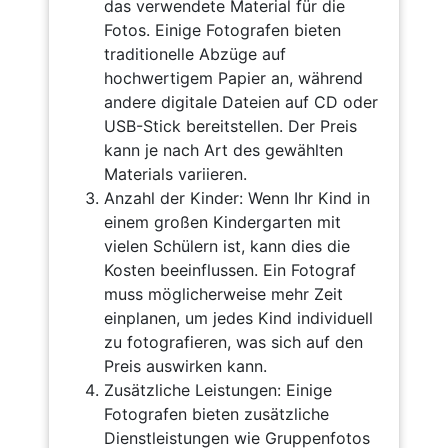
das verwendete Material für die
Fotos. Einige Fotografen bieten
traditionelle Abzüge auf
hochwertigem Papier an, während
andere digitale Dateien auf CD oder
USB-Stick bereitstellen. Der Preis
kann je nach Art des gewählten
Materials variieren.
Anzahl der Kinder: Wenn Ihr Kind in
einem großen Kindergarten mit
vielen Schülern ist, kann dies die
Kosten beeinflussen. Ein Fotograf
muss möglicherweise mehr Zeit
einplanen, um jedes Kind individuell
zu fotografieren, was sich auf den
Preis auswirken kann.
Zusätzliche Leistungen: Einige
Fotografen bieten zusätzliche
Dienstleistungen wie Gruppenfotos