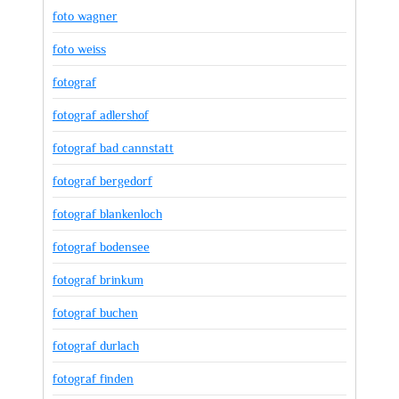
foto wagner
foto weiss
fotograf
fotograf adlershof
fotograf bad cannstatt
fotograf bergedorf
fotograf blankenloch
fotograf bodensee
fotograf brinkum
fotograf buchen
fotograf durlach
fotograf finden