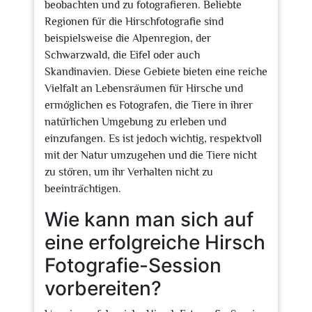
beobachten und zu fotografieren. Beliebte
Regionen für die Hirschfotografie sind
beispielsweise die Alpenregion, der
Schwarzwald, die Eifel oder auch
Skandinavien. Diese Gebiete bieten eine reiche
Vielfalt an Lebensräumen für Hirsche und
ermöglichen es Fotografen, die Tiere in ihrer
natürlichen Umgebung zu erleben und
einzufangen. Es ist jedoch wichtig, respektvoll
mit der Natur umzugehen und die Tiere nicht
zu stören, um ihr Verhalten nicht zu
beeinträchtigen.
Wie kann man sich auf
eine erfolgreiche Hirsch
Fotografie-Session
vorbereiten?