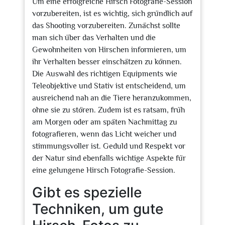
Um eine erfolgreiche Hirsch Fotografie-Session
vorzubereiten, ist es wichtig, sich gründlich auf
das Shooting vorzubereiten. Zunächst sollte
man sich über das Verhalten und die
Gewohnheiten von Hirschen informieren, um
ihr Verhalten besser einschätzen zu können.
Die Auswahl des richtigen Equipments wie
Teleobjektive und Stativ ist entscheidend, um
ausreichend nah an die Tiere heranzukommen,
ohne sie zu stören. Zudem ist es ratsam, früh
am Morgen oder am späten Nachmittag zu
fotografieren, wenn das Licht weicher und
stimmungsvoller ist. Geduld und Respekt vor
der Natur sind ebenfalls wichtige Aspekte für
eine gelungene Hirsch Fotografie-Session.
Gibt es spezielle
Techniken, um gute