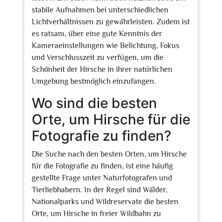
stabile Aufnahmen bei unterschiedlichen
Lichtverhältnissen zu gewährleisten. Zudem ist
es ratsam, über eine gute Kenntnis der
Kameraeinstellungen wie Belichtung, Fokus
und Verschlusszeit zu verfügen, um die
Schönheit der Hirsche in ihrer natürlichen
Umgebung bestmöglich einzufangen.
Wo sind die besten
Orte, um Hirsche für die
Fotografie zu finden?
Die Suche nach den besten Orten, um Hirsche
für die Fotografie zu finden, ist eine häufig
gestellte Frage unter Naturfotografen und
Tierliebhabern. In der Regel sind Wälder,
Nationalparks und Wildreservate die besten
Orte, um Hirsche in freier Wildbahn zu