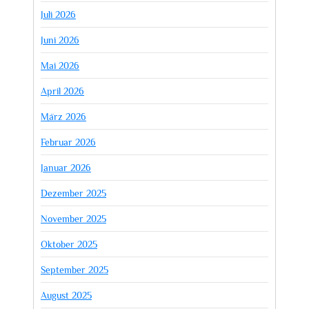
Juli 2026
Juni 2026
Mai 2026
April 2026
März 2026
Februar 2026
Januar 2026
Dezember 2025
November 2025
Oktober 2025
September 2025
August 2025