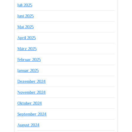
Juli 2025
Juni 2025
Mai 2025
April 2025
März 2025
Februar 2025
Januar 2025
Dezember 2024
November 2024
Oktober 2024
September 2024
August 2024