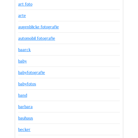
art foto
arte
augenblicke fotografie
automobil fotografie
baarck
baby
babyfotografie
babyfotos
band
barbara
bauhaus
becker