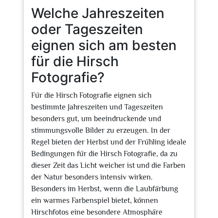
Welche Jahreszeiten
oder Tageszeiten
eignen sich am besten
für die Hirsch
Fotografie?
Für die Hirsch Fotografie eignen sich
bestimmte Jahreszeiten und Tageszeiten
besonders gut, um beeindruckende und
stimmungsvolle Bilder zu erzeugen. In der
Regel bieten der Herbst und der Frühling ideale
Bedingungen für die Hirsch Fotografie, da zu
dieser Zeit das Licht weicher ist und die Farben
der Natur besonders intensiv wirken.
Besonders im Herbst, wenn die Laubfärbung
ein warmes Farbenspiel bietet, können
Hirschfotos eine besondere Atmosphäre