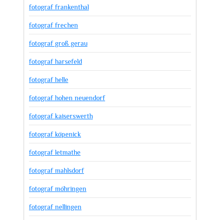
fotograf frankenthal
fotograf frechen
fotograf groß gerau
fotograf harsefeld
fotograf helle
fotograf hohen neuendorf
fotograf kaiserswerth
fotograf köpenick
fotograf letmathe
fotograf mahlsdorf
fotograf möhringen
fotograf nellingen