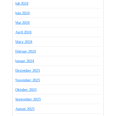
Juli 2024
Juni 2024
Mai 2024
April 2024
März 2024
Februar 2024
Januar 2024
Dezember 2023
November 2023
Oktober 2023
September 2023
August 2023