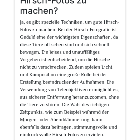
Hirsch-Fotos zu
machen?
Ja, es gibt spezielle Techniken, um gute Hirsch-
Fotos zu machen. Bei der Hirsch-Fotografie ist
Geduld eine der wichtigsten Eigenschaften, da
diese Tiere oft scheu sind und sich schnell
bewegen. Ein leises und unauffälliges
Vorgehen ist entscheidend, um die Hirsche
nicht zu verschrecken. Zudem spielen Licht
und Komposition eine große Rolle bei der
Erstellung beeindruckender Aufnahmen. Die
Verwendung von Teleobjektiven ermöglicht es,
aus sicherer Entfernung heranzuzoomen, ohne
die Tiere zu stören. Die Wahl des richtigen
Zeitpunkts, wie zum Beispiel während der
Morgen- oder Abenddämmerung, kann
ebenfalls dazu beitragen, stimmungsvolle und
eindrucksvolle Hirsch-Fotos zu erzielen.