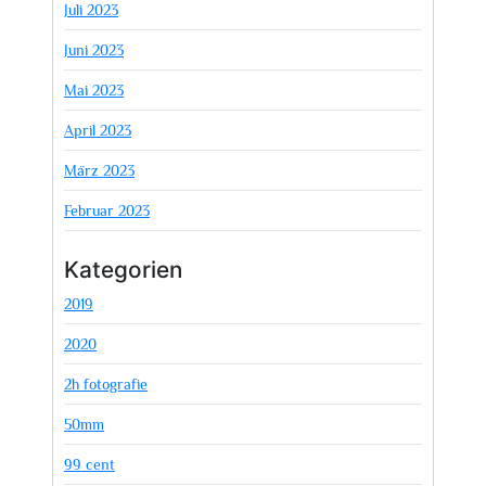
Juli 2023
Juni 2023
Mai 2023
April 2023
März 2023
Februar 2023
Kategorien
2019
2020
2h fotografie
50mm
99 cent