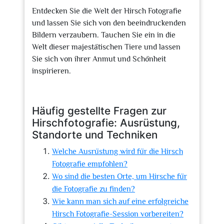
Entdecken Sie die Welt der Hirsch Fotografie
und lassen Sie sich von den beeindruckenden
Bildern verzaubern. Tauchen Sie ein in die
Welt dieser majestätischen Tiere und lassen
Sie sich von ihrer Anmut und Schönheit
inspirieren.
Häufig gestellte Fragen zur
Hirschfotografie: Ausrüstung,
Standorte und Techniken
Welche Ausrüstung wird für die Hirsch
Fotografie empfohlen?
Wo sind die besten Orte, um Hirsche für
die Fotografie zu finden?
Wie kann man sich auf eine erfolgreiche
Hirsch Fotografie-Session vorbereiten?