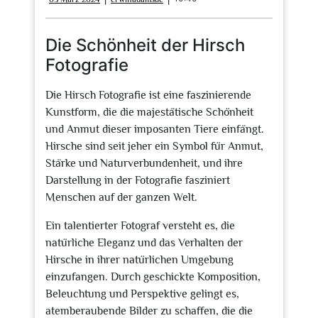
März
2024
Die Schönheit der Hirsch
Fotografie
Die Hirsch Fotografie ist eine faszinierende
Kunstform, die die majestätische Schönheit
und Anmut dieser imposanten Tiere einfängt.
Hirsche sind seit jeher ein Symbol für Anmut,
Stärke und Naturverbundenheit, und ihre
Darstellung in der Fotografie fasziniert
Menschen auf der ganzen Welt.
Ein talentierter Fotograf versteht es, die
natürliche Eleganz und das Verhalten der
Hirsche in ihrer natürlichen Umgebung
einzufangen. Durch geschickte Komposition,
Beleuchtung und Perspektive gelingt es,
atemberaubende Bilder zu schaffen, die die