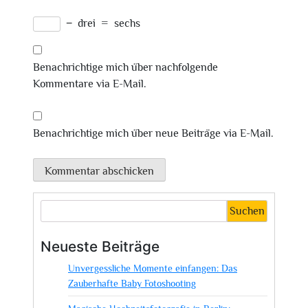
−
drei
=
sechs
Benachrichtige mich über nachfolgende
Kommentare via E-Mail.
Benachrichtige mich über neue Beiträge via E-Mail.
Suchen
Neueste Beiträge
Unvergessliche Momente einfangen: Das
Zauberhafte Baby Fotoshooting