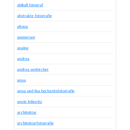
abiball fotograf
abstrakte fotografie
altona
ammersee
analog
andrea
andrea seekircher
anna
anna und lisa hochzeitsfotografie
annie leibovitz
architektur
architekturfotografie