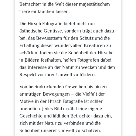
Betrachter in die Welt dieser majestätischen
Tiere eintauchen lassen.
Die Hirsch Fotografie bietet nicht nur
ästhetische Genüsse, sondern trägt auch dazu
bei, das Bewusstsein für den Schutz und die
Erhaltung dieser wundervollen Kreaturen zu
schärfen. Indem sie die Schönheit der Hirsche
in Bildern festhalten, helfen Fotografen dabei,
das Interesse an der Natur zu wecken und den
Respekt vor ihrer Umwelt zu fördern.
Von beeindruckenden Geweihen bis hin zu
anmutigen Bewegungen – die Vielfalt der
Motive in der Hirsch Fotografie ist schier
unendlich. Jedes Bild erzählt eine eigene
Geschichte und lädt den Betrachter dazu ein,
sich mit der Natur zu verbinden und die
Schönheit unserer Umwelt zu schätzen.