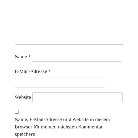
Name
*
E-Mail-Adresse
*
Website
Name, E-Mail-Adresse und Website in diesem
Browser für meinen nächsten Kommentar
speichern.