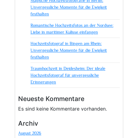
Magische Hochzeitsfotografie in Berlin:
Unvergessliche Momente für die Ewigkeit
festhalten
Romantische Hochzeitsfotos an der Nordsee:
Liebe in maritimer Kulisse einfangen
Hochzeitsfotograf in Bingen am Rhein:
Unvergessliche Momente für die Ewigkeit
festhalten
Traumhochzeit in Deidesheim: Der ideale
Hochzeitsfotograf für unvergessliche
Erinnerungen
Neueste Kommentare
Es sind keine Kommentare vorhanden.
Archiv
August 2026