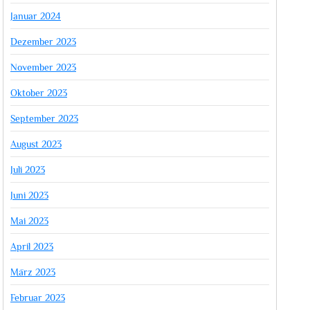
Januar 2024
Dezember 2023
November 2023
Oktober 2023
September 2023
August 2023
Juli 2023
Juni 2023
Mai 2023
April 2023
März 2023
Februar 2023