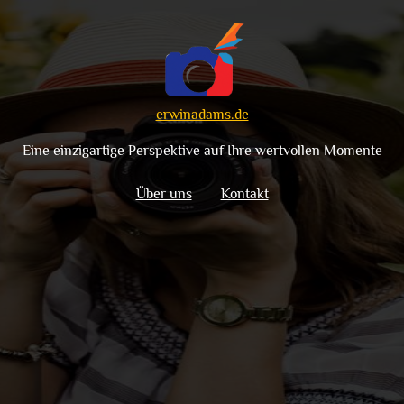
erwinadams.de
Eine einzigartige Perspektive auf Ihre wertvollen Momente
Über uns
Kontakt