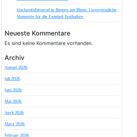
Hochzeitsfotograf in Bingen am Rhein: Unvergessliche
Momente für die Ewigkeit festhalten
Neueste Kommentare
Es sind keine Kommentare vorhanden.
Archiv
August 2026
Juli 2026
Juni 2026
Mai 2026
April 2026
März 2026
Februar 2026