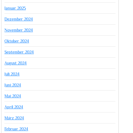
Januar 2025
Dezember 2024
November 2024
Oktober 2024
September 2024
August 2024
Juli 2024
Juni 2024
Mai 2024
April 2024
März 2024
Februar 2024