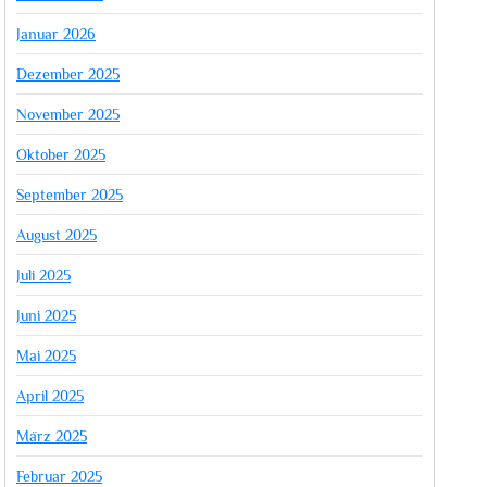
Januar 2026
Dezember 2025
November 2025
Oktober 2025
September 2025
August 2025
Juli 2025
Juni 2025
Mai 2025
April 2025
März 2025
Februar 2025