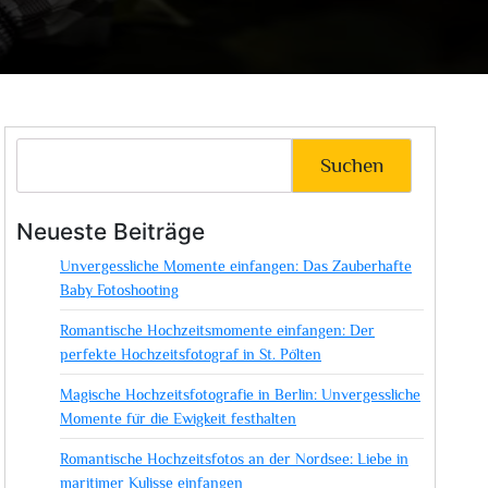
Suchen
Neueste Beiträge
Unvergessliche Momente einfangen: Das Zauberhafte
Baby Fotoshooting
Romantische Hochzeitsmomente einfangen: Der
perfekte Hochzeitsfotograf in St. Pölten
Magische Hochzeitsfotografie in Berlin: Unvergessliche
Momente für die Ewigkeit festhalten
Romantische Hochzeitsfotos an der Nordsee: Liebe in
maritimer Kulisse einfangen