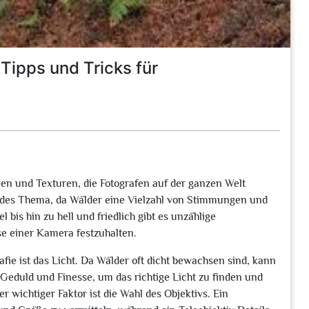
Tipps und Tricks für
men und Texturen, die Fotografen auf der ganzen Welt
rendes Thema, da Wälder eine Vielzahl von Stimmungen und
is hin zu hell und friedlich gibt es unzählige
se einer Kamera festzuhalten.
fie ist das Licht. Da Wälder oft dicht bewachsen sind, kann
 Geduld und Finesse, um das richtige Licht zu finden und
r wichtiger Faktor ist die Wahl des Objektivs. Ein