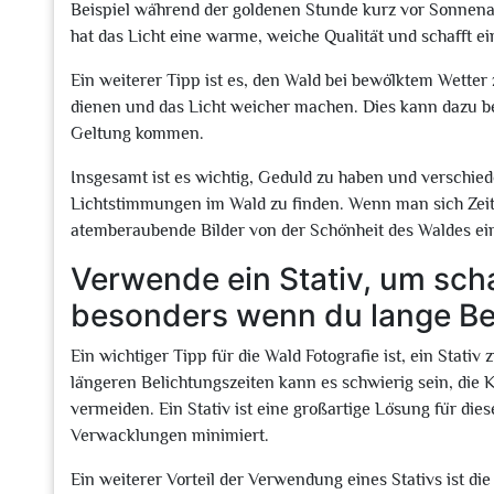
Beispiel während der goldenen Stunde kurz vor Sonnena
hat das Licht eine warme, weiche Qualität und schafft 
Ein weiterer Tipp ist es, den Wald bei bewölktem Wetter 
dienen und das Licht weicher machen. Dies kann dazu be
Geltung kommen.
Insgesamt ist es wichtig, Geduld zu haben und verschie
Lichtstimmungen im Wald zu finden. Wenn man sich Zeit 
atemberaubende Bilder von der Schönheit des Waldes ei
Verwende ein Stativ, um sch
besonders wenn du lange Bel
Ein wichtiger Tipp für die Wald Fotografie ist, ein Stat
längeren Belichtungszeiten kann es schwierig sein, die 
vermeiden. Ein Stativ ist eine großartige Lösung für dies
Verwacklungen minimiert.
Ein weiterer Vorteil der Verwendung eines Stativs ist di