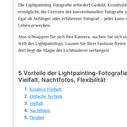
Die Lightpainting-Fotografie erfordert Geduld, Kreativit
ermöglicht, die Grenzen der konventionellen Fotografie 
Egal ob Anfänger oder erfahrener Fotograf – jeder kann 
Leben erwecken.
Also schnappen Sie sich Ihre Kamera, suchen Sie sich ei
Welt des Lightpaintings. Lassen Sie Ihrer Fantasie freie
dort liegt die Magie der Lichtmalerei verborgen!
5 Vorteile der Lightpainting-Fotografie
Vielfalt, Nachtfotos, Flexibilität
Kreative Freiheit
Einfache Technik
Vielfalt
Nachtfotos
Flexibel