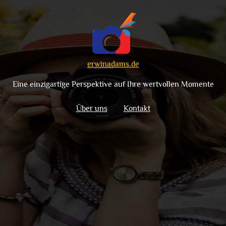
erwinadams.de
Eine einzigartige Perspektive auf Ihre wertvollen Momente
Über uns
Kontakt