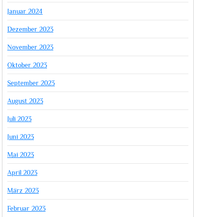
Januar 2024
Dezember 2023
November 2023
Oktober 2023
September 2023
August 2023
Juli 2023
Juni 2023
Mai 2023
April 2023
März 2023
Februar 2023