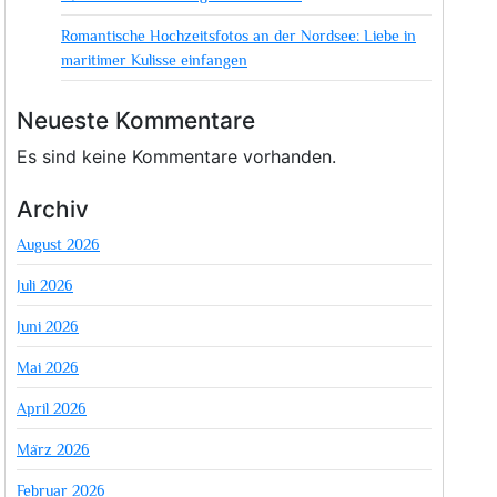
Romantische Hochzeitsfotos an der Nordsee: Liebe in
maritimer Kulisse einfangen
Neueste Kommentare
Es sind keine Kommentare vorhanden.
Archiv
August 2026
Juli 2026
Juni 2026
Mai 2026
April 2026
März 2026
Februar 2026