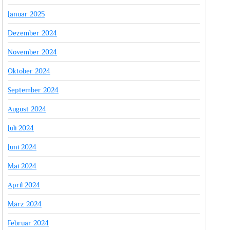
Januar 2025
Dezember 2024
November 2024
Oktober 2024
September 2024
August 2024
Juli 2024
Juni 2024
Mai 2024
April 2024
März 2024
Februar 2024