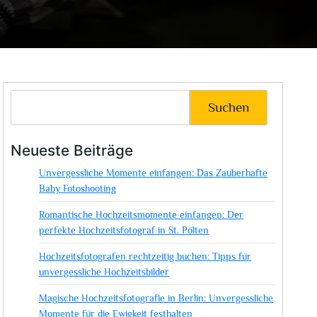
Suchen
Neueste Beiträge
Unvergessliche Momente einfangen: Das Zauberhafte
Baby Fotoshooting
Romantische Hochzeitsmomente einfangen: Der
perfekte Hochzeitsfotograf in St. Pölten
Hochzeitsfotografen rechtzeitig buchen: Tipps für
unvergessliche Hochzeitsbilder
Magische Hochzeitsfotografie in Berlin: Unvergessliche
Momente für die Ewigkeit festhalten