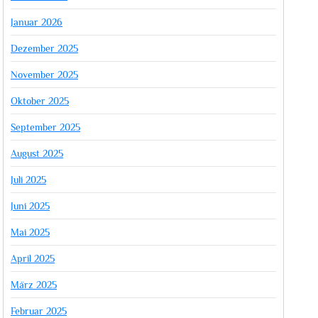
Januar 2026
Dezember 2025
November 2025
Oktober 2025
September 2025
August 2025
Juli 2025
Juni 2025
Mai 2025
April 2025
März 2025
Februar 2025