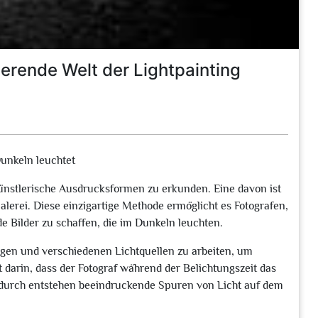
ierende Welt der Lightpainting
Dunkeln leuchtet
 künstlerische Ausdrucksformen zu erkunden. Eine davon ist
alerei. Diese einzigartige Methode ermöglicht es Fotografen,
 Bilder zu schaffen, die im Dunkeln leuchten.
ngen und verschiedenen Lichtquellen zu arbeiten, um
 darin, dass der Fotograf während der Belichtungszeit das
adurch entstehen beeindruckende Spuren von Licht auf dem