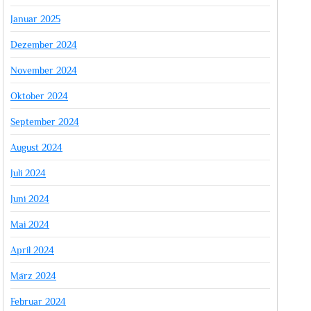
Januar 2025
Dezember 2024
November 2024
Oktober 2024
September 2024
August 2024
Juli 2024
Juni 2024
Mai 2024
April 2024
März 2024
Februar 2024