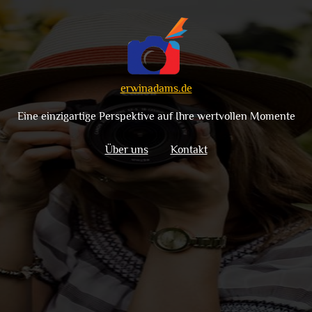
erwinadams.de
Eine einzigartige Perspektive auf Ihre wertvollen Momente
Über uns
Kontakt