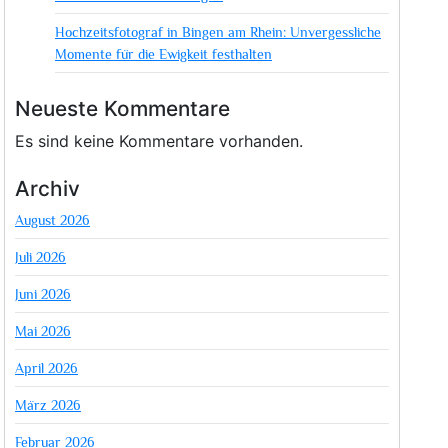
Hochzeitsfotograf in Bingen am Rhein: Unvergessliche
Momente für die Ewigkeit festhalten
Neueste Kommentare
Es sind keine Kommentare vorhanden.
Archiv
August 2026
Juli 2026
Juni 2026
Mai 2026
April 2026
März 2026
Februar 2026