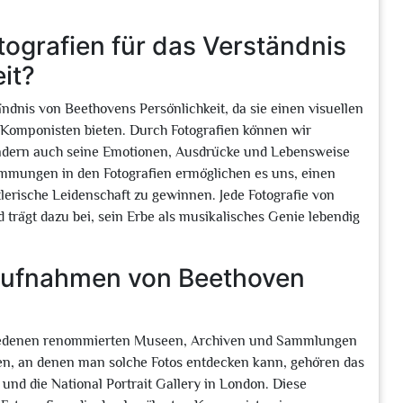
ografien für das Verständnis
it?
ndnis von Beethovens Persönlichkeit, da sie einen visuellen
 Komponisten bieten. Durch Fotografien können wir
sondern auch seine Emotionen, Ausdrücke und Lebensweise
immungen in den Fotografien ermöglichen es uns, einen
lerische Leidenschaft zu gewinnen. Jede Fotografie von
 trägt dazu bei, sein Erbe als musikalisches Genie lebendig
aufnahmen von Beethoven
hiedenen renommierten Museen, Archiven und Sammlungen
en, an denen man solche Fotos entdecken kann, gehören das
nd die National Portrait Gallery in London. Diese