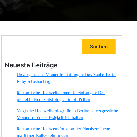
Suchen
Neueste Beiträge
Unvergessliche Momente einfangen: Das Zauberhafte
Baby Fotoshooting
Romantische Hochzeitsmomente einfangen: Der
perfekte Hochzeitsfotograf in St. Pölten
Magische Hochzeitsfotografie in Berlin: Unvergessliche
Momente für die Ewigkeit festhalten
Romantische Hochzeitsfotos an der Nordsee: Liebe in
maritimer Kulisse einfangen