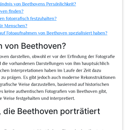
ändnis von Beethovens Persönlichkeit?
ven finden?
 fotografisch festzuhalten?
für Menschen?
auf Fotoaufnahmen von Beethoven spezialisiert haben?
en von Beethoven?
ven darstellen, obwohl er vor der Erfindung der Fotografie
ind die vorhandenen Darstellungen von ihm hauptsächlich
chen Interpretationen haben im Laufe der Zeit dazu
it zu prägen. Es gibt jedoch auch moderne Rekonstruktionen
rafische Weise darzustellen, basierend auf historischen
s keine authentischen Fotografien von Beethoven gibt,
 Weise festgehalten und interpretiert.
 die Beethoven porträtiert