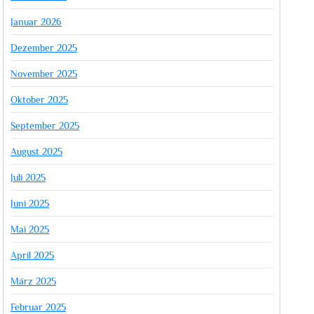
Januar 2026
Dezember 2025
November 2025
Oktober 2025
September 2025
August 2025
Juli 2025
Juni 2025
Mai 2025
April 2025
März 2025
Februar 2025