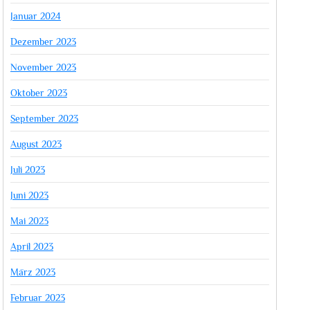
Januar 2024
Dezember 2023
November 2023
Oktober 2023
September 2023
August 2023
Juli 2023
Juni 2023
Mai 2023
April 2023
März 2023
Februar 2023