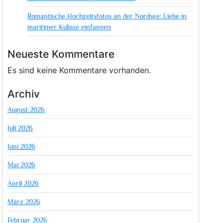
Romantische Hochzeitsfotos an der Nordsee: Liebe in
maritimer Kulisse einfangen
Neueste Kommentare
Es sind keine Kommentare vorhanden.
Archiv
August 2026
Juli 2026
Juni 2026
Mai 2026
April 2026
März 2026
Februar 2026