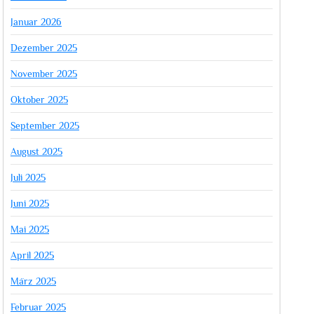
Januar 2026
Dezember 2025
November 2025
Oktober 2025
September 2025
August 2025
Juli 2025
Juni 2025
Mai 2025
April 2025
März 2025
Februar 2025