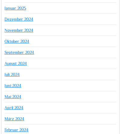
Januar 2025
Dezember 2024
November 2024
Oktober 2024
September 2024
August 2024
Juli 2024
Juni 2024
Mai 2024
April 2024
März 2024
Februar 2024