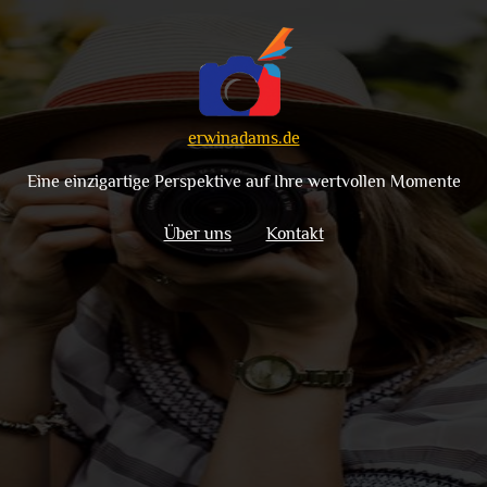
erwinadams.de
Eine einzigartige Perspektive auf Ihre wertvollen Momente
Über uns
Kontakt