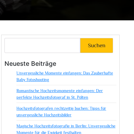
Suchen
Neueste Beiträge
Unvergessliche Momente einfangen: Das Zauberhafte
Baby Fotoshooting
Romantische Hochzeitsmomente einfangen: Der
perfekte Hochzeitsfotograf in St. Pölten
Hochzeitsfotografen rechtzeitig buchen: Tipps für
unvergessliche Hochzeitsbilder
Magische Hochzeitsfotografie in Berlin: Unvergessliche
Momente für die Ewigkeit festhalten