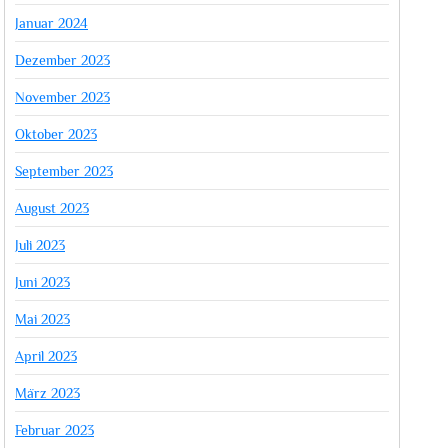
Januar 2024
Dezember 2023
November 2023
Oktober 2023
September 2023
August 2023
Juli 2023
Juni 2023
Mai 2023
April 2023
März 2023
Februar 2023