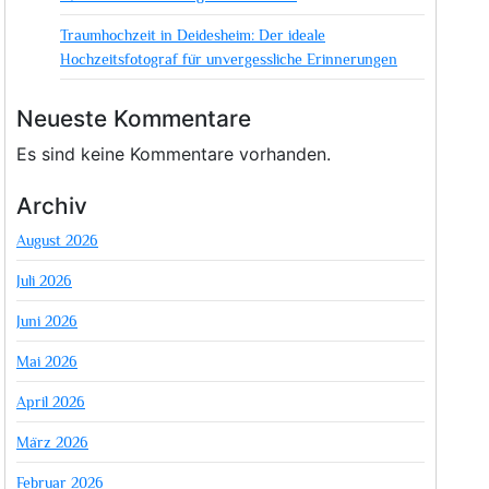
Traumhochzeit in Deidesheim: Der ideale
Hochzeitsfotograf für unvergessliche Erinnerungen
Neueste Kommentare
Es sind keine Kommentare vorhanden.
Archiv
August 2026
Juli 2026
Juni 2026
Mai 2026
April 2026
März 2026
Februar 2026