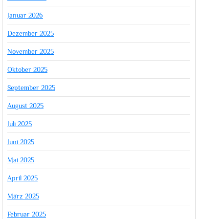
Januar 2026
Dezember 2025
November 2025
Oktober 2025
September 2025
August 2025
Juli 2025
Juni 2025
Mai 2025
April 2025
März 2025
Februar 2025