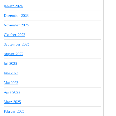
Januar 2024
Dezember 2023
November 2023
Oktober 2023
September 2023
August 2023
Juli 2023
Juni 2023
Mai 2023
April 2023
März 2023
Februar 2023