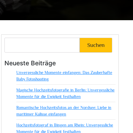
Suchen
Neueste Beiträge
Unvergessliche Momente einfangen: Das Zauberhafte
Baby Fotoshooting
Magische Hochzeitsfotografie in Berlin: Unvergessliche
Momente für die Ewigkeit festhalten
Romantische Hochzeitsfotos an der Nordsee: Liebe in
maritimer Kulisse einfangen
Hochzeitsfotograf in Bingen am Rhein: Unvergessliche
Momente für die Ewigkeit festhalten