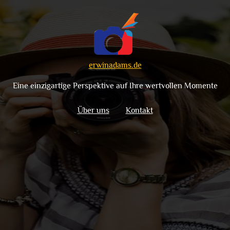
erwinadams.de
Eine einzigartige Perspektive auf Ihre wertvollen Momente
Über uns
Kontakt