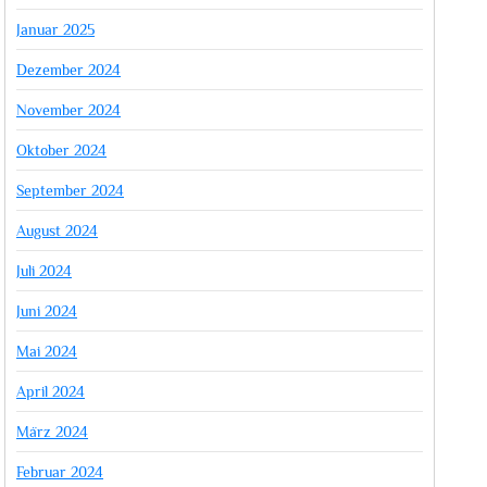
Januar 2025
Dezember 2024
November 2024
Oktober 2024
September 2024
August 2024
Juli 2024
Juni 2024
Mai 2024
April 2024
März 2024
Februar 2024