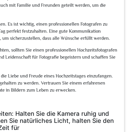
auch mit Familie und Freunden geteilt werden, um die
gen. Es ist wichtig, einen professionellen Fotografen zu
Tag perfekt festzuhalten. Eine gute Kommunikation
 um sicherzustellen, dass alle Wünsche erfüllt werden.
en, sollten Sie einen professionellen Hochzeitsfotografen
nd Leidenschaft für Fotografie begeistern und schaffen Sie
, die Liebe und Freude eines Hochzeitstages einzufangen.
stgehalten zu werden. Vertrauen Sie einem erfahrenen
chte in Bildern zum Leben zu erwecken.
ten: Halten Sie die Kamera ruhig und
 Sie natürliches Licht, halten Sie den
eit für