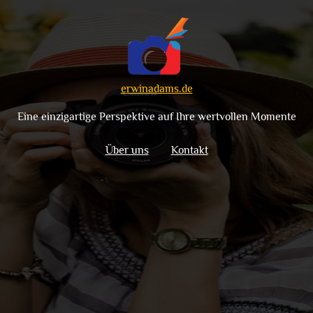
erwinadams.de
Eine einzigartige Perspektive auf Ihre wertvollen Momente
Über uns
Kontakt