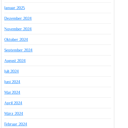
Januar 2025
Dezember 2024
November 2024
Oktober 2024
September 2024
August 2024
Juli 2024
Juni 2024
Mai 2024
April 2024
März 2024
Februar 2024