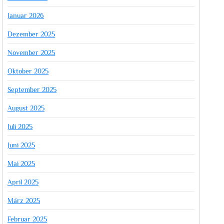
Januar 2026
Dezember 2025
November 2025
Oktober 2025
September 2025
August 2025
Juli 2025
Juni 2025
Mai 2025
April 2025
März 2025
Februar 2025