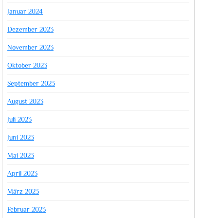
Januar 2024
Dezember 2023
November 2023
Oktober 2023
September 2023
August 2023
Juli 2023
Juni 2023
Mai 2023
April 2023
März 2023
Februar 2023