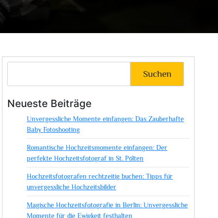
Suchen
Neueste Beiträge
Unvergessliche Momente einfangen: Das Zauberhafte
Baby Fotoshooting
Romantische Hochzeitsmomente einfangen: Der
perfekte Hochzeitsfotograf in St. Pölten
Hochzeitsfotografen rechtzeitig buchen: Tipps für
unvergessliche Hochzeitsbilder
Magische Hochzeitsfotografie in Berlin: Unvergessliche
Momente für die Ewigkeit festhalten