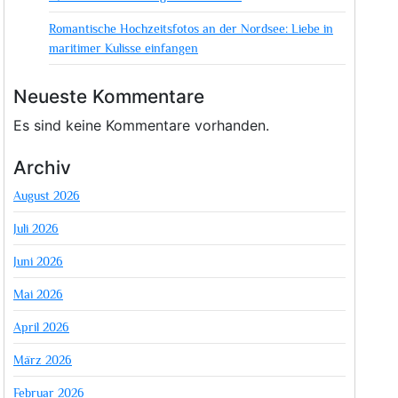
Romantische Hochzeitsfotos an der Nordsee: Liebe in
maritimer Kulisse einfangen
Neueste Kommentare
Es sind keine Kommentare vorhanden.
Archiv
August 2026
Juli 2026
Juni 2026
Mai 2026
April 2026
März 2026
Februar 2026