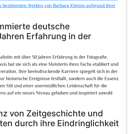
 zu bestimmten Werken von Barbara Klemm aufgrund ihrer
ommierte deutsche
 Jahren Erfahrung in der
istin mit über 50 Jahren Erfahrung in der Fotografie.
s hat sie sich als eine Meisterin ihres Fachs etabliert und
eneration. Ihre beeindruckende Karriere spiegelt sich in der
nur historische Ereignisse festhält, sondern auch die Essenz
en Stil und einer unermüdlichen Leidenschaft für die
ns auf ein neues Niveau gehoben und inspiriert sowohl
enz von Zeitgeschichte und
en durch ihre Eindringlichkeit