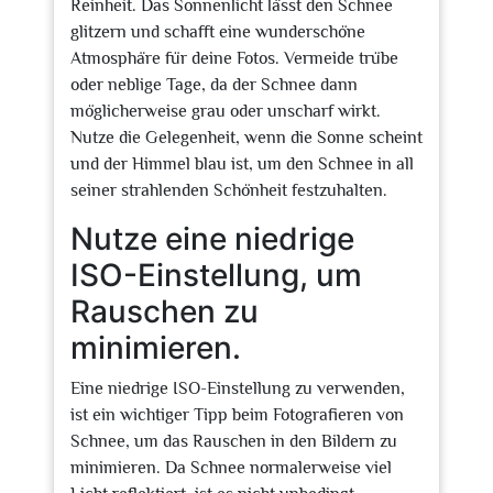
Reinheit. Das Sonnenlicht lässt den Schnee
glitzern und schafft eine wunderschöne
Atmosphäre für deine Fotos. Vermeide trübe
oder neblige Tage, da der Schnee dann
möglicherweise grau oder unscharf wirkt.
Nutze die Gelegenheit, wenn die Sonne scheint
und der Himmel blau ist, um den Schnee in all
seiner strahlenden Schönheit festzuhalten.
Nutze eine niedrige
ISO-Einstellung, um
Rauschen zu
minimieren.
Eine niedrige ISO-Einstellung zu verwenden,
ist ein wichtiger Tipp beim Fotografieren von
Schnee, um das Rauschen in den Bildern zu
minimieren. Da Schnee normalerweise viel