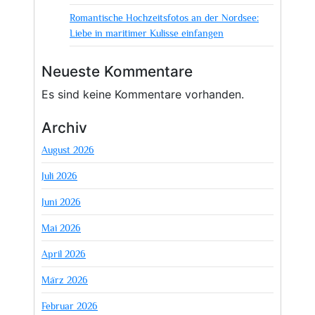
Romantische Hochzeitsfotos an der Nordsee:
Liebe in maritimer Kulisse einfangen
Neueste Kommentare
Es sind keine Kommentare vorhanden.
Archiv
August 2026
Juli 2026
Juni 2026
Mai 2026
April 2026
März 2026
Februar 2026