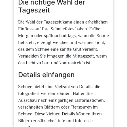
Die richtige Wahl der
Tageszeit
Die Wahl der Tageszeit kann einen erheblichen
Einfluss auf Ihre Schneefotos haben. Früher
Morgen oder spätnachmittags, wenn die Sonne
tief steht, erzeugt weiches und warmes Licht,
das dem Schnee eine sanfte Glut verleiht.
Vermeiden Sie hingegen die Mittagszeit, wenn
das Licht zu hart und kontrastreich ist.
Details einfangen
Schnee bietet eine Vielzahl von Details, die
fotografiert werden können. Halten Sie
Ausschau nach einzigartigen Eisformationen,
verschneiten Blättern oder Tierspuren im
Schnee. Diese kleinen Details können Ihren
Bildern zusätzliche Tiefe und Interesse