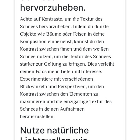
hervorzuheben.
Achte auf Kontraste, um die Textur des
Schnees hervorzuheben. Indem du dunkle
Objekte wie Bäume oder Felsen in deine
Komposition einbeziehst, kannst du den
Kontrast zwischen ihnen und dem weißen
Schnee nutzen, um die Textur des Schnees
stärker zur Geltung zu bringen. Dies verleiht
deinen Fotos mehr Tiefe und Interesse.
Experimentiere mit verschiedenen
Blickwinkeln und Perspektiven, um den
Kontrast zwischen den Elementen zu
maximieren und die einzigartige Textur des
Schnees in deinen Aufnahmen
herauszustellen.
Nutze natürliche