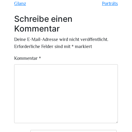
Glanz
Porträts
Schreibe einen
Kommentar
Deine E-Mail-Adresse wird nicht veröffentlicht.
Erforderliche Felder sind mit
*
markiert
Kommentar
*