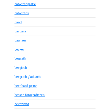
babyfotografie
babyfotos
band
barbara
bauhaus
becker
benrath
bergisch
bergisch gladbach
bernhard prinz
besser fotografieren
beverland