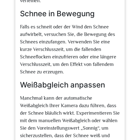
verleihen.
Schnee in Bewegung
Falls es schneit oder der Wind den Schnee
aufwirbelt, versuchen Sie, die Bewegung des
Schnees einzufangen. Verwenden Sie eine
kurze Verschlusszeit, um die fallenden
Schneeflocken einzufrieren oder eine längere
Verschlusszeit, um den Effekt von fallendem
Schnee zu erzeugen.
Weißabgleich anpassen
Manchmal kann der automatische
Weißabgleich Ihrer Kamera dazu führen, dass
der Schnee bläulich wirkt. Experimentieren Sie
mit dem manuellen Weißabgleich oder wählen
Sie den Voreinstellungswert „Sonnig“, um
sicherzustellen, dass der Schnee weiß und