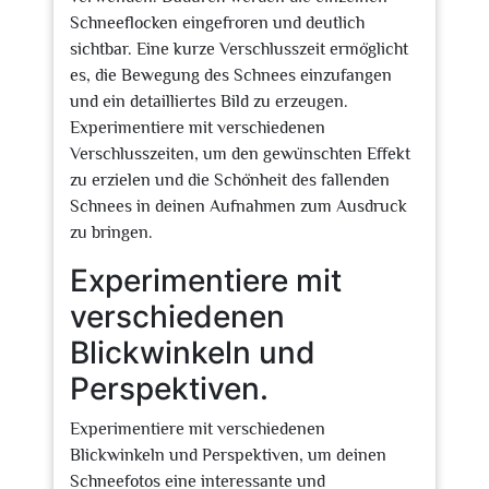
Schneeflocken eingefroren und deutlich
sichtbar. Eine kurze Verschlusszeit ermöglicht
es, die Bewegung des Schnees einzufangen
und ein detailliertes Bild zu erzeugen.
Experimentiere mit verschiedenen
Verschlusszeiten, um den gewünschten Effekt
zu erzielen und die Schönheit des fallenden
Schnees in deinen Aufnahmen zum Ausdruck
zu bringen.
Experimentiere mit
verschiedenen
Blickwinkeln und
Perspektiven.
Experimentiere mit verschiedenen
Blickwinkeln und Perspektiven, um deinen
Schneefotos eine interessante und