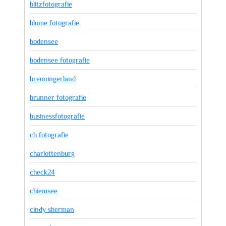
blitzfotografie
blume fotografie
bodensee
bodensee fotografie
breuningerland
brunner fotografie
businessfotografie
ch fotografie
charlottenburg
check24
chiemsee
cindy sherman