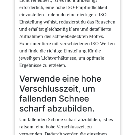
Licht reflektiert, ist es nicht unbedingt
erforderlich, eine hohe ISO-Empfindlichkeit
einzustellen. Indem du eine niedrigere ISO-
Einstellung wählst, reduzierst du das Rauschen
und erhältst gleichzeitig klare und detaillierte
Aufnahmen des schneebedeckten Motivs.
Experimentiere mit verschiedenen ISO-Werten
und finde die richtige Einstellung für die
jeweiligen Lichtverhältnisse, um optimale
Ergebnisse zu erzielen.
Verwende eine hohe
Verschlusszeit, um
fallenden Schnee
scharf abzubilden.
Um fallenden Schnee scharf abzubilden, ist es
ratsam, eine hohe Verschlusszeit zu
verwenden. Dadurch werden die einzelnen