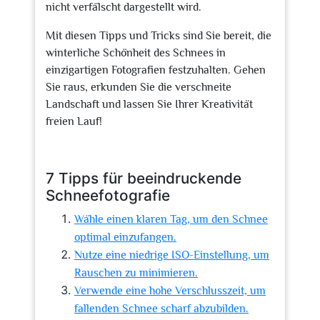
nicht verfälscht dargestellt wird.
Mit diesen Tipps und Tricks sind Sie bereit, die
winterliche Schönheit des Schnees in
einzigartigen Fotografien festzuhalten. Gehen
Sie raus, erkunden Sie die verschneite
Landschaft und lassen Sie Ihrer Kreativität
freien Lauf!
7 Tipps für beeindruckende
Schneefotografie
Wähle einen klaren Tag, um den Schnee
optimal einzufangen.
Nutze eine niedrige ISO-Einstellung, um
Rauschen zu minimieren.
Verwende eine hohe Verschlusszeit, um
fallenden Schnee scharf abzubilden.