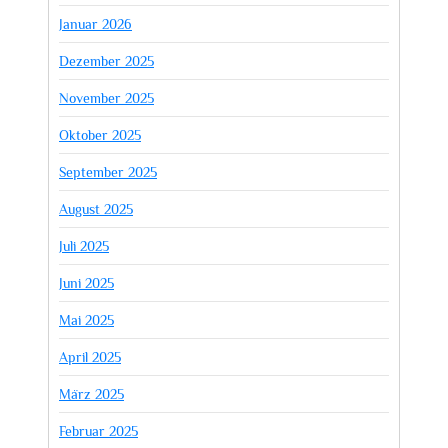
Januar 2026
Dezember 2025
November 2025
Oktober 2025
September 2025
August 2025
Juli 2025
Juni 2025
Mai 2025
April 2025
März 2025
Februar 2025