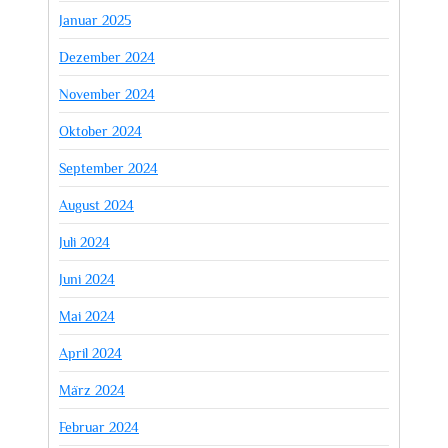
Januar 2025
Dezember 2024
November 2024
Oktober 2024
September 2024
August 2024
Juli 2024
Juni 2024
Mai 2024
April 2024
März 2024
Februar 2024