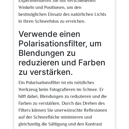
Experimentieren Sie mit verschiedenen
Winkeln und Positionen, um den
bestmöglichen Einsatz des natürlichen Lichts
in Ihren Schneefotos zu erreichen.
Verwende einen
Polarisationsfilter, um
Blendungen zu
reduzieren und Farben
zu verstärken.
Ein Polarisationsfilter ist ein nützliches
Werkzeug beim Fotografieren im Schnee. Er
hilft dabei, Blendungen zu reduzieren und die
Farben zu verstärken. Durch das Drehen des
Filters können Sie unerwünschte Reflexionen
auf der Schneefläche minimieren und
gleichzeitig die Sättigung und den Kontrast