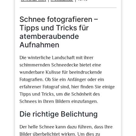
Februar
2024
Schnee fotografieren –
Tipps und Tricks für
atemberaubende
Aufnahmen
Die winterliche Landschaft mit ihrer
schimmernden Schneedecke bietet eine
wunderbare Kulisse für beeindruckende
Fotografien. Ob Sie ein Anfänger oder ein
erfahrener Fotograf sind, hier finden Sie einige
Tipps und Tricks, um die Schönheit des
Schnees in Ihren Bildern einzufangen.
Die richtige Belichtung
Der helle Schnee kann dazu führen, dass Ihre
Bilder überbelichtet wirken. Um dies zu