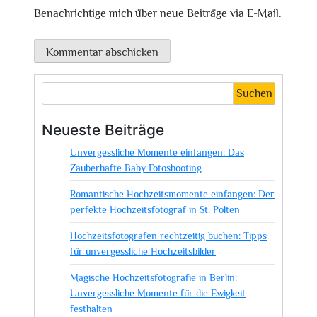
Benachrichtige mich über neue Beiträge via E-Mail.
Suchen
Neueste Beiträge
Unvergessliche Momente einfangen: Das
Zauberhafte Baby Fotoshooting
Romantische Hochzeitsmomente einfangen: Der
perfekte Hochzeitsfotograf in St. Pölten
Hochzeitsfotografen rechtzeitig buchen: Tipps
für unvergessliche Hochzeitsbilder
Magische Hochzeitsfotografie in Berlin:
Unvergessliche Momente für die Ewigkeit
festhalten