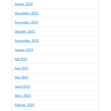
Januar 2024
Dezember 2023
November 2023
Oktober 2023
September 2023
August 2023
Juli 2023
Juni 2023
Mai 2023
April 2023
März 2023
Februar 2023