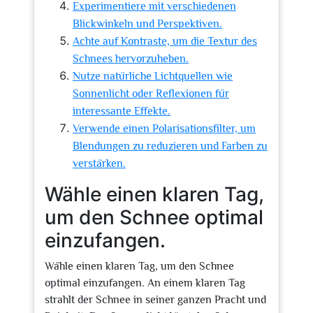
Experimentiere mit verschiedenen
Blickwinkeln und Perspektiven.
Achte auf Kontraste, um die Textur des
Schnees hervorzuheben.
Nutze natürliche Lichtquellen wie
Sonnenlicht oder Reflexionen für
interessante Effekte.
Verwende einen Polarisationsfilter, um
Blendungen zu reduzieren und Farben zu
verstärken.
Wähle einen klaren Tag,
um den Schnee optimal
einzufangen.
Wähle einen klaren Tag, um den Schnee
optimal einzufangen. An einem klaren Tag
strahlt der Schnee in seiner ganzen Pracht und