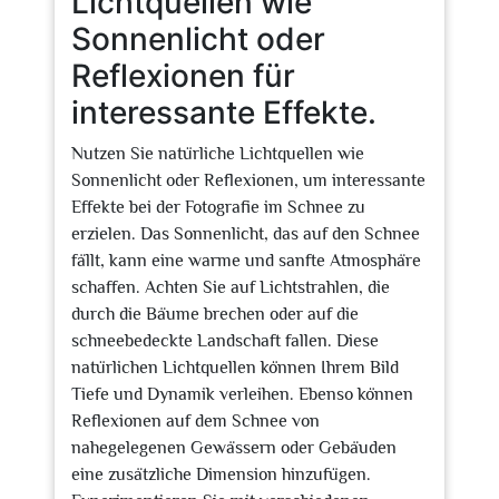
Lichtquellen wie
Sonnenlicht oder
Reflexionen für
interessante Effekte.
Nutzen Sie natürliche Lichtquellen wie
Sonnenlicht oder Reflexionen, um interessante
Effekte bei der Fotografie im Schnee zu
erzielen. Das Sonnenlicht, das auf den Schnee
fällt, kann eine warme und sanfte Atmosphäre
schaffen. Achten Sie auf Lichtstrahlen, die
durch die Bäume brechen oder auf die
schneebedeckte Landschaft fallen. Diese
natürlichen Lichtquellen können Ihrem Bild
Tiefe und Dynamik verleihen. Ebenso können
Reflexionen auf dem Schnee von
nahegelegenen Gewässern oder Gebäuden
eine zusätzliche Dimension hinzufügen.