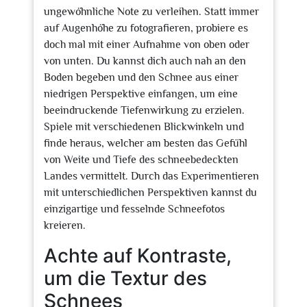
ungewöhnliche Note zu verleihen. Statt immer
auf Augenhöhe zu fotografieren, probiere es
doch mal mit einer Aufnahme von oben oder
von unten. Du kannst dich auch nah an den
Boden begeben und den Schnee aus einer
niedrigen Perspektive einfangen, um eine
beeindruckende Tiefenwirkung zu erzielen.
Spiele mit verschiedenen Blickwinkeln und
finde heraus, welcher am besten das Gefühl
von Weite und Tiefe des schneebedeckten
Landes vermittelt. Durch das Experimentieren
mit unterschiedlichen Perspektiven kannst du
einzigartige und fesselnde Schneefotos
kreieren.
Achte auf Kontraste,
um die Textur des
Schnees