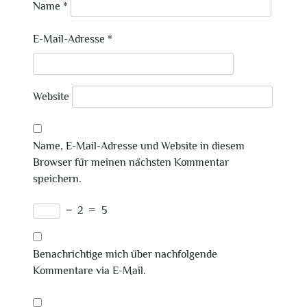
Name
*
E-Mail-Adresse
*
Website
Name, E-Mail-Adresse und Website in diesem
Browser für meinen nächsten Kommentar
speichern.
−
2
=
5
Benachrichtige mich über nachfolgende
Kommentare via E-Mail.